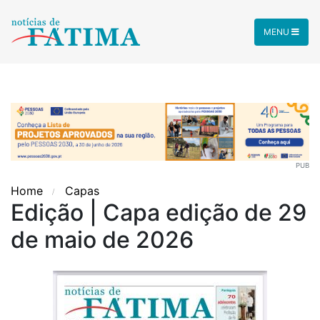
MENU
PUB
Home
Capas
Edição | Capa edição de 29
de maio de 2026