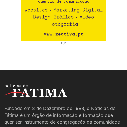
PUB
Fundado em 8 de Dezembro de 1988, o Notícias de
Fátima é um órgão de informação e formação que
quer ser instrumento de congregação da comunidade