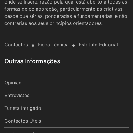
onde se insere, razão pela qual está aberto a todas as
formas de colaboração, particularmente às criativas,
desde que sérias, ponderadas e fundamentadas, e não
contrárias aos seus princípios orientadores.
Contactos
Ficha Técnica
Estatuto Editorial
Outras Informações
Opinião
Entrevistas
Turista Intrigado
Contactos Úteis