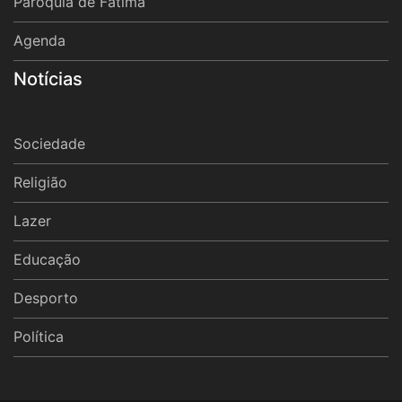
Paróquia de Fátima
Agenda
Notícias
Sociedade
Religião
Lazer
Educação
Desporto
Política