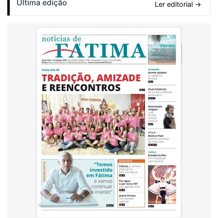
Última edição
Ler editorial →