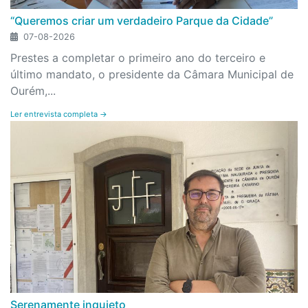
“Queremos criar um verdadeiro Parque da Cidade”
07-08-2026
Prestes a completar o primeiro ano do terceiro e
último mandato, o presidente da Câmara Municipal de
Ourém,...
Ler entrevista completa →
Serenamente inquieto