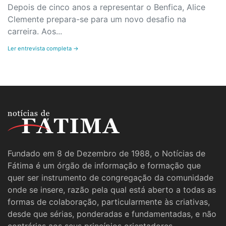
Depois de cinco anos a representar o Benfica, Alice
Clemente prepara-se para um novo desafio na
carreira. Aos...
Ler entrevista completa →
Fundado em 8 de Dezembro de 1988, o Notícias de
Fátima é um órgão de informação e formação que
quer ser instrumento de congregação da comunidade
onde se insere, razão pela qual está aberto a todas as
formas de colaboração, particularmente às criativas,
desde que sérias, ponderadas e fundamentadas, e não
contrárias aos seus princípios orientadores.