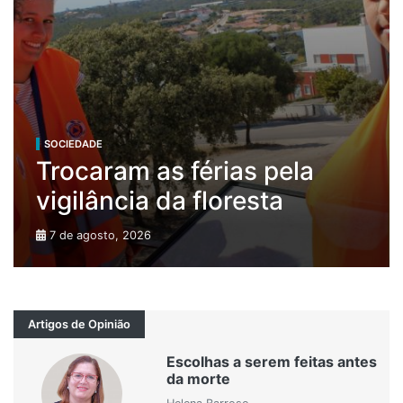
SOCIEDADE
Trocaram as férias pela
vigilância da floresta
7 de agosto, 2026
Artigos de Opinião
Escolhas a serem feitas antes
da morte