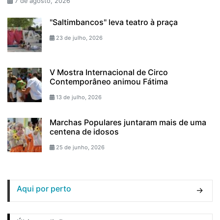
7 de agosto, 2026
"Saltimbancos" leva teatro à praça
23 de julho, 2026
V Mostra Internacional de Circo
Contemporâneo animou Fátima
13 de julho, 2026
Marchas Populares juntaram mais de uma
centena de idosos
25 de junho, 2026
Aqui por perto
→