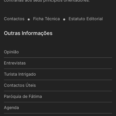
Contactos
Ficha Técnica
Estatuto Editorial
Outras Informações
Opinião
Entrevistas
Turista Intrigado
Contactos Úteis
Paróquia de Fátima
Agenda