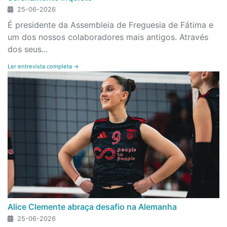
25-06-2026
É presidente da Assembleia de Freguesia de Fátima e
um dos nossos colaboradores mais antigos. Através
dos seus...
Ler entrevista completa →
Alice Clemente abraça desafio na Alemanha
25-06-2026