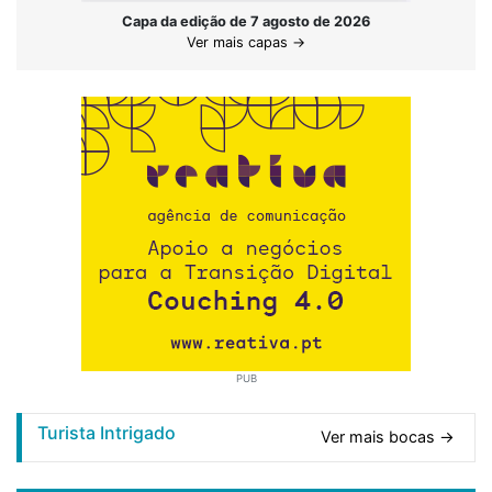
Capa da edição de 7 agosto de 2026
Ver mais capas →
PUB
Turista Intrigado
Ver mais bocas →