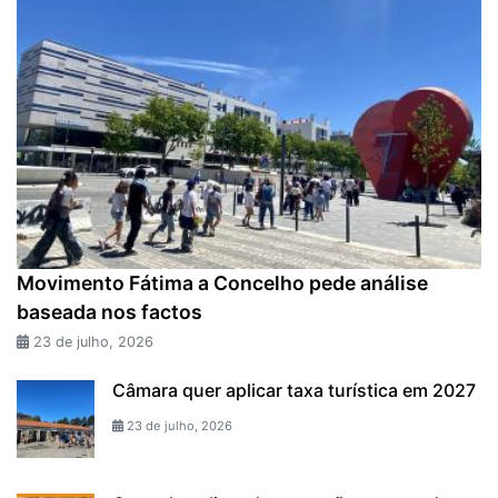
Movimento Fátima a Concelho pede análise
baseada nos factos
23 de julho, 2026
Câmara quer aplicar taxa turística em 2027
23 de julho, 2026