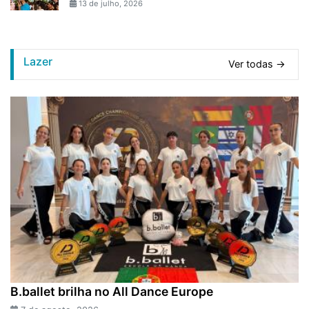
13 de julho, 2026
Lazer
Ver todas →
B.ballet brilha no All Dance Europe