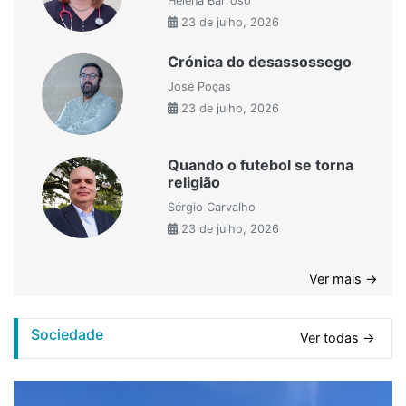
Helena Barroso
23 de julho, 2026
Crónica do desassossego
José Poças
23 de julho, 2026
Quando o futebol se torna
religião
Sérgio Carvalho
23 de julho, 2026
Ver mais →
Sociedade
Ver todas →