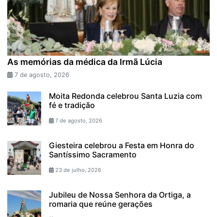
As memórias da médica da Irmã Lúcia
7 de agosto, 2026
Moita Redonda celebrou Santa Luzia com
fé e tradição
7 de agosto, 2026
Giesteira celebrou a Festa em Honra do
Santíssimo Sacramento
23 de julho, 2026
Jubileu de Nossa Senhora da Ortiga, a
romaria que reúne gerações