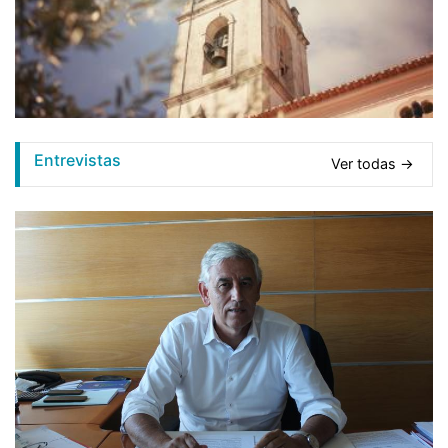
Entrevistas
Ver todas →