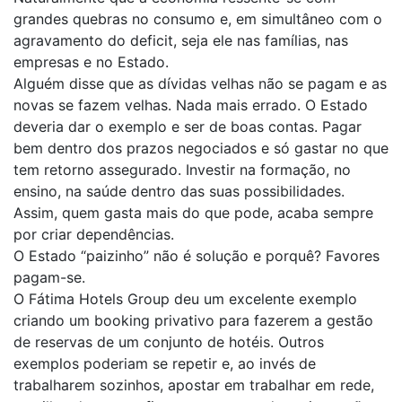
grandes quebras no consumo e, em simultâneo com o
agravamento do deficit, seja ele nas famílias, nas
empresas e no Estado.
Alguém disse que as dívidas velhas não se pagam e as
novas se fazem velhas. Nada mais errado. O Estado
deveria dar o exemplo e ser de boas contas. Pagar
bem dentro dos prazos negociados e só gastar no que
tem retorno assegurado. Investir na formação, no
ensino, na saúde dentro das suas possibilidades.
Assim, quem gasta mais do que pode, acaba sempre
por criar dependências.
O Estado “paizinho” não é solução e porquê? Favores
pagam-se.
O Fátima Hotels Group deu um excelente exemplo
criando um booking privativo para fazerem a gestão
de reservas de um conjunto de hotéis. Outros
exemplos poderiam se repetir e, ao invés de
trabalharem sozinhos, apostar em trabalhar em rede,