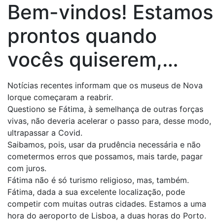
Bem-vindos! Estamos
prontos quando
vocês quiserem,…
Notícias recentes informam que os museus de Nova
Iorque começaram a reabrir.
Questiono se Fátima, à semelhança de outras forças
vivas, não deveria acelerar o passo para, desse modo,
ultrapassar a Covid.
Saibamos, pois, usar da prudência necessária e não
cometermos erros que possamos, mais tarde, pagar
com juros.
Fátima não é só turismo religioso, mas, também.
Fátima, dada a sua excelente localização, pode
competir com muitas outras cidades. Estamos a uma
hora do aeroporto de Lisboa, a duas horas do Porto.