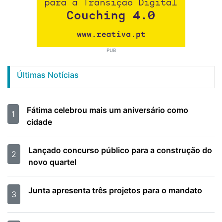
PUB
Últimas Notícias
Fátima celebrou mais um aniversário como
1
cidade
Lançado concurso público para a construção do
2
novo quartel
Junta apresenta três projetos para o mandato
3