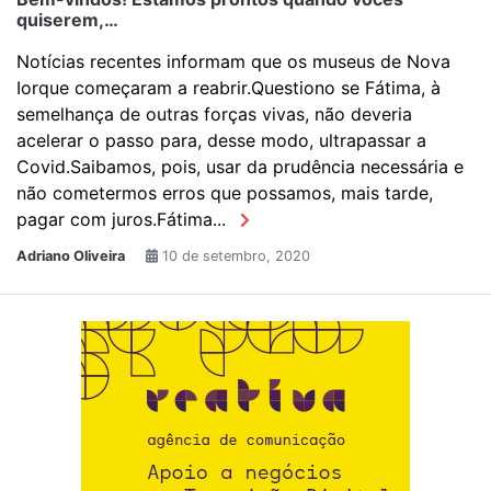
quiserem,…
Notícias recentes informam que os museus de Nova
Iorque começaram a reabrir.Questiono se Fátima, à
semelhança de outras forças vivas, não deveria
acelerar o passo para, desse modo, ultrapassar a
Covid.Saibamos, pois, usar da prudência necessária e
não cometermos erros que possamos, mais tarde,
pagar com juros.Fátima...
Adriano Oliveira
10 de setembro, 2020