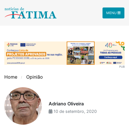
MENU
PUB
Home
Opinião
Adriano Oliveira
10 de setembro, 2020