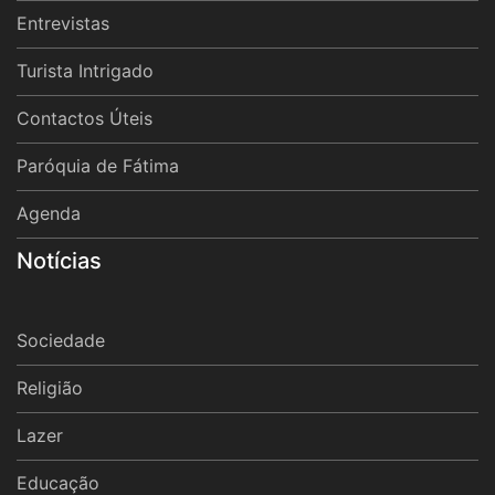
Entrevistas
Turista Intrigado
Contactos Úteis
Paróquia de Fátima
Agenda
Notícias
Sociedade
Religião
Lazer
Educação