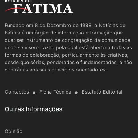
Fundado em 8 de Dezembro de 1988, o Notícias de
Fátima é um órgão de informação e formação que
quer ser instrumento de congregação da comunidade
onde se insere, razão pela qual está aberto a todas as
formas de colaboração, particularmente às criativas,
desde que sérias, ponderadas e fundamentadas, e não
contrárias aos seus princípios orientadores.
Contactos
Ficha Técnica
Estatuto Editorial
Outras Informações
Opinião