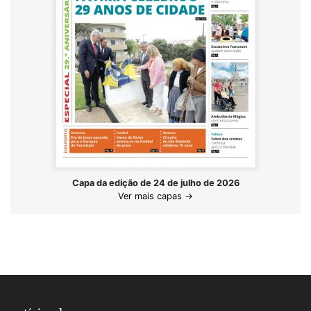
Capa da edição de 24 de julho de 2026
Ver mais capas →