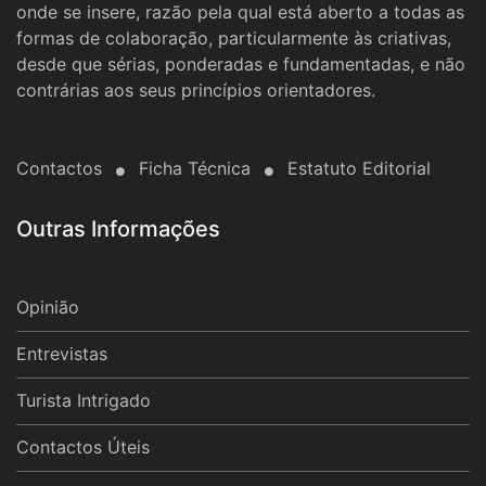
onde se insere, razão pela qual está aberto a todas as
formas de colaboração, particularmente às criativas,
desde que sérias, ponderadas e fundamentadas, e não
contrárias aos seus princípios orientadores.
Contactos
Ficha Técnica
Estatuto Editorial
Outras Informações
Opinião
Entrevistas
Turista Intrigado
Contactos Úteis