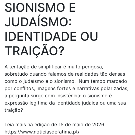
SIONISMO E
JUDAÍSMO:
IDENTIDADE OU
TRAIÇÃO?
A tentação de simplificar é muito perigosa,
sobretudo quando falamos de realidades tão densas
como o judaísmo e o sionismo. Num tempo marcado
por conflitos, imagens fortes e narrativas polarizadas,
a pergunta surge com insistência: o sionismo é
expressão legítima da identidade judaica ou uma sua
traição?
Leia mais na edição de 15 de maio de 2026
https://www.noticiasdefatima.pt/