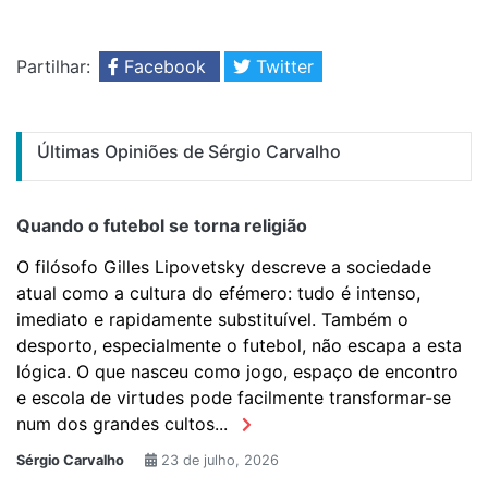
Partilhar:
Facebook
Twitter
Últimas Opiniões de Sérgio Carvalho
Quando o futebol se torna religião
O filósofo Gilles Lipovetsky descreve a sociedade
atual como a cultura do efémero: tudo é intenso,
imediato e rapidamente substituível. Também o
desporto, especialmente o futebol, não escapa a esta
lógica. O que nasceu como jogo, espaço de encontro
e escola de virtudes pode facilmente transformar-se
num dos grandes cultos...
Sérgio Carvalho
23 de julho, 2026