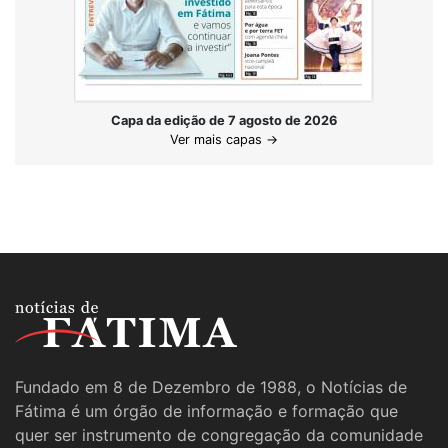
Capa da edição de 7 agosto de 2026
Ver mais capas →
Fundado em 8 de Dezembro de 1988, o Notícias de
Fátima é um órgão de informação e formação que
quer ser instrumento de congregação da comunidade