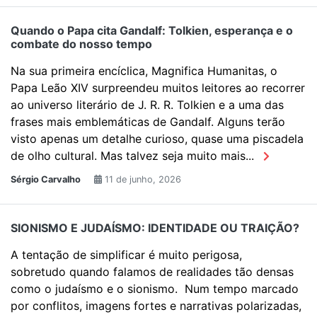
Quando o Papa cita Gandalf: Tolkien, esperança e o
combate do nosso tempo
Na sua primeira encíclica, Magnifica Humanitas, o
Papa Leão XIV surpreendeu muitos leitores ao recorrer
ao universo literário de J. R. R. Tolkien e a uma das
frases mais emblemáticas de Gandalf. Alguns terão
visto apenas um detalhe curioso, quase uma piscadela
de olho cultural. Mas talvez seja muito mais...
Sérgio Carvalho
11 de junho, 2026
SIONISMO E JUDAÍSMO: IDENTIDADE OU TRAIÇÃO?
A tentação de simplificar é muito perigosa,
sobretudo quando falamos de realidades tão densas
como o judaísmo e o sionismo. Num tempo marcado
por conflitos, imagens fortes e narrativas polarizadas,