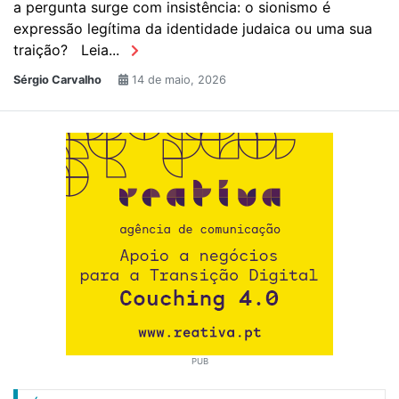
a pergunta surge com insistência: o sionismo é
expressão legítima da identidade judaica ou uma sua
traição? Leia...
Sérgio Carvalho
14 de maio, 2026
PUB