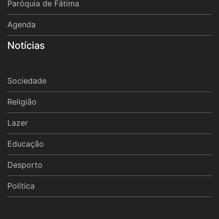
Paróquia de Fátima
Agenda
Notícias
Sociedade
Religião
Lazer
Educação
Desporto
Política