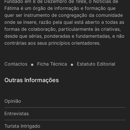
Fundado em 8 de Dezembro de 1988, o Notícias de
Fátima é um órgão de informação e formação que
quer ser instrumento de congregação da comunidade
onde se insere, razão pela qual está aberto a todas as
formas de colaboração, particularmente às criativas,
desde que sérias, ponderadas e fundamentadas, e não
contrárias aos seus princípios orientadores.
Contactos
Ficha Técnica
Estatuto Editorial
Outras Informações
Opinião
Entrevistas
Turista Intrigado