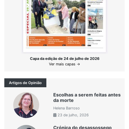
Capa da edição de 24 de julho de 2026
Ver mais capas →
Artigos de Opinião
Escolhas a serem feitas antes
da morte
Helena Barroso
23 de julho, 2026
Crónica do desassossego