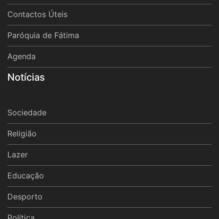
Contactos Úteis
Paróquia de Fátima
Agenda
Notícias
Sociedade
Religião
Lazer
Educação
Desporto
Política