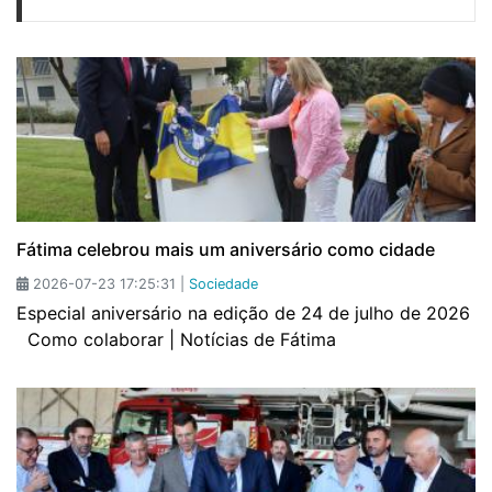
Fátima celebrou mais um aniversário como cidade
2026-07-23 17:25:31 |
Sociedade
Especial aniversário na edição de 24 de julho de 2026
Como colaborar | Notícias de Fátima