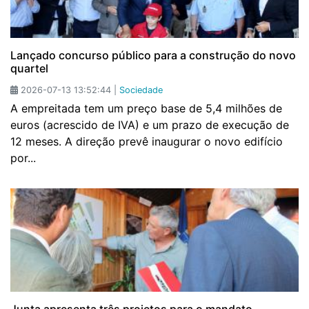
Lançado concurso público para a construção do novo
quartel
2026-07-13 13:52:44 |
Sociedade
A empreitada tem um preço base de 5,4 milhões de
euros (acrescido de IVA) e um prazo de execução de
12 meses. A direção prevê inaugurar o novo edifício
por...