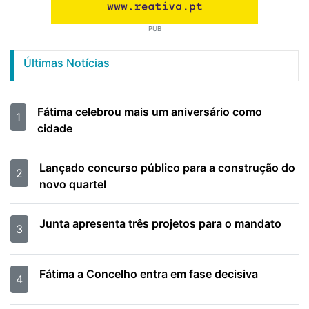
PUB
Últimas Notícias
Fátima celebrou mais um aniversário como
1
cidade
Lançado concurso público para a construção do
2
novo quartel
Junta apresenta três projetos para o mandato
3
Fátima a Concelho entra em fase decisiva
4