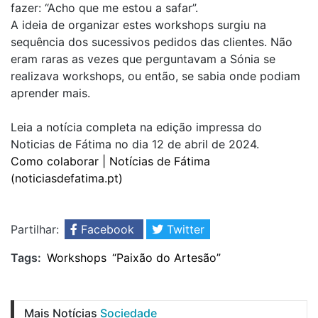
fazer: “Acho que me estou a safar”.
A ideia de organizar estes workshops surgiu na
sequência dos sucessivos pedidos das clientes. Não
eram raras as vezes que perguntavam a Sónia se
realizava workshops, ou então, se sabia onde podiam
aprender mais.
Leia a notícia completa na edição impressa do
Noticias de Fátima no dia 12 de abril de 2024.
Como colaborar | Notícias de Fátima
(noticiasdefatima.pt)
Partilhar:
Facebook
Twitter
Tags:
Workshops
“Paixão do Artesão”
Mais Notícias
Sociedade