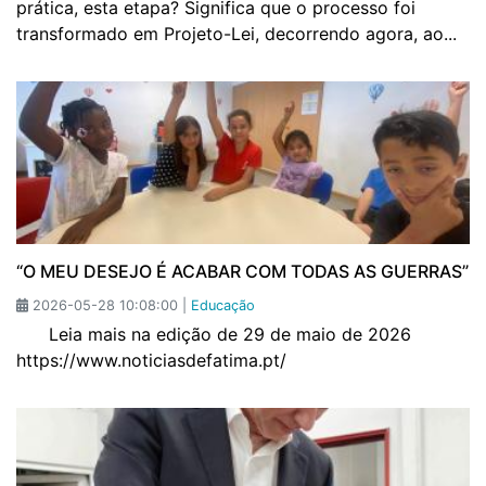
prática, esta etapa? Significa que o processo foi
transformado em Projeto-Lei, decorrendo agora, ao...
“O MEU DESEJO É ACABAR COM TODAS AS GUERRAS”
2026-05-28 10:08:00 |
Educação
Leia mais na edição de 29 de maio de 2026
https://www.noticiasdefatima.pt/