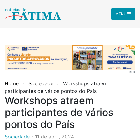
MENU
PUB
Home
Sociedade
Workshops atraem
participantes de vários pontos do País
Workshops atraem
participantes de vários
pontos do País
Sociedade
-
11 de abril, 2024