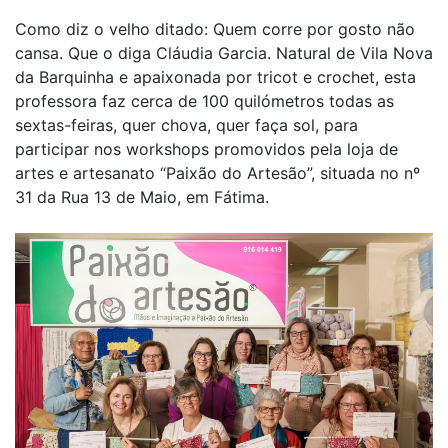
Como diz o velho ditado: Quem corre por gosto não
cansa. Que o diga Cláudia Garcia. Natural de Vila Nova
da Barquinha e apaixonada por tricot e crochet, esta
professora faz cerca de 100 quilómetros todas as
sextas-feiras, quer chova, quer faça sol, para
participar nos workshops promovidos pela loja de
artes e artesanato “Paixão do Artesão”, situada no nº
31 da Rua 13 de Maio, em Fátima.