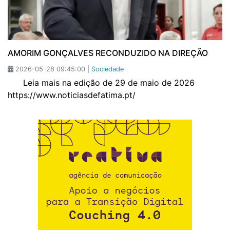
AMORIM GONÇALVES RECONDUZIDO NA DIREÇÃO
2026-05-28 09:45:00 |
Sociedade
Leia mais na edição de 29 de maio de 2026
https://www.noticiasdefatima.pt/