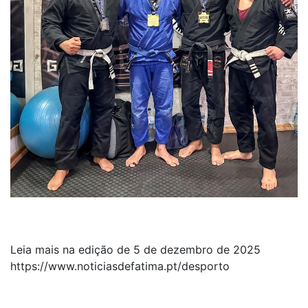
Leia mais na edição de 5 de dezembro de 2025
https://www.noticiasdefatima.pt/desporto