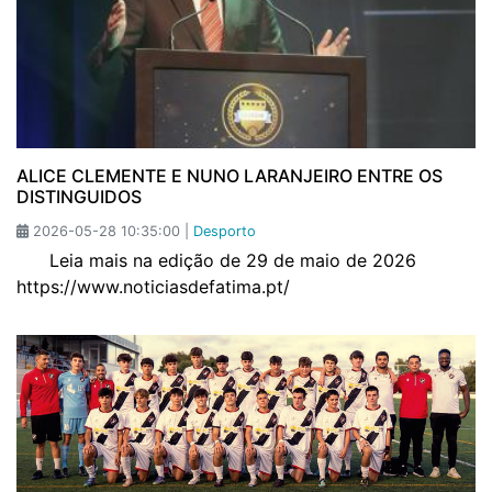
ALICE CLEMENTE E NUNO LARANJEIRO ENTRE OS
DISTINGUIDOS
2026-05-28 10:35:00 |
Desporto
Leia mais na edição de 29 de maio de 2026
https://www.noticiasdefatima.pt/