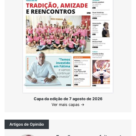
Capa da edição de 7 agosto de 2026
Ver mais capas →
Artigos de Opinião