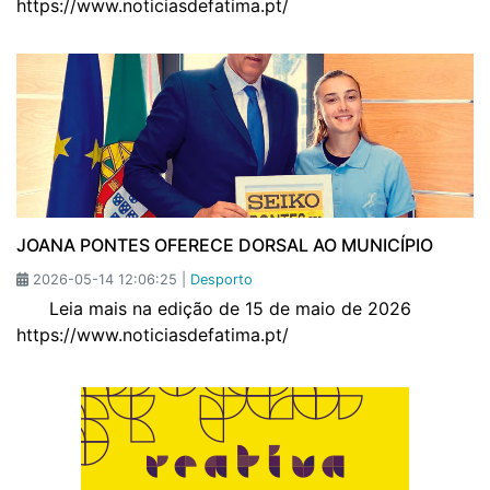
https://www.noticiasdefatima.pt/
JOANA PONTES OFERECE DORSAL AO MUNICÍPIO
2026-05-14 12:06:25 |
Desporto
Leia mais na edição de 15 de maio de 2026
https://www.noticiasdefatima.pt/