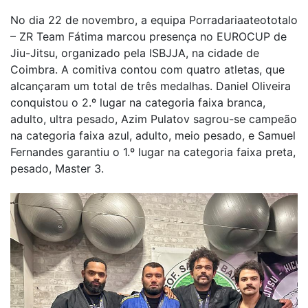
No dia 22 de novembro, a equipa Porradariaateototalo
– ZR Team Fátima marcou presença no EUROCUP de
Jiu-Jitsu, organizado pela ISBJJA, na cidade de
Coimbra. A comitiva contou com quatro atletas, que
alcançaram um total de três medalhas. Daniel Oliveira
conquistou o 2.º lugar na categoria faixa branca,
adulto, ultra pesado, Azim Pulatov sagrou-se campeão
na categoria faixa azul, adulto, meio pesado, e Samuel
Fernandes garantiu o 1.º lugar na categoria faixa preta,
pesado, Master 3.