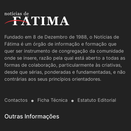
Fundado em 8 de Dezembro de 1988, o Notícias de
Fátima é um órgão de informação e formação que
quer ser instrumento de congregação da comunidade
onde se insere, razão pela qual está aberto a todas as
formas de colaboração, particularmente às criativas,
desde que sérias, ponderadas e fundamentadas, e não
contrárias aos seus princípios orientadores.
Contactos
Ficha Técnica
Estatuto Editorial
Outras Informações