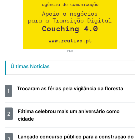
PUB
Últimas Notícias
Trocaram as férias pela vigilância da floresta
1
Fátima celebrou mais um aniversário como
2
cidade
Lançado concurso público para a construção do
3