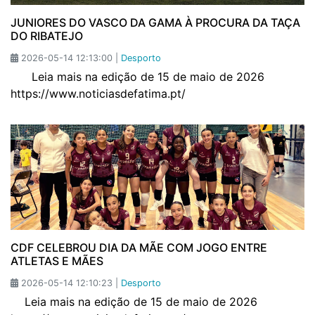
JUNIORES DO VASCO DA GAMA À PROCURA DA TAÇA
DO RIBATEJO
2026-05-14 12:13:00 |
Desporto
Leia mais na edição de 15 de maio de 2026
https://www.noticiasdefatima.pt/
CDF CELEBROU DIA DA MÃE COM JOGO ENTRE
ATLETAS E MÃES
2026-05-14 12:10:23 |
Desporto
Leia mais na edição de 15 de maio de 2026