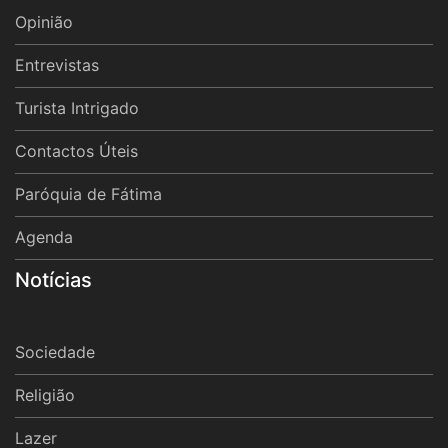
Opinião
Entrevistas
Turista Intrigado
Contactos Úteis
Paróquia de Fátima
Agenda
Notícias
Sociedade
Religião
Lazer