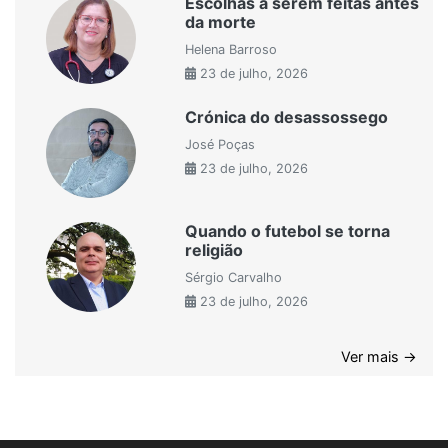
Escolhas a serem feitas antes
da morte
Helena Barroso
23 de julho, 2026
Crónica do desassossego
José Poças
23 de julho, 2026
Quando o futebol se torna
religião
Sérgio Carvalho
23 de julho, 2026
Ver mais →