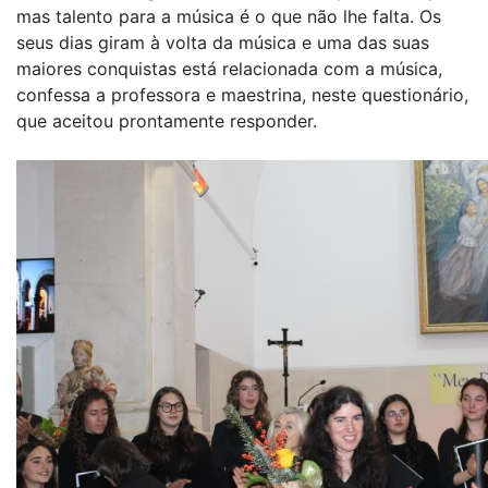
mas talento para a música é o que não lhe falta. Os
seus dias giram à volta da música e uma das suas
maiores conquistas está relacionada com a música,
confessa a professora e maestrina, neste questionário,
que aceitou prontamente responder.