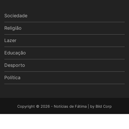
Sociedade
Religião
Lazer
Educação
Desporto
Política
Copyright © 2026 - Notícias de Fátima | by
Bild Corp