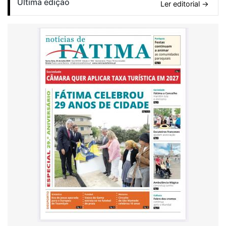
Última edição
Ler editorial →