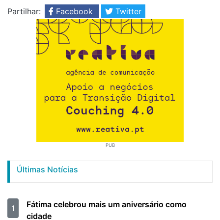
Partilhar:
Facebook
Twitter
PUB
Últimas Notícias
Fátima celebrou mais um aniversário como
1
cidade