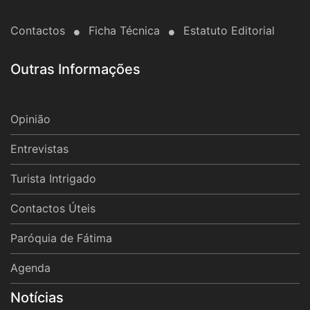
Contactos
Ficha Técnica
Estatuto Editorial
Outras Informações
Opinião
Entrevistas
Turista Intrigado
Contactos Úteis
Paróquia de Fátima
Agenda
Notícias