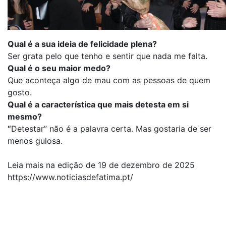
Qual é a sua ideia de felicidade plena?
Ser grata pelo que tenho e sentir que nada me falta.
Qual é o seu maior medo?
Que aconteça algo de mau com as pessoas de quem
gosto.
Qual é a característica que mais detesta em si
mesmo?
“
Detestar” não é a palavra certa. Mas gostaria de ser
menos gulosa.
Leia mais na edição de 19 de dezembro de 2025
https://www.noticiasdefatima.pt/