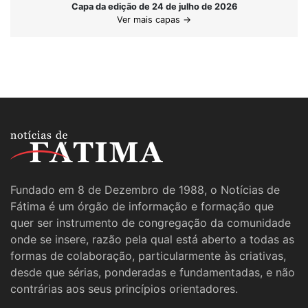
Capa da edição de 24 de julho de 2026
Ver mais capas →
Fundado em 8 de Dezembro de 1988, o Notícias de
Fátima é um órgão de informação e formação que
quer ser instrumento de congregação da comunidade
onde se insere, razão pela qual está aberto a todas as
formas de colaboração, particularmente às criativas,
desde que sérias, ponderadas e fundamentadas, e não
contrárias aos seus princípios orientadores.