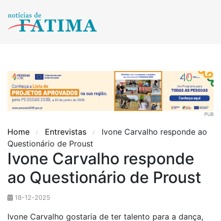
PUB
Home
Entrevistas
Ivone Carvalho responde ao
Questionário de Proust
Ivone Carvalho responde
ao Questionário de Proust
18-12-2025
Ivone Carvalho gostaria de ter talento para a dança,