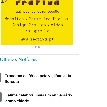
PUB
Últimas Notícias
Trocaram as férias pela vigilância da
floresta
Fátima celebrou mais um aniversário
como cidade