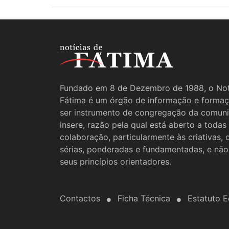
Fundado em 8 de Dezembro de 1988, o Not
Fátima é um órgão de informação e formaç
ser instrumento de congregação da comun
insere, razão pela qual está aberto a todas
colaboração, particularmente às criativas,
sérias, ponderadas e fundamentadas, e não
seus princípios orientadores.
Contactos
Ficha Técnica
Estatuto Ed