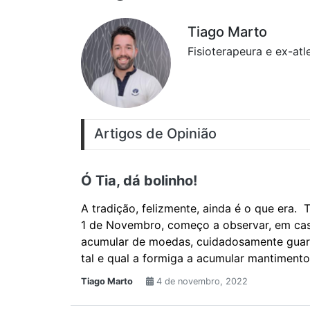
Tiago Marto
Fisioterapeura e ex-at
Artigos de Opinião
Ó Tia, dá bolinho!
A tradição, felizmente, ainda é o que era.
1 de Novembro, começo a observar, em cas
acumular de moedas, cuidadosamente guar
tal e qual a formiga a acumular mantimento
Tiago Marto
4 de novembro, 2022