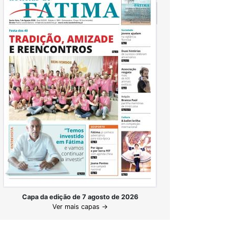
Capa da edição de 7 agosto de 2026
Ver mais capas →