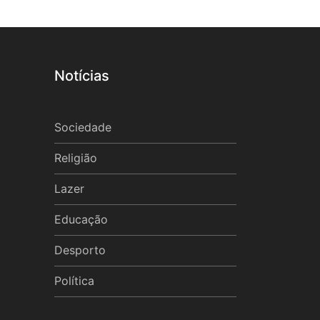
Notícias
Sociedade
Religião
Lazer
Educação
Desporto
Política