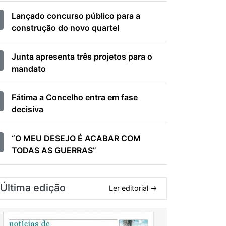
Lançado concurso público para a
construção do novo quartel
Junta apresenta três projetos para o
mandato
Fátima a Concelho entra em fase
decisiva
“O MEU DESEJO É ACABAR COM
TODAS AS GUERRAS”
Última edição
Ler editorial →