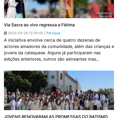
Via Sacra ao vivo regressa a Fátima
2023-03-29 12:00:00 |
Paróquia
A iniciativa envolve cerca de quatro dezenas de
actores amadores da comunidade, além das crianças e
jovens da catequese. Alguns já participaram nas
edições anteriores, outros são estreantes mas...
JOVENS RENOVARAM AS PROMESSAS DO BATISMO