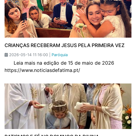
CRIANÇAS RECEBERAM JESUS PELA PRIMEIRA VEZ
2026-05-14 11:16:00 |
Paróquia
Leia mais na edição de 15 de maio de 2026
https://www.noticiasdefatima.pt/