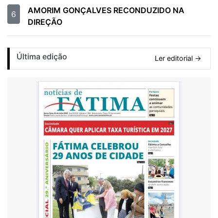
AMORIM GONÇALVES RECONDUZIDO NA
6
DIREÇÃO
Última edição
Ler editorial →