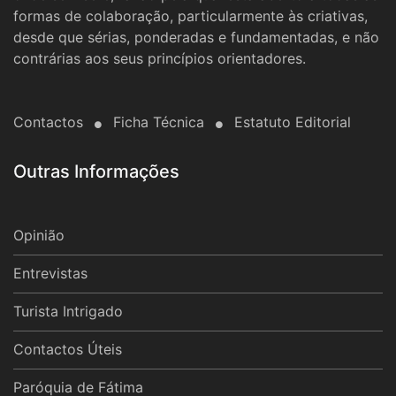
formas de colaboração, particularmente às criativas,
desde que sérias, ponderadas e fundamentadas, e não
contrárias aos seus princípios orientadores.
Contactos
Ficha Técnica
Estatuto Editorial
Outras Informações
Opinião
Entrevistas
Turista Intrigado
Contactos Úteis
Paróquia de Fátima