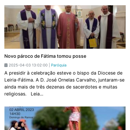
Novo pároco de Fátima tomou posse
2025-04-03 13:02:00 |
Paróquia
A presidir à celebração esteve o bispo da Diocese de
Leiria-Fátima. A D. José Ornelas Carvalho, juntaram-se
ainda mais de três dezenas de sacerdotes e muitas
religiosas. Leia...