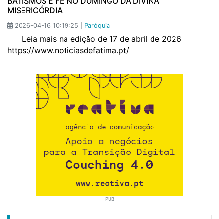
BATISMOS E FÉ NO DOMINGO DA DIVINA
MISERICÓRDIA
2026-04-16 10:19:25 |
Paróquia
Leia mais na edição de 17 de abril de 2026
https://www.noticiasdefatima.pt/
PUB