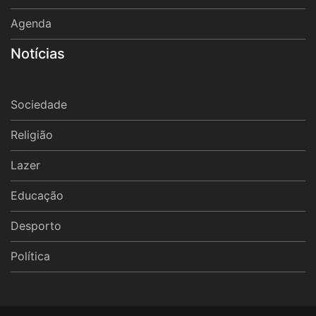
Agenda
Notícias
Sociedade
Religião
Lazer
Educação
Desporto
Política