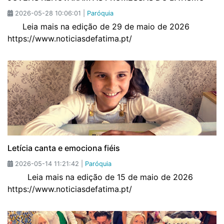
2026-05-28 10:06:01 |
Paróquia
Leia mais na edição de 29 de maio de 2026
https://www.noticiasdefatima.pt/
Letícia canta e emociona fiéis
2026-05-14 11:21:42 |
Paróquia
Leia mais na edição de 15 de maio de 2026
https://www.noticiasdefatima.pt/