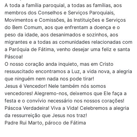
A toda a família paroquial, a todas as famílias, aos
membros dos Conselhos e Serviços Paroquiais,
Movimentos e Comissões, às Instituições e Serviços
do Bem Comum, aos que enfrentam a doença e o
peso da idade, aos desanimados e sozinhos, aos
migrantes e a todas as comunidades relacionadas com
a Paróquia de Fátima, venho desejar uma feliz e santa
Páscoa!
O nosso coração anda inquieto, mas em Cristo
ressuscitado encontramos a Luz, a vida nova, a alegria
que ninguém nem nada nos pode tirar!
Jesus é Vencedor! Nele também nós somos
vencedores! Alegremo-nos, deixemos que Ele faça a
festa e o convívio necessário nos nossos corações!
Páscoa Verdadeira! Viva a Vida! Celebremos a alegria
da ressurreição que Jesus nos traz!
Padre Rui Marto, pároco de Fátima