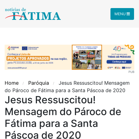
MENU
PUB
Home
Paróquia
Jesus Ressuscitou! Mensagem
do Pároco de Fátima para a Santa Páscoa de 2020
Jesus Ressuscitou!
Mensagem do Pároco de
Fátima para a Santa
Páscoa de 2020