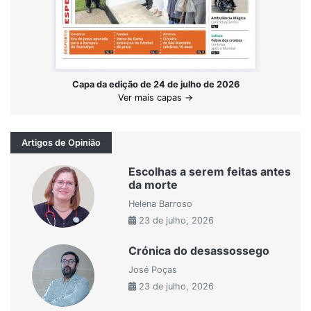
Capa da edição de 24 de julho de 2026
Ver mais capas →
Artigos de Opinião
Escolhas a serem feitas antes
da morte
Helena Barroso
23 de julho, 2026
Crónica do desassossego
José Poças
23 de julho, 2026