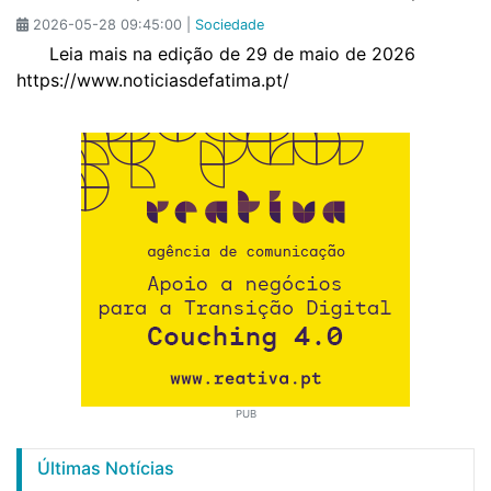
2026-05-28 09:45:00 |
Sociedade
Leia mais na edição de 29 de maio de 2026
https://www.noticiasdefatima.pt/
PUB
Últimas Notícias