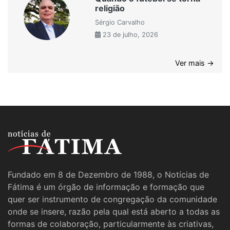
religião
Sérgio Carvalho
23 de julho, 2026
Ver mais →
Fundado em 8 de Dezembro de 1988, o Notícias de
Fátima é um órgão de informação e formação que
quer ser instrumento de congregação da comunidade
onde se insere, razão pela qual está aberto a todas as
formas de colaboração, particularmente às criativas,