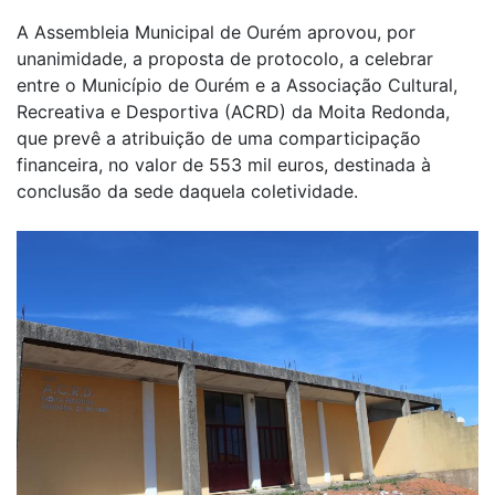
A Assembleia Municipal de Ourém aprovou, por
unanimidade, a proposta de protocolo, a celebrar
entre o Município de Ourém e a Associação Cultural,
Recreativa e Desportiva (ACRD) da Moita Redonda,
que prevê a atribuição de uma comparticipação
financeira, no valor de 553 mil euros, destinada à
conclusão da sede daquela coletividade.