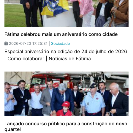
Fátima celebrou mais um aniversário como cidade
2026-07-23 17:25:31 |
Sociedade
Especial aniversário na edição de 24 de julho de 2026
Como colaborar | Notícias de Fátima
Lançado concurso público para a construção do novo
quartel