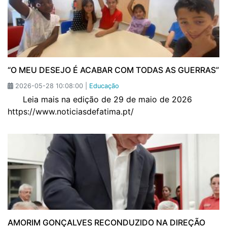
“O MEU DESEJO É ACABAR COM TODAS AS GUERRAS”
2026-05-28 10:08:00 |
Educação
Leia mais na edição de 29 de maio de 2026
https://www.noticiasdefatima.pt/
AMORIM GONÇALVES RECONDUZIDO NA DIREÇÃO