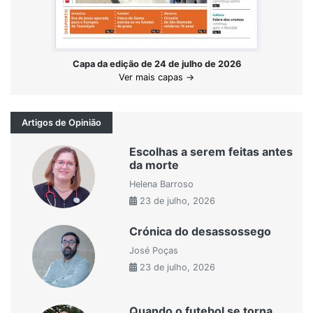
Capa da edição de 24 de julho de 2026
Ver mais capas →
Artigos de Opinião
Escolhas a serem feitas antes
da morte
Helena Barroso
23 de julho, 2026
Crónica do desassossego
José Poças
23 de julho, 2026
Quando o futebol se torna