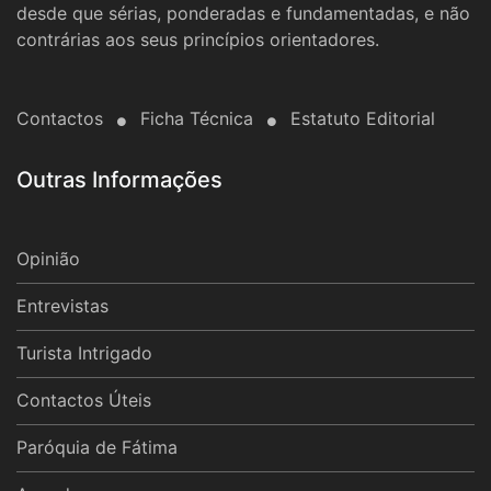
desde que sérias, ponderadas e fundamentadas, e não
contrárias aos seus princípios orientadores.
Contactos
Ficha Técnica
Estatuto Editorial
Outras Informações
Opinião
Entrevistas
Turista Intrigado
Contactos Úteis
Paróquia de Fátima