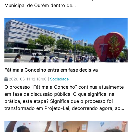
Municipal de Ourém dentro de...
Fátima a Concelho entra em fase decisiva
2026-06-11 12:18:00 |
Sociedade
O processo “Fátima a Concelho” continua atualmente
em fase de discussão pública. O que significa, na
prática, esta etapa? Significa que o processo foi
transformado em Projeto-Lei, decorrendo agora, ao...