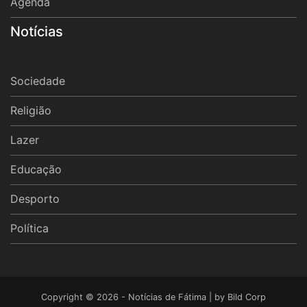
Agenda
Notícias
Sociedade
Religião
Lazer
Educação
Desporto
Política
Copyright © 2026 - Notícias de Fátima | by
Bild Corp