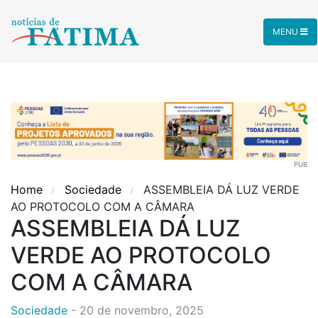
MENU
PUB
Home
Sociedade
ASSEMBLEIA DÁ LUZ VERDE
AO PROTOCOLO COM A CÂMARA
ASSEMBLEIA DÁ LUZ
VERDE AO PROTOCOLO
COM A CÂMARA
Sociedade
-
20 de novembro, 2025