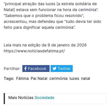
“principal atração das luzes [a estrela solidária de
Natal] estava sem funcionar na hora da cerimónia”.
“Sabemos que o problema ficou resolvido”,
acrescentou, mas defendeu que “tudo devia ter sido
feito para dignificar aquela cerimónia”.
Leia mais na edição de 9 de janeiro de 2026
https://www.noticiasdefatima.pt/
Partilhar:
Facebook
Twitter
Tags:
Fátima
Pai Natal
cerimónia
luzes
natal
Mais Notícias
Sociedade