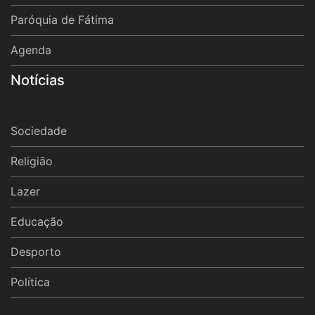
Paróquia de Fátima
Agenda
Notícias
Sociedade
Religião
Lazer
Educação
Desporto
Política