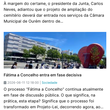
À margem do certame, o presidente da Junta, Carlos
Neves, adiantou que o projeto de ampliação do
cemitério deverá dar entrada nos serviços da Câmara
Municipal de Ourém dentro de...
Fátima a Concelho entra em fase decisiva
2026-06-11 12:18:00 |
Sociedade
O processo “Fátima a Concelho” continua atualmente
em fase de discussão pública. O que significa, na
prática, esta etapa? Significa que o processo foi
transformado em Projeto-Lei, decorrendo agora, ao...