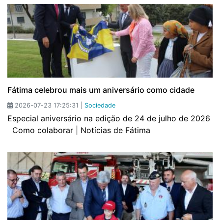
Fátima celebrou mais um aniversário como cidade
2026-07-23 17:25:31 |
Sociedade
Especial aniversário na edição de 24 de julho de 2026
Como colaborar | Notícias de Fátima