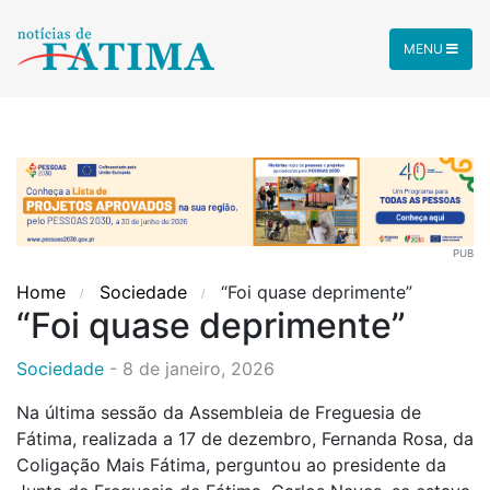
MENU
PUB
Home
Sociedade
“Foi quase deprimente”
“Foi quase deprimente”
Sociedade
-
8 de janeiro, 2026
Na última sessão da Assembleia de Freguesia de
Fátima, realizada a 17 de dezembro, Fernanda Rosa, da
Coligação Mais Fátima, perguntou ao presidente da