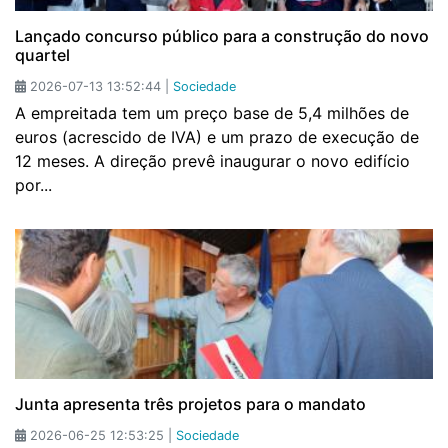
Lançado concurso público para a construção do novo
quartel
2026-07-13 13:52:44 |
Sociedade
A empreitada tem um preço base de 5,4 milhões de
euros (acrescido de IVA) e um prazo de execução de
12 meses. A direção prevê inaugurar o novo edifício
por...
Junta apresenta três projetos para o mandato
2026-06-25 12:53:25 |
Sociedade