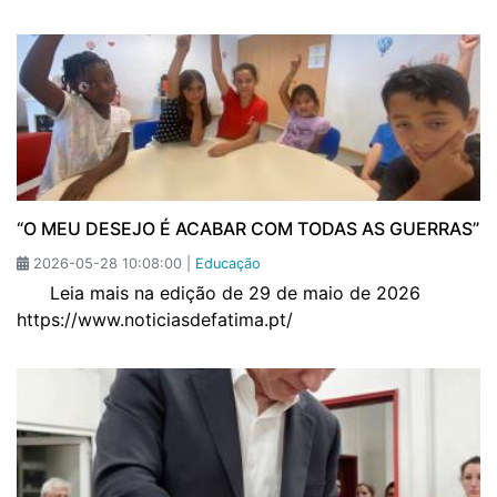
“O MEU DESEJO É ACABAR COM TODAS AS GUERRAS”
2026-05-28 10:08:00 |
Educação
Leia mais na edição de 29 de maio de 2026
https://www.noticiasdefatima.pt/