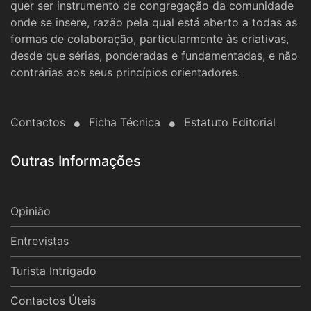
quer ser instrumento de congregação da comunidade
onde se insere, razão pela qual está aberto a todas as
formas de colaboração, particularmente às criativas,
desde que sérias, ponderadas e fundamentadas, e não
contrárias aos seus princípios orientadores.
Contactos
Ficha Técnica
Estatuto Editorial
Outras Informações
Opinião
Entrevistas
Turista Intrigado
Contactos Úteis