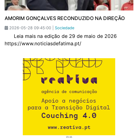
AMORIM GONÇALVES RECONDUZIDO NA DIREÇÃO
2026-05-28 09:45:00 |
Sociedade
Leia mais na edição de 29 de maio de 2026
https://www.noticiasdefatima.pt/
PUB