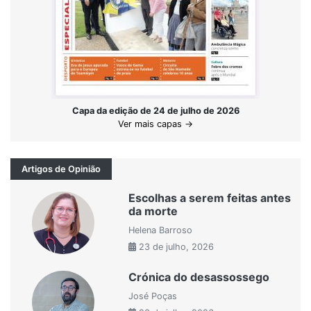
Capa da edição de 24 de julho de 2026
Ver mais capas →
Artigos de Opinião
Escolhas a serem feitas antes
da morte
Helena Barroso
23 de julho, 2026
Crónica do desassossego
José Poças