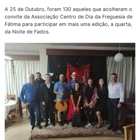
A 25 de Outubro, foram 130 aqueles que acolheram o
convite da Associação Centro de Dia da Freguesia de
Fátima para participar em mais uma edição, a quarta,
da Noite de Fados.