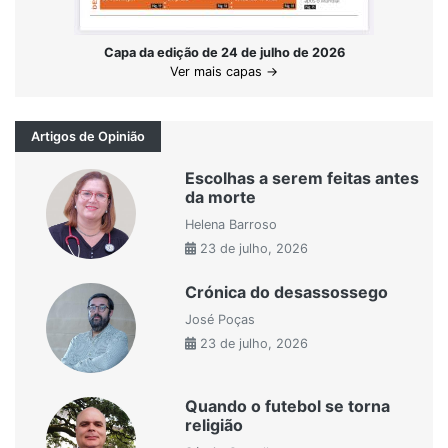
Capa da edição de 24 de julho de 2026
Ver mais capas →
Artigos de Opinião
Escolhas a serem feitas antes
da morte
Helena Barroso
23 de julho, 2026
Crónica do desassossego
José Poças
23 de julho, 2026
Quando o futebol se torna
religião