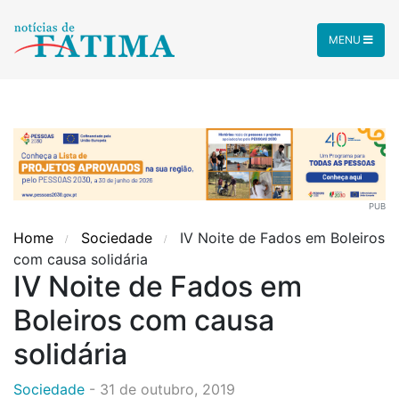
MENU
PUB
Home
Sociedade
IV Noite de Fados em Boleiros
com causa solidária
IV Noite de Fados em
Boleiros com causa
solidária
Sociedade
-
31 de outubro, 2019