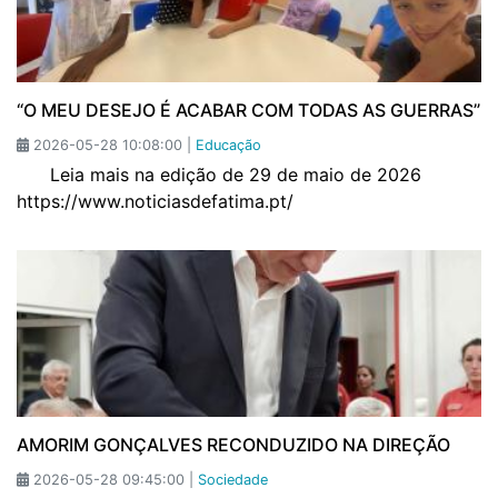
“O MEU DESEJO É ACABAR COM TODAS AS GUERRAS”
2026-05-28 10:08:00 |
Educação
Leia mais na edição de 29 de maio de 2026
https://www.noticiasdefatima.pt/
AMORIM GONÇALVES RECONDUZIDO NA DIREÇÃO
2026-05-28 09:45:00 |
Sociedade