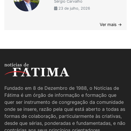
Sérgio Carvalho
23 de julho, 2026
Ver mais →
Fundado em 8 de Dezembro de 1988, o Notícias de
Fátima é um órgão de informação e formação que
quer ser instrumento de congregação da comunidade
onde se insere, razão pela qual está aberto a todas as
formas de colaboração, particularmente às criativas,
desde que sérias, ponderadas e fundamentadas, e não
contrárias aos seus princípios orientadores.