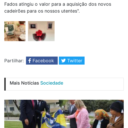
Fados atingiu o valor para a aquisição dos novos
cadeirões para os nossos utentes".
Partilhar:
Facebook
Twitter
Mais Notícias
Sociedade