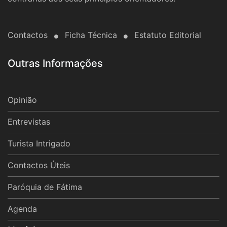
Contactos
Ficha Técnica
Estatuto Editorial
Outras Informações
Opinião
Entrevistas
Turista Intrigado
Contactos Úteis
Paróquia de Fátima
Agenda