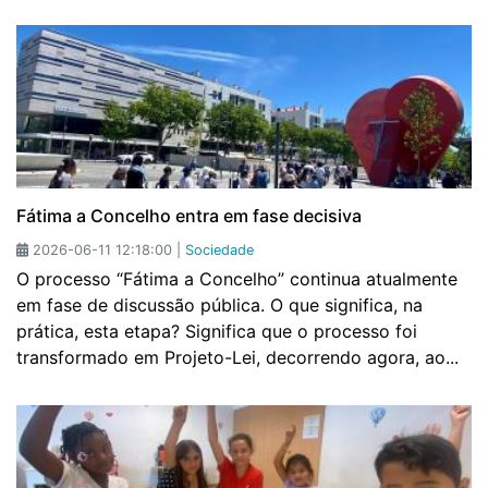
Fátima a Concelho entra em fase decisiva
2026-06-11 12:18:00 |
Sociedade
O processo “Fátima a Concelho” continua atualmente
em fase de discussão pública. O que significa, na
prática, esta etapa? Significa que o processo foi
transformado em Projeto-Lei, decorrendo agora, ao...