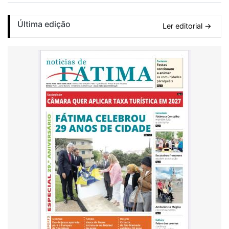
Última edição
Ler editorial →