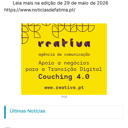
Leia mais na edição de 29 de maio de 2026
https://www.noticiasdefatima.pt/
PUB
Últimas Notícias