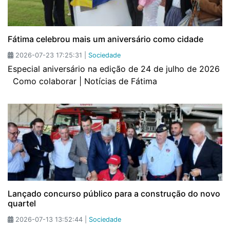
Fátima celebrou mais um aniversário como cidade
2026-07-23 17:25:31 |
Sociedade
Especial aniversário na edição de 24 de julho de 2026
Como colaborar | Notícias de Fátima
Lançado concurso público para a construção do novo
quartel
2026-07-13 13:52:44 |
Sociedade