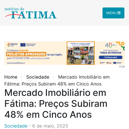
MENU
PUB
Home
Sociedade
Mercado Imobiliário em
Fátima: Preços Subiram 48% em Cinco Anos
Mercado Imobiliário em
Fátima: Preços Subiram
48% em Cinco Anos
Sociedade
-
6 de maio, 2025