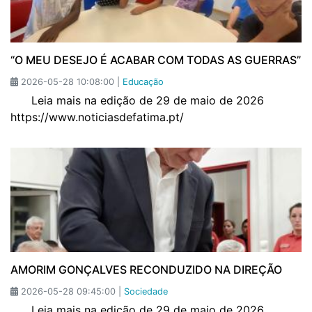
“O MEU DESEJO É ACABAR COM TODAS AS GUERRAS”
2026-05-28 10:08:00 |
Educação
Leia mais na edição de 29 de maio de 2026
https://www.noticiasdefatima.pt/
AMORIM GONÇALVES RECONDUZIDO NA DIREÇÃO
2026-05-28 09:45:00 |
Sociedade
Leia mais na edição de 29 de maio de 2026