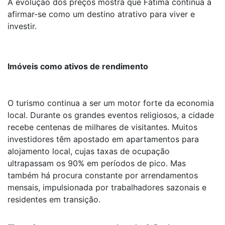
A evolução dos preços mostra que Fátima continua a
afirmar-se como um destino atrativo para viver e
investir.
Imóveis como ativos de rendimento
O turismo continua a ser um motor forte da economia
local. Durante os grandes eventos religiosos, a cidade
recebe centenas de milhares de visitantes. Muitos
investidores têm apostado em apartamentos para
alojamento local, cujas taxas de ocupação
ultrapassam os 90% em períodos de pico. Mas
também há procura constante por arrendamentos
mensais, impulsionada por trabalhadores sazonais e
residentes em transição.