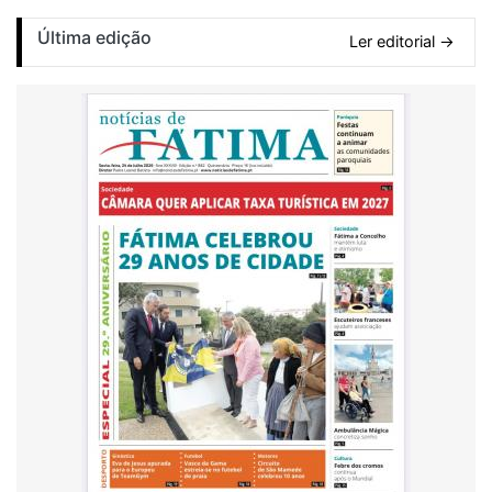
Última edição
Ler editorial →