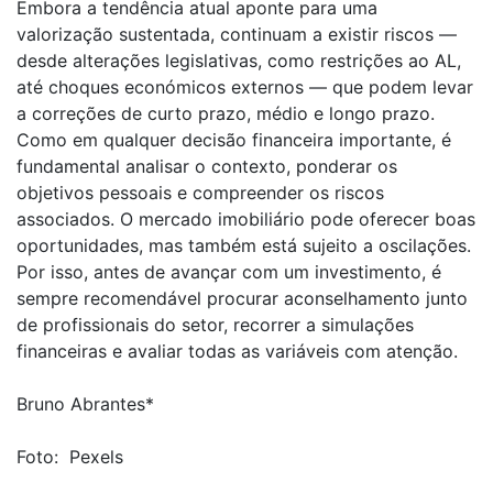
Embora a tendência atual aponte para uma
valorização sustentada, continuam a existir riscos —
desde alterações legislativas, como restrições ao AL,
até choques económicos externos — que podem levar
a correções de curto prazo, médio e longo prazo.
Como em qualquer decisão financeira importante, é
fundamental analisar o contexto, ponderar os
objetivos pessoais e compreender os riscos
associados. O mercado imobiliário pode oferecer boas
oportunidades, mas também está sujeito a oscilações.
Por isso, antes de avançar com um investimento, é
sempre recomendável procurar aconselhamento junto
de profissionais do setor, recorrer a simulações
financeiras e avaliar todas as variáveis com atenção.
Bruno Abrantes*
Foto: Pexels