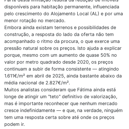
disponíveis para habitação permanente, influenciada
pelo crescimento do Alojamento Local (AL) e por uma
menor rotação no mercado.
Embora ainda existam terrenos e possibilidades de
construção, a resposta do lado da oferta não tem
acompanhado o ritmo da procura, o que exerce uma
pressão natural sobre os preços. Isto ajuda a explicar
porque, mesmo com um aumento de quase 50% no
valor por metro quadrado desde 2020, os preços
continuam a subir de forma consistente — atingindo
1.611€/m² em abril de 2025, ainda bastante abaixo da
média nacional de 2.827€/m².
Muitos analistas consideram que Fátima ainda está
longe de atingir um "teto" definitivo de valorização,
mas é importante reconhecer que nenhum mercado
cresce indefinidamente — e que, na verdade, ninguém
tem uma resposta certa sobre até onde os preços
podem ir.