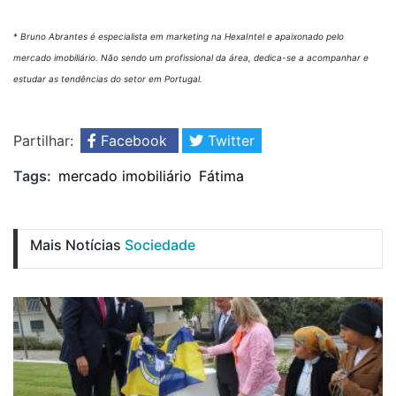
*
Bruno Abrantes é especialista em marketing na HexaIntel e apaixonado pelo
mercado imobiliário. Não sendo um profissional da área, dedica-se a acompanhar e
estudar as tendências do setor em Portugal.
Partilhar:
Facebook
Twitter
Tags:
mercado imobiliário
Fátima
Mais Notícias
Sociedade