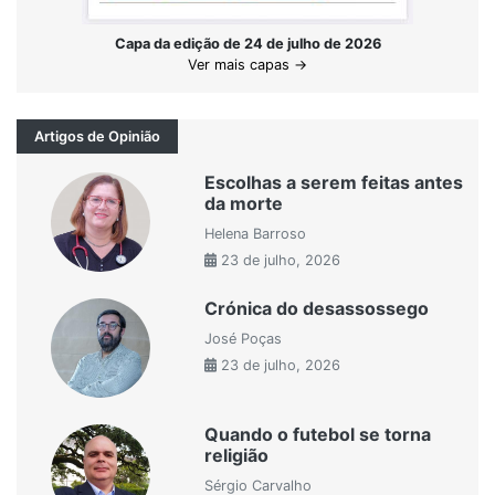
Capa da edição de 24 de julho de 2026
Ver mais capas →
Artigos de Opinião
Escolhas a serem feitas antes
da morte
Helena Barroso
23 de julho, 2026
Crónica do desassossego
José Poças
23 de julho, 2026
Quando o futebol se torna
religião
Sérgio Carvalho