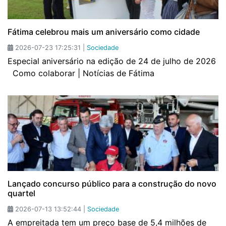
Fátima celebrou mais um aniversário como cidade
2026-07-23 17:25:31 |
Sociedade
Especial aniversário na edição de 24 de julho de 2026
Como colaborar | Notícias de Fátima
Lançado concurso público para a construção do novo
quartel
2026-07-13 13:52:44 |
Sociedade
A empreitada tem um preço base de 5,4 milhões de