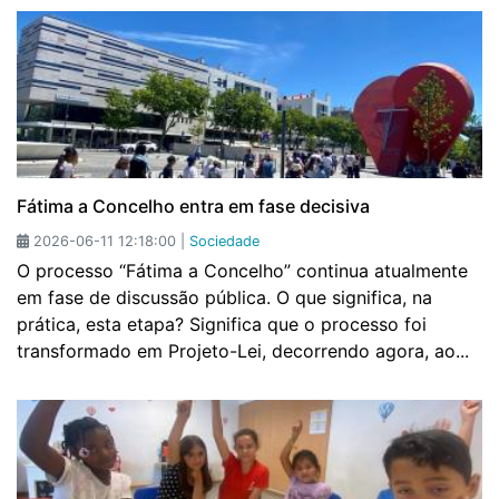
Fátima a Concelho entra em fase decisiva
2026-06-11 12:18:00 |
Sociedade
O processo “Fátima a Concelho” continua atualmente
em fase de discussão pública. O que significa, na
prática, esta etapa? Significa que o processo foi
transformado em Projeto-Lei, decorrendo agora, ao...