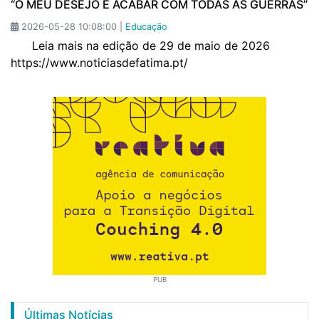
“O MEU DESEJO É ACABAR COM TODAS AS GUERRAS”
2026-05-28 10:08:00 |
Educação
Leia mais na edição de 29 de maio de 2026
https://www.noticiasdefatima.pt/
PUB
Últimas Notícias