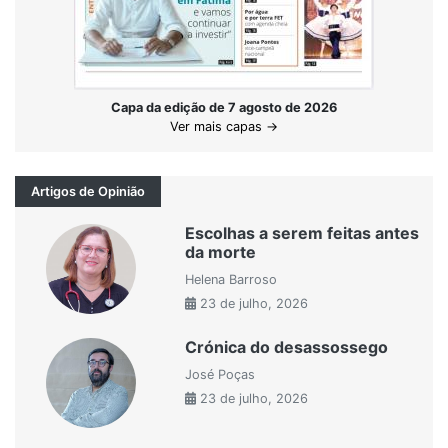
Capa da edição de 7 agosto de 2026
Ver mais capas →
Artigos de Opinião
Escolhas a serem feitas antes
da morte
Helena Barroso
23 de julho, 2026
Crónica do desassossego
José Poças
23 de julho, 2026