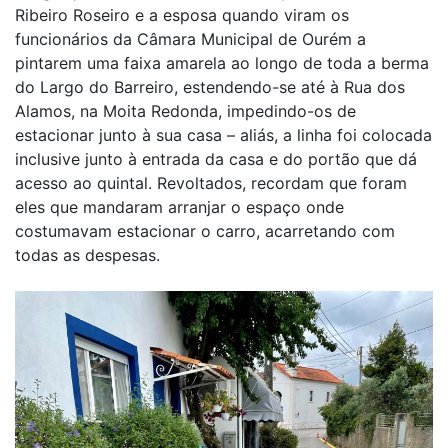
Ribeiro Roseiro e a esposa quando viram os
funcionários da Câmara Municipal de Ourém a
pintarem uma faixa amarela ao longo de toda a berma
do Largo do Barreiro, estendendo-se até à Rua dos
Alamos, na Moita Redonda, impedindo-os de
estacionar junto à sua casa – aliás, a linha foi colocada
inclusive junto à entrada da casa e do portão que dá
acesso ao quintal. Revoltados, recordam que foram
eles que mandaram arranjar o espaço onde
costumavam estacionar o carro, acarretando com
todas as despesas.