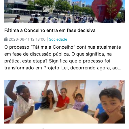
Fátima a Concelho entra em fase decisiva
2026-06-11 12:18:00 |
Sociedade
O processo “Fátima a Concelho” continua atualmente
em fase de discussão pública. O que significa, na
prática, esta etapa? Significa que o processo foi
transformado em Projeto-Lei, decorrendo agora, ao...