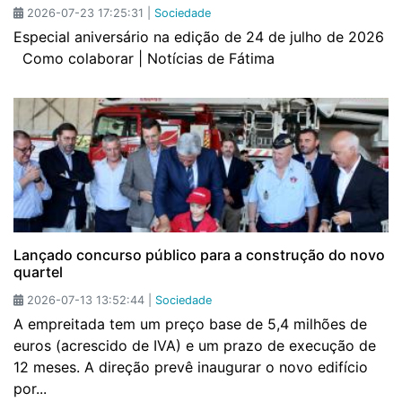
2026-07-23 17:25:31 |
Sociedade
Especial aniversário na edição de 24 de julho de 2026
Como colaborar | Notícias de Fátima
Lançado concurso público para a construção do novo
quartel
2026-07-13 13:52:44 |
Sociedade
A empreitada tem um preço base de 5,4 milhões de
euros (acrescido de IVA) e um prazo de execução de
12 meses. A direção prevê inaugurar o novo edifício
por...