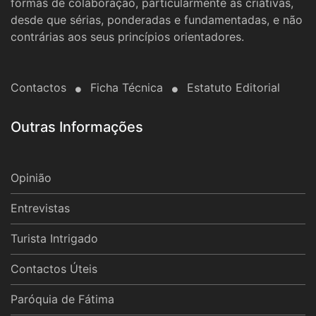
formas de colaboração, particularmente às criativas,
desde que sérias, ponderadas e fundamentadas, e não
contrárias aos seus princípios orientadores.
Contactos
Ficha Técnica
Estatuto Editorial
Outras Informações
Opinião
Entrevistas
Turista Intrigado
Contactos Úteis
Paróquia de Fátima