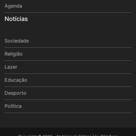
Agenda
Notícias
Sociedade
Religião
Lazer
Educação
Desporto
Política