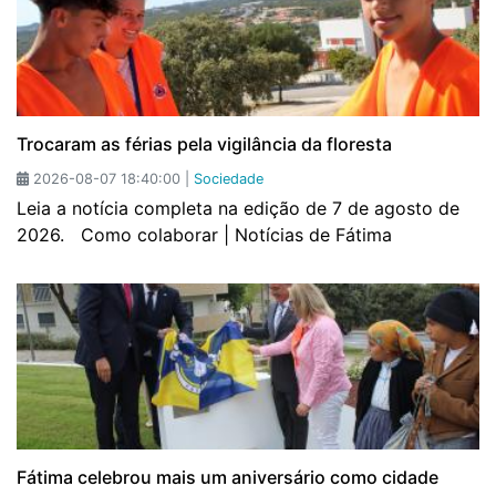
Trocaram as férias pela vigilância da floresta
2026-08-07 18:40:00 |
Sociedade
Leia a notícia completa na edição de 7 de agosto de
2026. Como colaborar | Notícias de Fátima
Fátima celebrou mais um aniversário como cidade