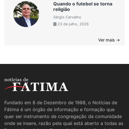
Quando o futebol se torna
religião
Sérgio Carvalho
23 de julho, 2026
Ver mais →
Fundado em 8 de Dezembro de 1988, o Notícias de
Fátima é um órgão de informação e formação que
quer ser instrumento de congregação da comunidade
onde se insere, razão pela qual está aberto a todas as