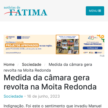
MENU
PUB
Home
Sociedade
Medida da câmara gera
revolta na Moita Redonda
Medida da câmara gera
revolta na Moita Redonda
Sociedade
-
16 de junho, 2023
Indignação. Foi este o sentimento que invadiu Manuel