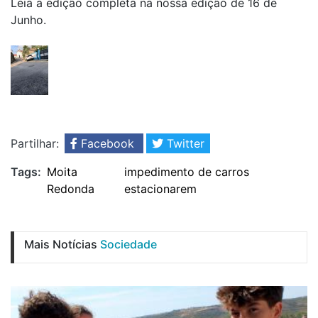
Leia a edição completa na nossa edição de 16 de
Junho.
Partilhar:
Facebook
Twitter
Tags:
Moita
impedimento de carros
Redonda
estacionarem
Mais Notícias
Sociedade