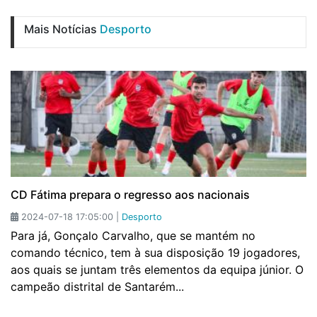
Mais Notícias
Desporto
CD Fátima prepara o regresso aos nacionais
2024-07-18 17:05:00 |
Desporto
Para já, Gonçalo Carvalho, que se mantém no
comando técnico, tem à sua disposição 19 jogadores,
aos quais se juntam três elementos da equipa júnior. O
campeão distrital de Santarém...