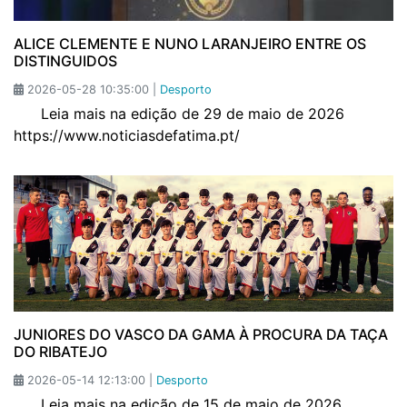
ALICE CLEMENTE E NUNO LARANJEIRO ENTRE OS
DISTINGUIDOS
2026-05-28 10:35:00 |
Desporto
Leia mais na edição de 29 de maio de 2026
https://www.noticiasdefatima.pt/
JUNIORES DO VASCO DA GAMA À PROCURA DA TAÇA
DO RIBATEJO
2026-05-14 12:13:00 |
Desporto
Leia mais na edição de 15 de maio de 2026