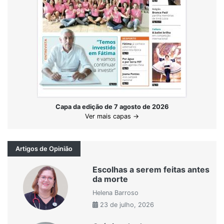
Capa da edição de 7 agosto de 2026
Ver mais capas →
Artigos de Opinião
Escolhas a serem feitas antes
da morte
Helena Barroso
23 de julho, 2026