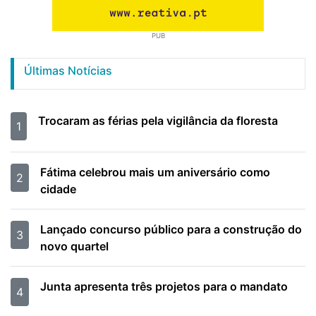
PUB
Últimas Notícias
Trocaram as férias pela vigilância da floresta
1
Fátima celebrou mais um aniversário como
2
cidade
Lançado concurso público para a construção do
3
novo quartel
Junta apresenta três projetos para o mandato
4