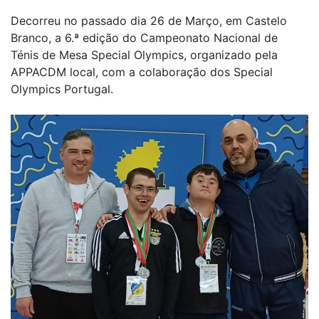
Decorreu no passado dia 26 de Março, em Castelo
Branco, a 6.ª edição do Campeonato Nacional de
Ténis de Mesa Special Olympics, organizado pela
APPACDM local, com a colaboração dos Special
Olympics Portugal.