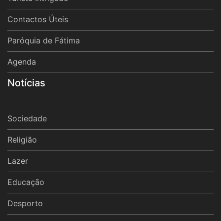
Contactos Úteis
Paróquia de Fátima
Agenda
Notícias
Sociedade
Religião
Lazer
Educação
Desporto