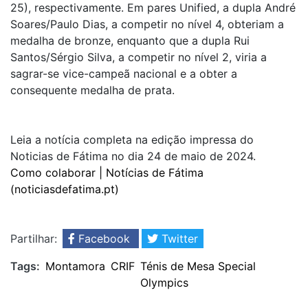
25), respectivamente. Em pares Unified, a dupla André
Soares/Paulo Dias, a competir no nível 4, obteriam a
medalha de bronze, enquanto que a dupla Rui
Santos/Sérgio Silva, a competir no nível 2, viria a
sagrar-se vice-campeã nacional e a obter a
consequente medalha de prata.
Leia a notícia completa na edição impressa do
Noticias de Fátima no dia 24 de maio de 2024.
Como colaborar | Notícias de Fátima
(noticiasdefatima.pt)
Partilhar:
Facebook
Twitter
Tags:
Montamora
CRIF
Ténis de Mesa Special
Olympics