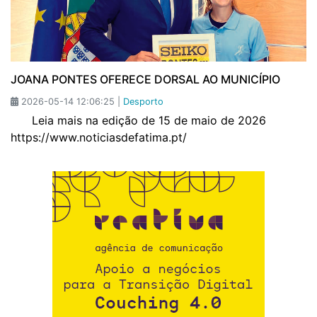
JOANA PONTES OFERECE DORSAL AO MUNICÍPIO
2026-05-14 12:06:25 |
Desporto
Leia mais na edição de 15 de maio de 2026
https://www.noticiasdefatima.pt/