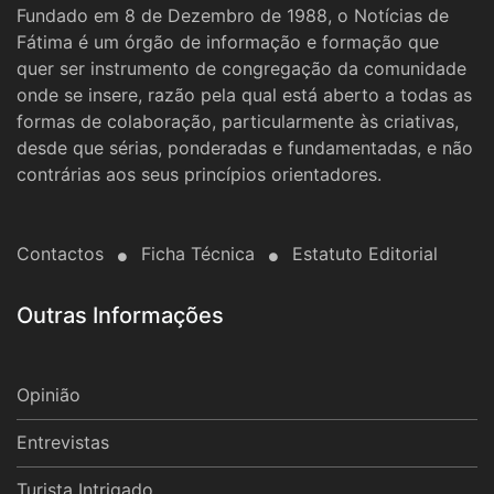
Fundado em 8 de Dezembro de 1988, o Notícias de
Fátima é um órgão de informação e formação que
quer ser instrumento de congregação da comunidade
onde se insere, razão pela qual está aberto a todas as
formas de colaboração, particularmente às criativas,
desde que sérias, ponderadas e fundamentadas, e não
contrárias aos seus princípios orientadores.
Contactos
Ficha Técnica
Estatuto Editorial
Outras Informações
Opinião
Entrevistas
Turista Intrigado