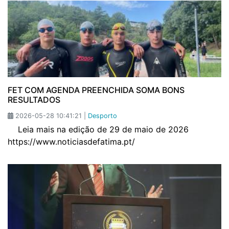
FET COM AGENDA PREENCHIDA SOMA BONS
RESULTADOS
2026-05-28 10:41:21 |
Desporto
Leia mais na edição de 29 de maio de 2026
https://www.noticiasdefatima.pt/