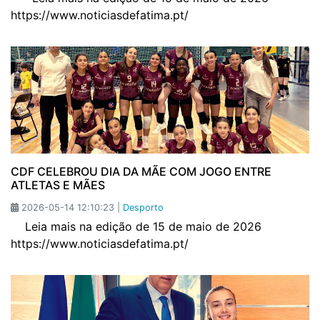
https://www.noticiasdefatima.pt/
CDF CELEBROU DIA DA MÃE COM JOGO ENTRE
ATLETAS E MÃES
2026-05-14 12:10:23 |
Desporto
Leia mais na edição de 15 de maio de 2026
https://www.noticiasdefatima.pt/