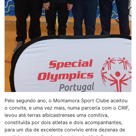
Pelo segundo ano, o Montamora Sport Clube aceitou
o convite, e uma vez mais, numa parceria com o CRIF,
levou até terras albicastrenses uma comitiva,
constituída por dois atletas e dois acompanhantes,
para um dia de excelente convívio entre dezenas de