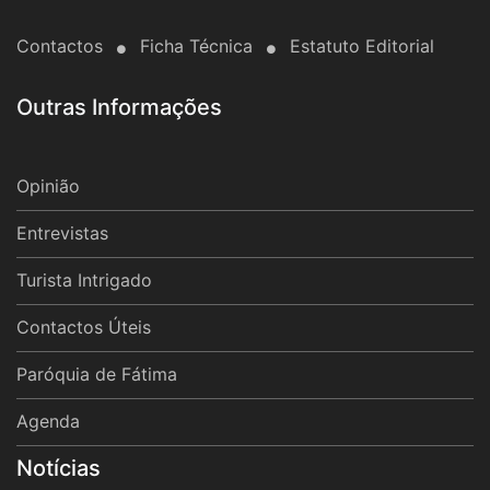
Contactos
Ficha Técnica
Estatuto Editorial
Outras Informações
Opinião
Entrevistas
Turista Intrigado
Contactos Úteis
Paróquia de Fátima
Agenda
Notícias