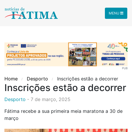
MENU
PUB
Home
Desporto
Inscrições estão a decorrer
Inscrições estão a decorrer
Desporto
-
7 de março, 2025
Fátima recebe a sua primeira meia maratona a 30 de
março