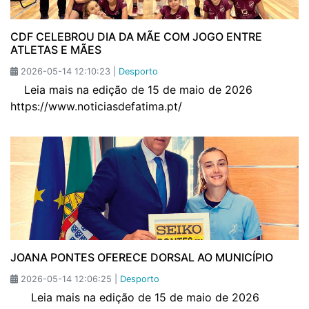
CDF CELEBROU DIA DA MÃE COM JOGO ENTRE
ATLETAS E MÃES
2026-05-14 12:10:23 |
Desporto
Leia mais na edição de 15 de maio de 2026
https://www.noticiasdefatima.pt/
JOANA PONTES OFERECE DORSAL AO MUNICÍPIO
2026-05-14 12:06:25 |
Desporto
Leia mais na edição de 15 de maio de 2026