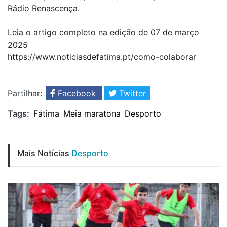
Rádio Renascença.
Leia o artigo completo na edição de 07 de março
2025
https://www.noticiasdefatima.pt/como-colaborar
Partilhar:
Facebook
Twitter
Tags:
Fátima
Meia maratona
Desporto
Mais Notícias
Desporto