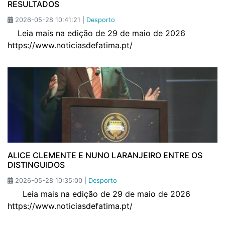
RESULTADOS
2026-05-28 10:41:21 |
Desporto
Leia mais na edição de 29 de maio de 2026
https://www.noticiasdefatima.pt/
ALICE CLEMENTE E NUNO LARANJEIRO ENTRE OS
DISTINGUIDOS
2026-05-28 10:35:00 |
Desporto
Leia mais na edição de 29 de maio de 2026
https://www.noticiasdefatima.pt/