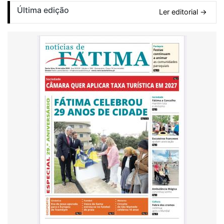
Última edição
Ler editorial →