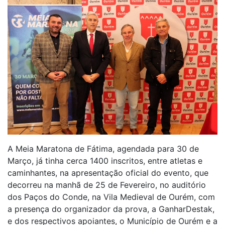
A Meia Maratona de Fátima, agendada para 30 de
Março, já tinha cerca 1400 inscritos, entre atletas e
caminhantes, na apresentação oficial do evento, que
decorreu na manhã de 25 de Fevereiro, no auditório
dos Paços do Conde, na Vila Medieval de Ourém, com
a presença do organizador da prova, a GanharDestak,
e dos respectivos apoiantes, o Município de Ourém e a