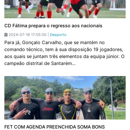
CD Fátima prepara o regresso aos nacionais
2024-07-18 17:05:00 |
Desporto
Para já, Gonçalo Carvalho, que se mantém no
comando técnico, tem à sua disposição 19 jogadores,
aos quais se juntam três elementos da equipa júnior. O
campeão distrital de Santarém...
FET COM AGENDA PREENCHIDA SOMA BONS