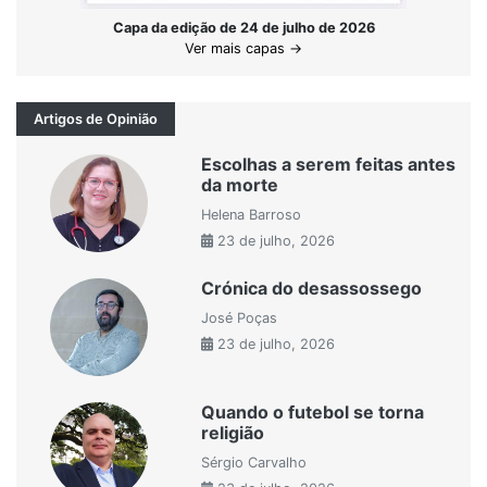
Capa da edição de 24 de julho de 2026
Ver mais capas →
Artigos de Opinião
Escolhas a serem feitas antes
da morte
Helena Barroso
23 de julho, 2026
Crónica do desassossego
José Poças
23 de julho, 2026
Quando o futebol se torna
religião
Sérgio Carvalho