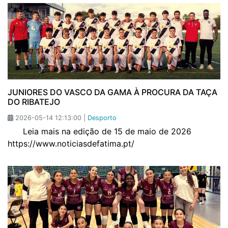
JUNIORES DO VASCO DA GAMA À PROCURA DA TAÇA
DO RIBATEJO
2026-05-14 12:13:00 |
Desporto
Leia mais na edição de 15 de maio de 2026
https://www.noticiasdefatima.pt/