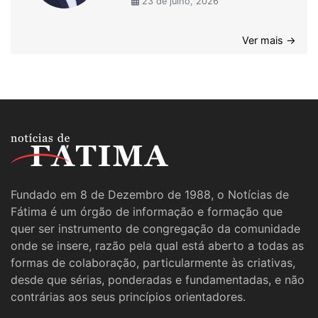
23 de julho, 2026
Ver mais →
Fundado em 8 de Dezembro de 1988, o Notícias de
Fátima é um órgão de informação e formação que
quer ser instrumento de congregação da comunidade
onde se insere, razão pela qual está aberto a todas as
formas de colaboração, particularmente às criativas,
desde que sérias, ponderadas e fundamentadas, e não
contrárias aos seus princípios orientadores.