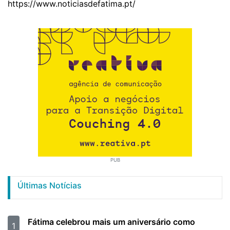
https://www.noticiasdefatima.pt/
PUB
Últimas Notícias
Fátima celebrou mais um aniversário como
1