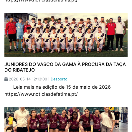
JUNIORES DO VASCO DA GAMA À PROCURA DA TAÇA
DO RIBATEJO
2026-05-14 12:13:00 |
Desporto
Leia mais na edição de 15 de maio de 2026
https://www.noticiasdefatima.pt/