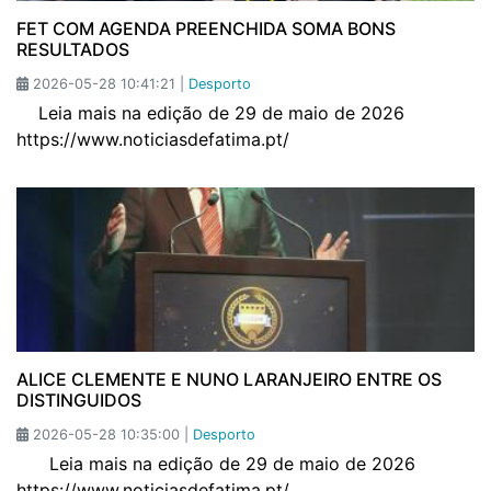
FET COM AGENDA PREENCHIDA SOMA BONS
RESULTADOS
2026-05-28 10:41:21 |
Desporto
Leia mais na edição de 29 de maio de 2026
https://www.noticiasdefatima.pt/
ALICE CLEMENTE E NUNO LARANJEIRO ENTRE OS
DISTINGUIDOS
2026-05-28 10:35:00 |
Desporto
Leia mais na edição de 29 de maio de 2026
https://www.noticiasdefatima.pt/