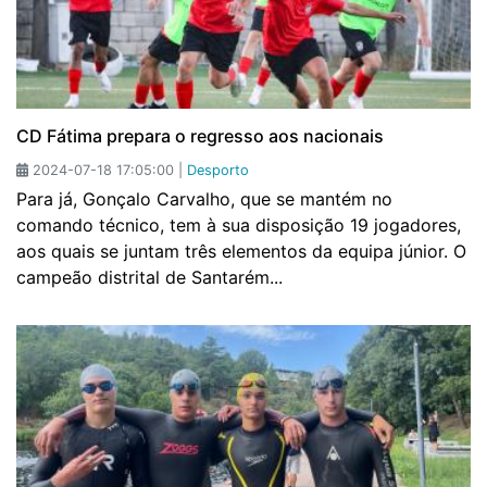
CD Fátima prepara o regresso aos nacionais
2024-07-18 17:05:00 |
Desporto
Para já, Gonçalo Carvalho, que se mantém no
comando técnico, tem à sua disposição 19 jogadores,
aos quais se juntam três elementos da equipa júnior. O
campeão distrital de Santarém...