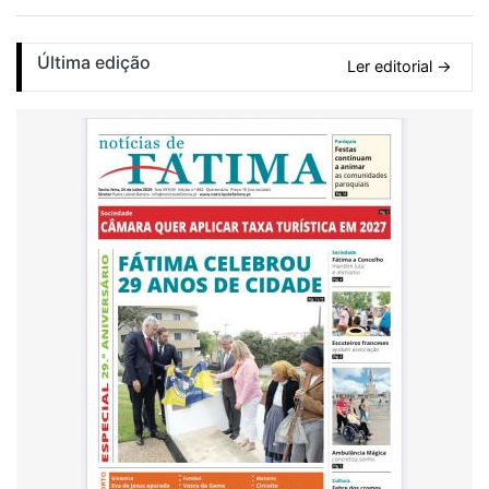
Última edição
Ler editorial →