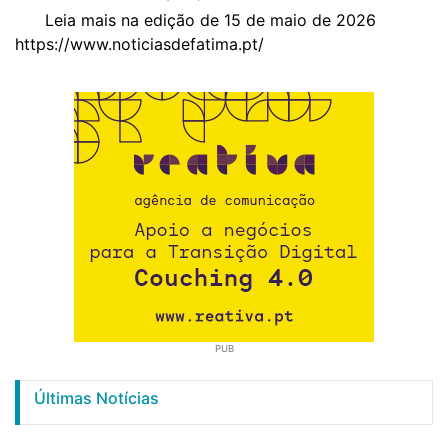
Leia mais na edição de 15 de maio de 2026
https://www.noticiasdefatima.pt/
PUB
Últimas Notícias