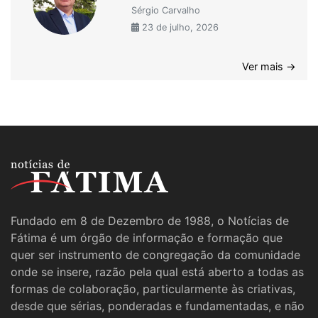
Sérgio Carvalho
23 de julho, 2026
Ver mais →
Fundado em 8 de Dezembro de 1988, o Notícias de
Fátima é um órgão de informação e formação que
quer ser instrumento de congregação da comunidade
onde se insere, razão pela qual está aberto a todas as
formas de colaboração, particularmente às criativas,
desde que sérias, ponderadas e fundamentadas, e não