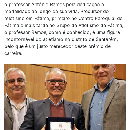
o professor António Ramos pela dedicação à
modalidade ao longo da sua vida. Precursor do
atletismo em Fátima, primeiro no Centro Paroquial de
Fátima e mais tarde no Grupo de Atletismo de Fátima,
o professor Ramos, como é conhecido, é uma figura
incontornável do atletismo no distrito de Santarém,
pelo que é um justo merecedor deste prémio de
carreira.