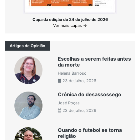
Capa da edição de 24 de julho de 2026
Ver mais capas →
Artigos de Opinião
Escolhas a serem feitas antes
da morte
Helena Barroso
23 de julho, 2026
Crónica do desassossego
José Poças
23 de julho, 2026
Quando o futebol se torna
religião