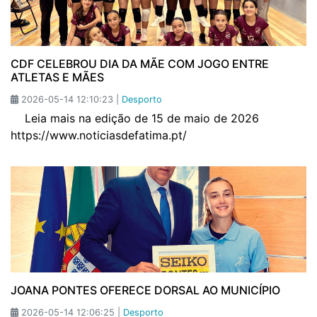
CDF CELEBROU DIA DA MÃE COM JOGO ENTRE
ATLETAS E MÃES
2026-05-14 12:10:23 |
Desporto
Leia mais na edição de 15 de maio de 2026
https://www.noticiasdefatima.pt/
JOANA PONTES OFERECE DORSAL AO MUNICÍPIO
2026-05-14 12:06:25 |
Desporto