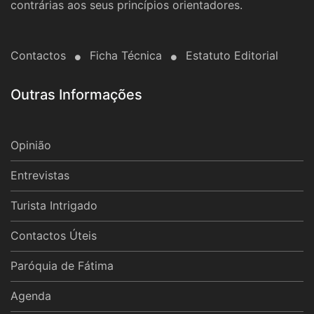
contrárias aos seus princípios orientadores.
Contactos
Ficha Técnica
Estatuto Editorial
Outras Informações
Opinião
Entrevistas
Turista Intrigado
Contactos Úteis
Paróquia de Fátima
Agenda