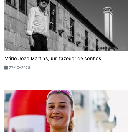
Mário João Martins, um fazedor de sonhos
27-10-2025