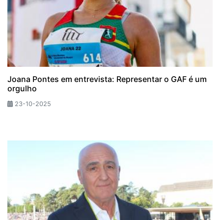
Joana Pontes em entrevista: Representar o GAF é um
orgulho
23-10-2025