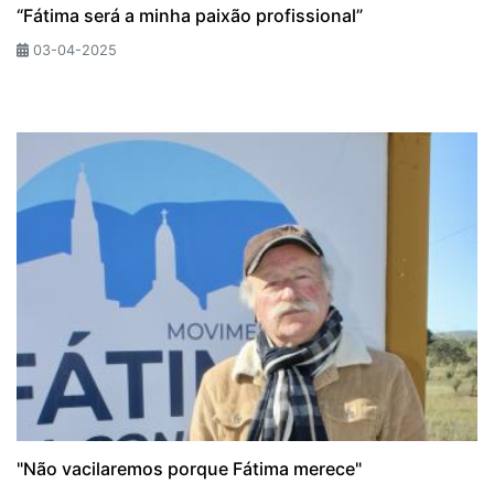
“Fátima será a minha paixão profissional”
03-04-2025
"Não vacilaremos porque Fátima merece"