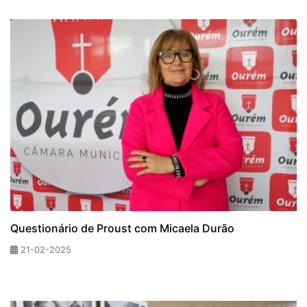
Questionário de Proust com Micaela Durão
21-02-2025