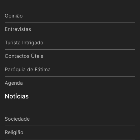
Opinião
Entrevistas
Turista Intrigado
Contactos Úteis
Paróquia de Fátima
Agenda
Notícias
Sociedade
Religião