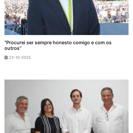
“Procurei ser sempre honesto comigo e com os
outros”
23-10-2025