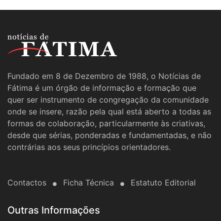
Fundado em 8 de Dezembro de 1988, o Notícias de
Fátima é um órgão de informação e formação que
quer ser instrumento de congregação da comunidade
onde se insere, razão pela qual está aberto a todas as
formas de colaboração, particularmente às criativas,
desde que sérias, ponderadas e fundamentadas, e não
contrárias aos seus princípios orientadores.
Contactos
Ficha Técnica
Estatuto Editorial
Outras Informações