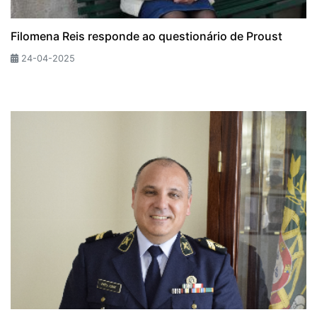
Filomena Reis responde ao questionário de Proust
24-04-2025