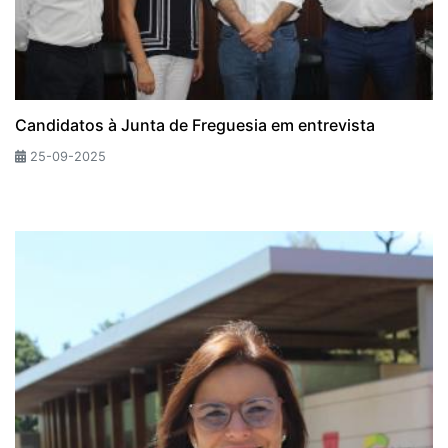
Candidatos à Junta de Freguesia em entrevista
25-09-2025