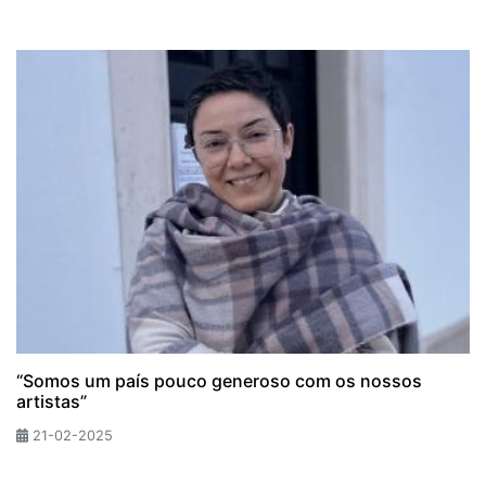
“Somos um país pouco generoso com os nossos
artistas”
21-02-2025