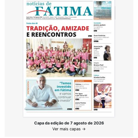
Capa da edição de 7 agosto de 2026
Ver mais capas →