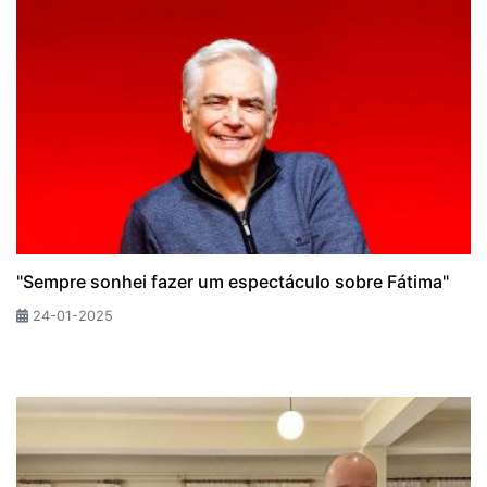
"Sempre sonhei fazer um espectáculo sobre Fátima"
24-01-2025