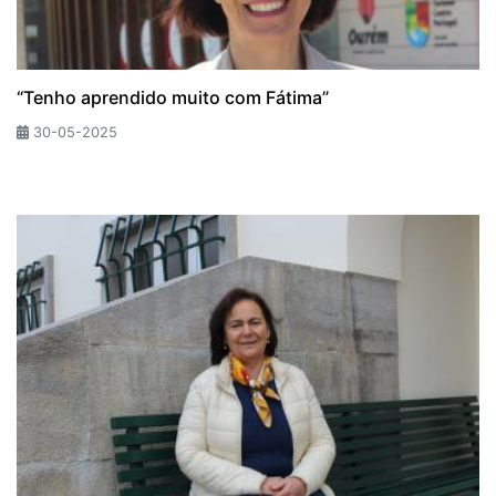
“Tenho aprendido muito com Fátima”
30-05-2025