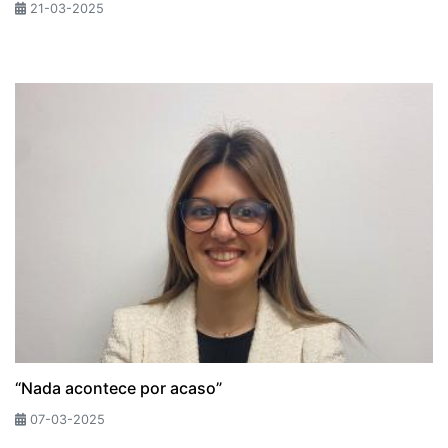
21-03-2025
“Nada acontece por acaso”
07-03-2025