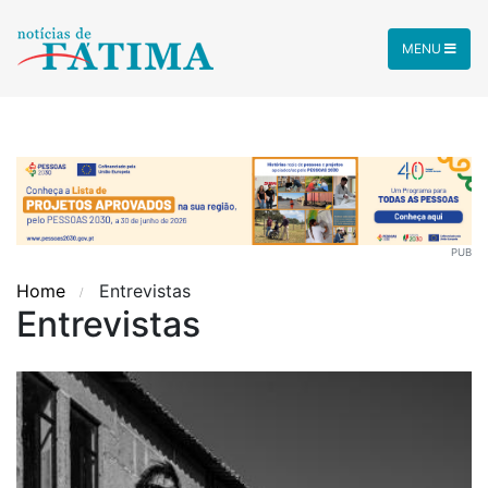
MENU
PUB
Home
Entrevistas
Entrevistas