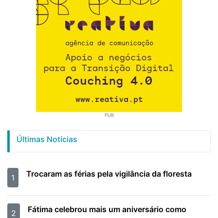
PUB
Últimas Notícias
Trocaram as férias pela vigilância da floresta
1
Fátima celebrou mais um aniversário como
2