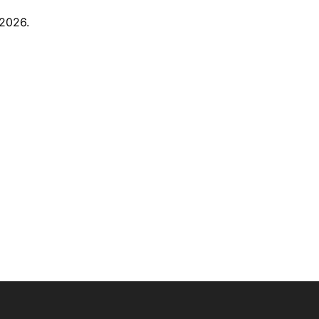
 2026.