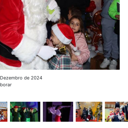
e Dezembro de 2024
aborar