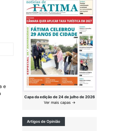
a e
ma
Capa da edição de 24 de julho de 2026
Ver mais capas →
Artigos de Opinião