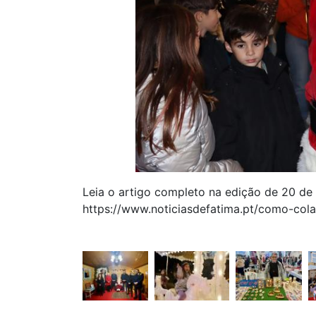
Leia o artigo completo na edição de 20 d
https://www.noticiasdefatima.pt/como-col