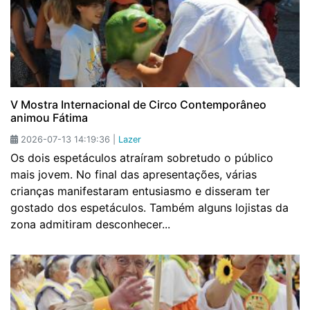
V Mostra Internacional de Circo Contemporâneo
animou Fátima
2026-07-13 14:19:36 |
Lazer
Os dois espetáculos atraíram sobretudo o público
mais jovem. No final das apresentações, várias
crianças manifestaram entusiasmo e disseram ter
gostado dos espetáculos. Também alguns lojistas da
zona admitiram desconhecer...