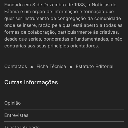
Fundado em 8 de Dezembro de 1988, o Notícias de
Fátima é um órgão de informação e formação que
quer ser instrumento de congregação da comunidade
onde se insere, razão pela qual está aberto a todas as
formas de colaboração, particularmente às criativas,
desde que sérias, ponderadas e fundamentadas, e não
contrárias aos seus princípios orientadores.
Contactos
Ficha Técnica
Estatuto Editorial
Outras Informações
Opinião
Entrevistas
Turista Intrigado