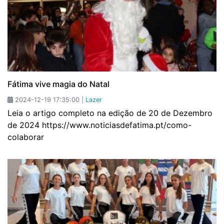
Fátima vive magia do Natal
2024-12-19 17:35:00 |
Lazer
Leia o artigo completo na edição de 20 de Dezembro
de 2024 https://www.noticiasdefatima.pt/como-
colaborar