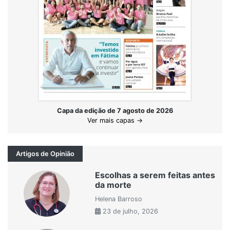
Capa da edição de 7 agosto de 2026
Ver mais capas →
Artigos de Opinião
Escolhas a serem feitas antes
da morte
Helena Barroso
23 de julho, 2026