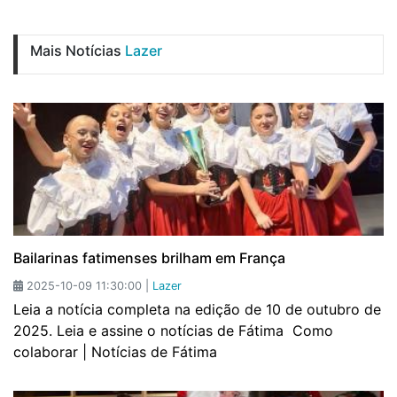
Mais Notícias
Lazer
Bailarinas fatimenses brilham em França
2025-10-09 11:30:00 |
Lazer
Leia a notícia completa na edição de 10 de outubro de
2025. Leia e assine o notícias de Fátima Como
colaborar | Notícias de Fátima