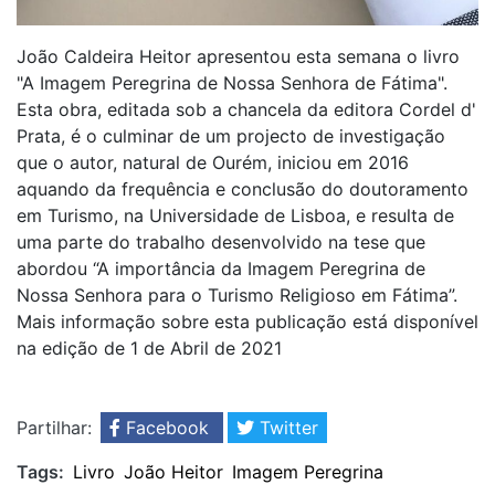
João Caldeira Heitor apresentou esta semana o livro
"A Imagem Peregrina de Nossa Senhora de Fátima".
Esta obra, editada sob a chancela da editora Cordel d'
Prata, é o culminar de um projecto de investigação
que o autor, natural de Ourém, iniciou em 2016
aquando da frequência e conclusão do doutoramento
em Turismo, na Universidade de Lisboa, e resulta de
uma parte do trabalho desenvolvido na tese que
abordou “A importância da Imagem Peregrina de
Nossa Senhora para o Turismo Religioso em Fátima”.
Mais informação sobre esta publicação está disponível
na edição de 1 de Abril de 2021
Partilhar:
Facebook
Twitter
Tags:
Livro
João Heitor
Imagem Peregrina