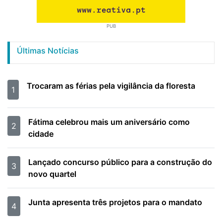
PUB
Últimas Notícias
Trocaram as férias pela vigilância da floresta
1
Fátima celebrou mais um aniversário como
2
cidade
Lançado concurso público para a construção do
3
novo quartel
Junta apresenta três projetos para o mandato
4