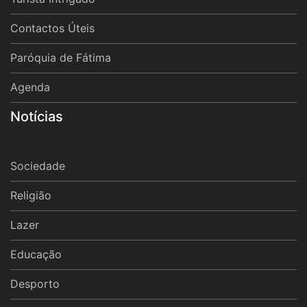
Contactos Úteis
Paróquia de Fátima
Agenda
Notícias
Sociedade
Religião
Lazer
Educação
Desporto