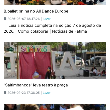
B.ballet brilha no All Dance Europe
2026-08-07 18:47:26 |
Lazer
Leia a notícia completa na edição 7 de agosto de
2026. Como colaborar | Notícias de Fátima
"Saltimbancos" leva teatro à praça
2026-07-23 17:36:05 |
Lazer