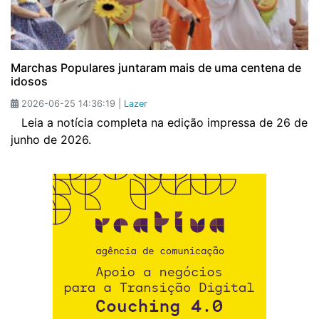
Marchas Populares juntaram mais de uma centena de
idosos
2026-06-25 14:36:19 |
Lazer
Leia a notícia completa na edição impressa de 26 de
junho de 2026.