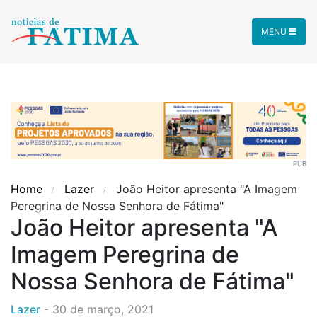
MENU
PUB
Home
Lazer
João Heitor apresenta "A Imagem
Peregrina de Nossa Senhora de Fátima"
João Heitor apresenta "A
Imagem Peregrina de
Nossa Senhora de Fátima"
Lazer
-
30 de março, 2021