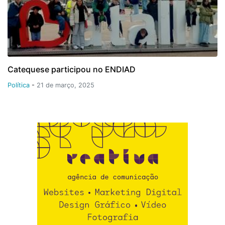
Catequese participou no ENDIAD
Política
-
21 de março, 2025