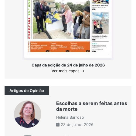
Capa da edição de 24 de julho de 2026
Ver mais capas →
Artigos de Opinião
Escolhas a serem feitas antes
da morte
Helena Barroso
23 de julho, 2026