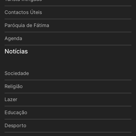
Contactos Úteis
Paróquia de Fátima
Agenda
Notícias
Sociedade
Religião
Lazer
Educação
Desporto