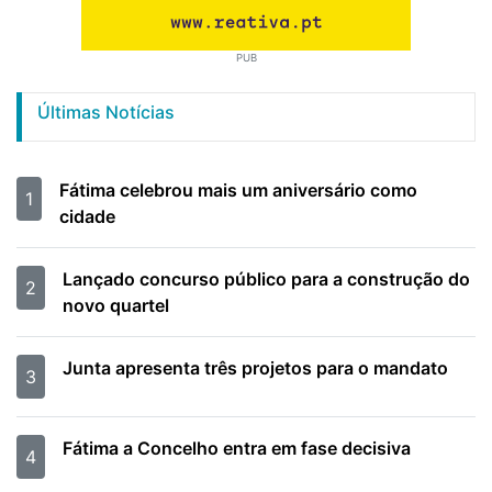
PUB
Últimas Notícias
Fátima celebrou mais um aniversário como
1
cidade
Lançado concurso público para a construção do
2
novo quartel
Junta apresenta três projetos para o mandato
3
Fátima a Concelho entra em fase decisiva
4