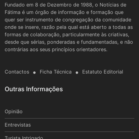
Fundado em 8 de Dezembro de 1988, o Notícias de
Fátima é um órgão de informação e formação que
quer ser instrumento de congregação da comunidade
onde se insere, razão pela qual está aberto a todas as
formas de colaboração, particularmente às criativas,
desde que sérias, ponderadas e fundamentadas, e não
contrárias aos seus princípios orientadores.
Contactos
Ficha Técnica
Estatuto Editorial
Outras Informações
Opinião
Entrevistas
Turista Intrigado