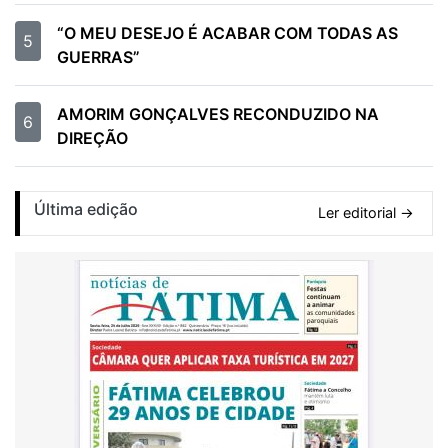
“O MEU DESEJO É ACABAR COM TODAS AS
5
GUERRAS”
AMORIM GONÇALVES RECONDUZIDO NA
6
DIREÇÃO
Última edição
Ler editorial →