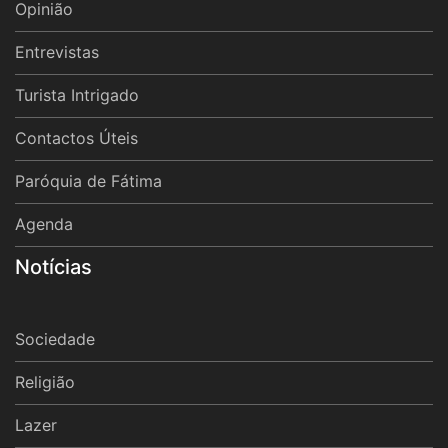
Opinião
Entrevistas
Turista Intrigado
Contactos Úteis
Paróquia de Fátima
Agenda
Notícias
Sociedade
Religião
Lazer