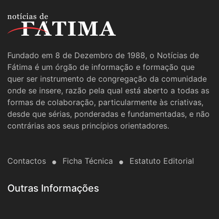
Fundado em 8 de Dezembro de 1988, o Notícias de
Fátima é um órgão de informação e formação que
quer ser instrumento de congregação da comunidade
onde se insere, razão pela qual está aberto a todas as
formas de colaboração, particularmente às criativas,
desde que sérias, ponderadas e fundamentadas, e não
contrárias aos seus princípios orientadores.
Contactos
Ficha Técnica
Estatuto Editorial
Outras Informações