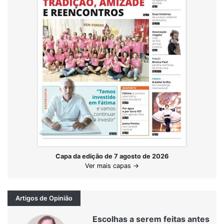
Capa da edição de 7 agosto de 2026
Ver mais capas →
Artigos de Opinião
Escolhas a serem feitas antes