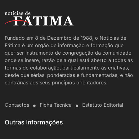
Fundado em 8 de Dezembro de 1988, o Notícias de
Fátima é um órgão de informação e formação que
quer ser instrumento de congregação da comunidade
onde se insere, razão pela qual está aberto a todas as
formas de colaboração, particularmente às criativas,
desde que sérias, ponderadas e fundamentadas, e não
contrárias aos seus princípios orientadores.
Contactos
Ficha Técnica
Estatuto Editorial
Outras Informações