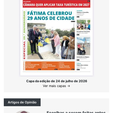
Capa da edição de 24 de julho de 2026
Ver mais capas →
Artigos de Opinião
Escolhas a serem feitas antes