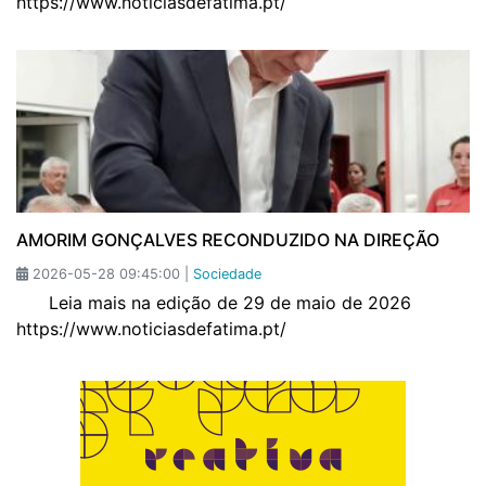
https://www.noticiasdefatima.pt/
AMORIM GONÇALVES RECONDUZIDO NA DIREÇÃO
2026-05-28 09:45:00 |
Sociedade
Leia mais na edição de 29 de maio de 2026
https://www.noticiasdefatima.pt/