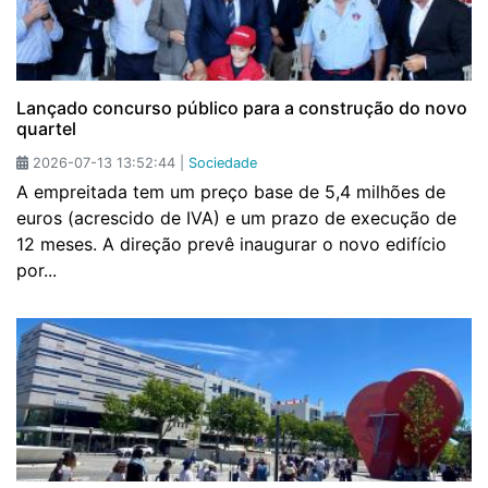
Lançado concurso público para a construção do novo
quartel
2026-07-13 13:52:44 |
Sociedade
A empreitada tem um preço base de 5,4 milhões de
euros (acrescido de IVA) e um prazo de execução de
12 meses. A direção prevê inaugurar o novo edifício
por...