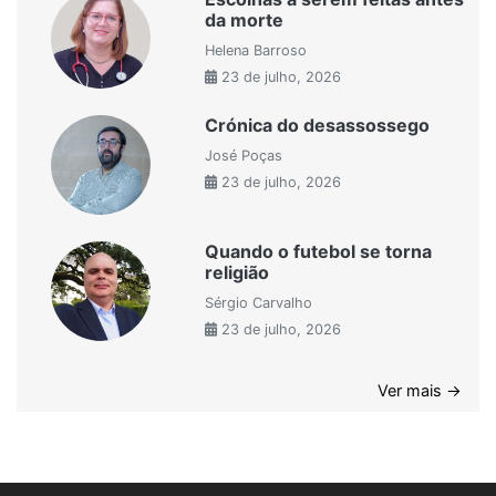
da morte
Helena Barroso
23 de julho, 2026
Crónica do desassossego
José Poças
23 de julho, 2026
Quando o futebol se torna
religião
Sérgio Carvalho
23 de julho, 2026
Ver mais →