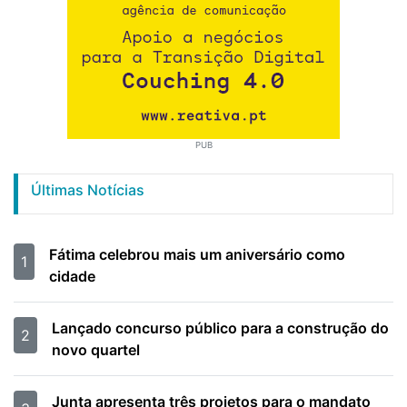
PUB
Últimas Notícias
Fátima celebrou mais um aniversário como
1
cidade
Lançado concurso público para a construção do
2
novo quartel
Junta apresenta três projetos para o mandato