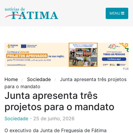
MENU
PUB
Home
Sociedade
Junta apresenta três projetos
para o mandato
Junta apresenta três
projetos para o mandato
Sociedade
-
25 de junho, 2026
O executivo da Junta de Freguesia de Fátima