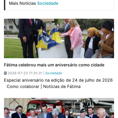
Mais Notícias
Sociedade
Fátima celebrou mais um aniversário como cidade
2026-07-23 17:25:31 |
Sociedade
Especial aniversário na edição de 24 de julho de 2026
Como colaborar | Notícias de Fátima