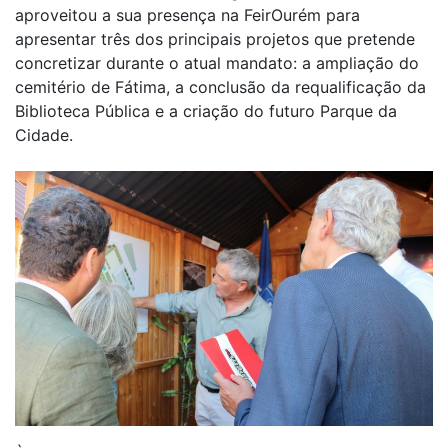
aproveitou a sua presença na FeirOurém para
apresentar três dos principais projetos que pretende
concretizar durante o atual mandato: a ampliação do
cemitério de Fátima, a conclusão da requalificação da
Biblioteca Pública e a criação do futuro Parque da
Cidade.