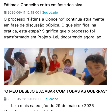
Fátima a Concelho entra em fase decisiva
2026-06-11 12:18:00 |
Sociedade
O processo “Fátima a Concelho” continua atualmente
em fase de discussão pública. O que significa, na
prática, esta etapa? Significa que o processo foi
transformado em Projeto-Lei, decorrendo agora, ao...
“O MEU DESEJO É ACABAR COM TODAS AS GUERRAS”
2026-05-28 10:08:00 |
Educação
Leia mais na edição de 29 de maio de 2026