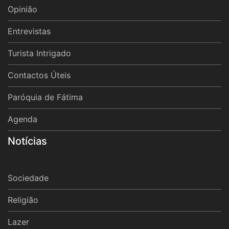
Opinião
Entrevistas
Turista Intrigado
Contactos Úteis
Paróquia de Fátima
Agenda
Notícias
Sociedade
Religião
Lazer