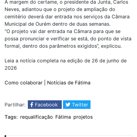
À margem do certame, o presidente da Junta, Carlos
Neves, adiantou que o projeto de ampliação do
cemitério deverá dar entrada nos serviços da Câmara
Municipal de Ourém dentro de duas semanas.
“O projeto vai dar entrada na Câmara para que se
possa pronunciar e verificar se está, do ponto de vista
formal, dentro dos parâmetros exigidos”, explicou.
Leia a notícia completa na edição de 26 de junho de
2026
Como colaborar | Notícias de Fátima
Partilhar:
Facebook
Twitter
Tags:
requalificação
Fátima
projetos