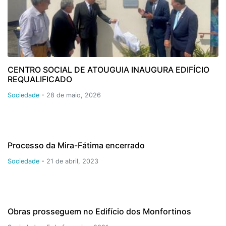
CENTRO SOCIAL DE ATOUGUIA INAUGURA EDIFÍCIO
REQUALIFICADO
Sociedade
-
28 de maio, 2026
Processo da Mira-Fátima encerrado
Sociedade
-
21 de abril, 2023
Obras prosseguem no Edifício dos Monfortinos