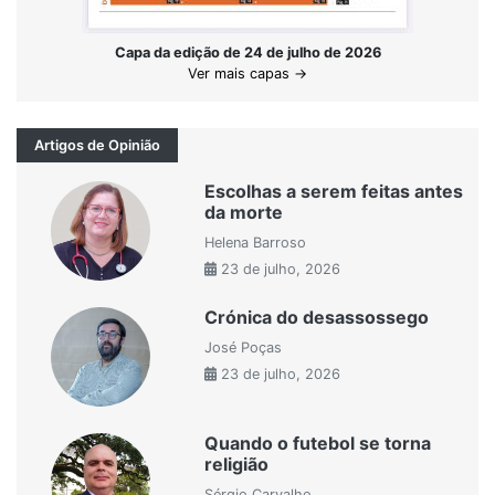
Capa da edição de 24 de julho de 2026
Ver mais capas →
Artigos de Opinião
Escolhas a serem feitas antes
da morte
Helena Barroso
23 de julho, 2026
Crónica do desassossego
José Poças
23 de julho, 2026
Quando o futebol se torna
religião
Sérgio Carvalho