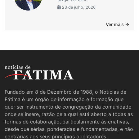
23 de julho, 2026
Ver mais →
Fundado em 8 de Dezembro de 1988, o Notícias de
Fátima é um órgão de informação e formação que
quer ser instrumento de congregação da comunidade
onde se insere, razão pela qual está aberto a todas as
formas de colaboração, particularmente às criativas,
desde que sérias, ponderadas e fundamentadas, e não
contrárias aos seus princípios orientadores.