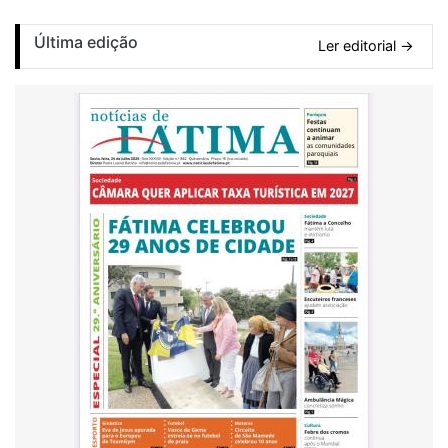
Última edição
Ler editorial →