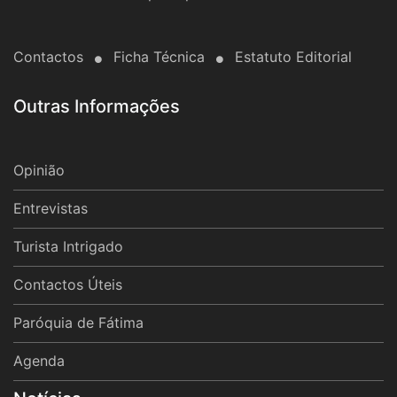
Contactos
Ficha Técnica
Estatuto Editorial
Outras Informações
Opinião
Entrevistas
Turista Intrigado
Contactos Úteis
Paróquia de Fátima
Agenda