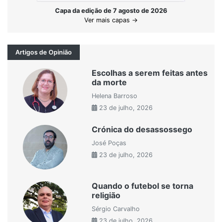
Capa da edição de 7 agosto de 2026
Ver mais capas →
Artigos de Opinião
Escolhas a serem feitas antes
da morte
Helena Barroso
23 de julho, 2026
Crónica do desassossego
José Poças
23 de julho, 2026
Quando o futebol se torna
religião
Sérgio Carvalho
23 de julho, 2026