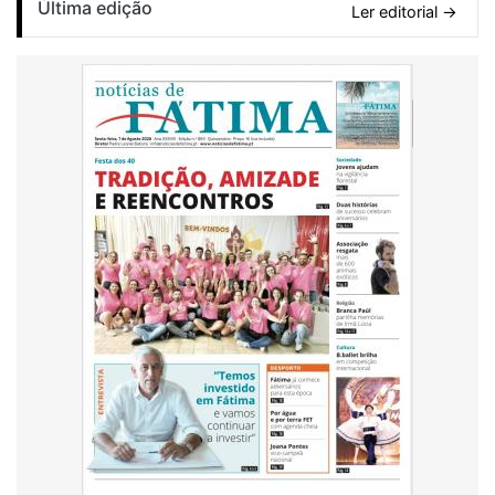
Última edição
Ler editorial →