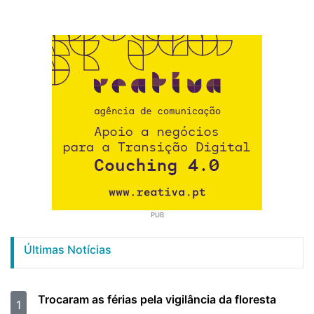
PUB
Últimas Notícias
Trocaram as férias pela vigilância da floresta
1