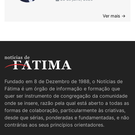
Ver mais →
Fundado em 8 de Dezembro de 1988, o Notícias de
Fátima é um órgão de informação e formação que
quer ser instrumento de congregação da comunidade
onde se insere, razão pela qual está aberto a todas as
formas de colaboração, particularmente às criativas,
desde que sérias, ponderadas e fundamentadas, e não
contrárias aos seus princípios orientadores.