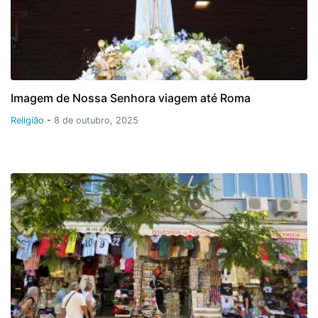
Imagem de Nossa Senhora viagem até Roma
Religião
-
8 de outubro, 2025