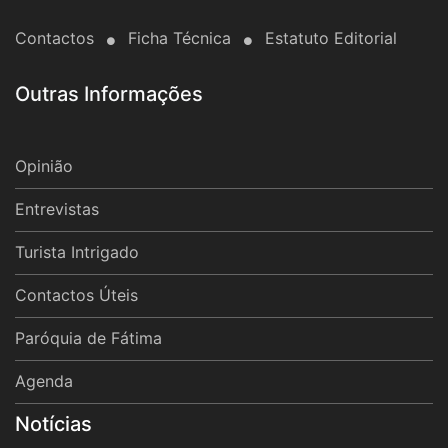
Contactos
Ficha Técnica
Estatuto Editorial
Outras Informações
Opinião
Entrevistas
Turista Intrigado
Contactos Úteis
Paróquia de Fátima
Agenda
Notícias