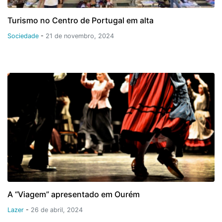
Turismo no Centro de Portugal em alta
Sociedade
-
21 de novembro, 2024
A “Viagem” apresentado em Ourém
Lazer
-
26 de abril, 2024