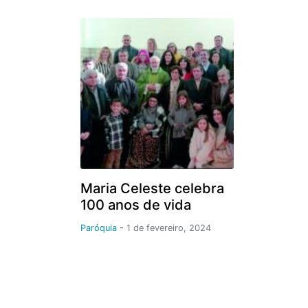
Maria Celeste celebra
100 anos de vida
Paróquia
-
1 de fevereiro, 2024