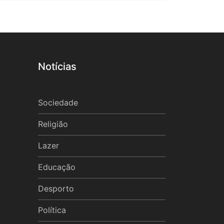
Notícias
Sociedade
Religião
Lazer
Educação
Desporto
Política