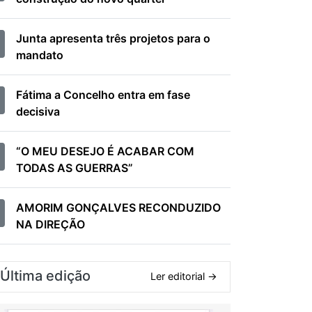
Junta apresenta três projetos para o
mandato
Fátima a Concelho entra em fase
decisiva
“O MEU DESEJO É ACABAR COM
TODAS AS GUERRAS”
AMORIM GONÇALVES RECONDUZIDO
NA DIREÇÃO
Última edição
Ler editorial →