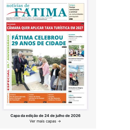
Capa da edição de 24 de julho de 2026
Ver mais capas →