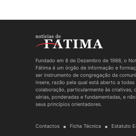
Fundado em 8 de Dezembro de 1988, o Not
Fátima é um órgão de informação e formaç
ser instrumento de congregação da comun
insere, razão pela qual está aberto a todas
colaboração, particularmente às criativas,
sérias, ponderadas e fundamentadas, e não
seus princípios orientadores.
Contactos
Ficha Técnica
Estatuto Ed