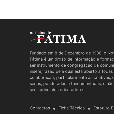
Fundado em 8 de Dezembro de 1988, o Not
Fátima é um órgão de informação e formaç
ser instrumento de congregação da comun
insere, razão pela qual está aberto a todas
colaboração, particularmente às criativas,
sérias, ponderadas e fundamentadas, e não
seus princípios orientadores.
Contactos
Ficha Técnica
Estatuto Ed