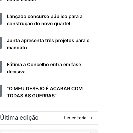
Lançado concurso público para a
construção do novo quartel
Junta apresenta três projetos para o
mandato
Fátima a Concelho entra em fase
decisiva
“O MEU DESEJO É ACABAR COM
TODAS AS GUERRAS”
Última edição
Ler editorial →