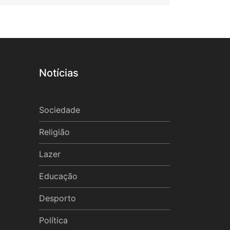
Notícias
Sociedade
Religião
Lazer
Educação
Desporto
Política