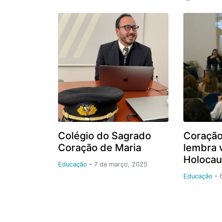
Colégio do Sagrado
Coração
Coração de Maria
lembra 
Holocau
Educação
-
7 de março, 2025
Educação
-