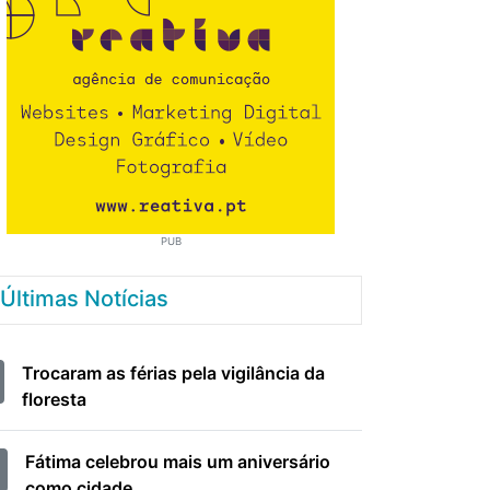
PUB
Últimas Notícias
Trocaram as férias pela vigilância da
floresta
Fátima celebrou mais um aniversário
como cidade