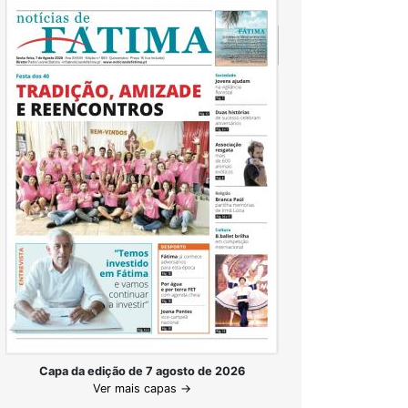
Capa da edição de 7 agosto de 2026
Ver mais capas →