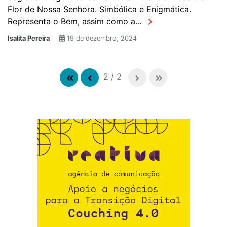
Flor de Nossa Senhora. Simbólica e Enigmática.
Representa o Bem, assim como a...
Isalita Pereira
19 de dezembro, 2024
2
/
2