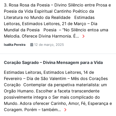
3. Rosa Rosa da Poesia – Divino Silêncio entre Prosa e
Poesia da Vida Espiritual Cantinho Poético da
Literatura no Mundo da Realidade Estimadas
Leitoras, Estimados Leitores, 21 de Março – Dia
Mundial da Poesia Poesia – “No Silêncio entoa uma
Melodia. Oferece Divina Harmonia. É...
Isalita Pereira
12 de março, 2025
Coração Sagrado – Divina Mensagem para a Vida
Estimadas Leitoras, Estimados Leitores, 14 de
Fevereiro – Dia de São Valentim – Mês dos Corações
Coração Contemplar da perspetiva materialista: um
Orgão Humano. Escolher a faceta transcendente
possivelmente integra o Ser mais complicado do
Mundo. Adora oferecer Carinho, Amor, Fé, Esperança e
Coragem. Porém – também...