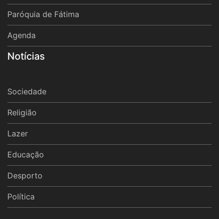
Paróquia de Fátima
Agenda
Notícias
Sociedade
Religião
Lazer
Educação
Desporto
Política