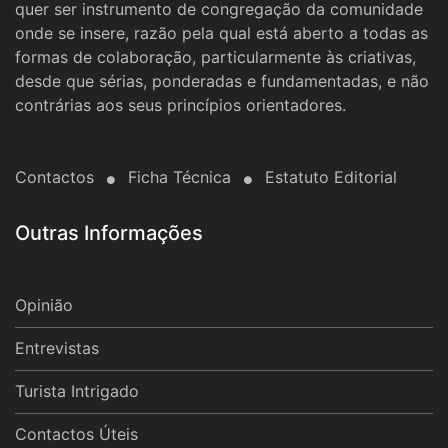
quer ser instrumento de congregação da comunidade
onde se insere, razão pela qual está aberto a todas as
formas de colaboração, particularmente às criativas,
desde que sérias, ponderadas e fundamentadas, e não
contrárias aos seus princípios orientadores.
Contactos
Ficha Técnica
Estatuto Editorial
Outras Informações
Opinião
Entrevistas
Turista Intrigado
Contactos Úteis