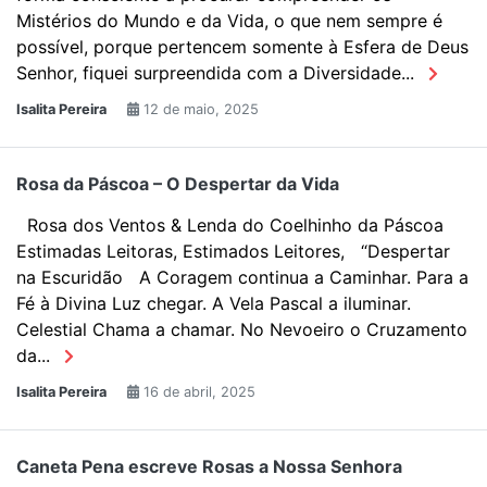
Mistérios do Mundo e da Vida, o que nem sempre é
possível, porque pertencem somente à Esfera de Deus
Senhor, fiquei surpreendida com a Diversidade...
Isalita Pereira
12 de maio, 2025
Rosa da Páscoa – O Despertar da Vida
Rosa dos Ventos & Lenda do Coelhinho da Páscoa
Estimadas Leitoras, Estimados Leitores, “Despertar
na Escuridão A Coragem continua a Caminhar. Para a
Fé à Divina Luz chegar. A Vela Pascal a iluminar.
Celestial Chama a chamar. No Nevoeiro o Cruzamento
da...
Isalita Pereira
16 de abril, 2025
Caneta Pena escreve Rosas a Nossa Senhora