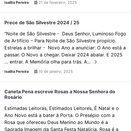
Isalita Pereira
21 de fevereiro, 2025
Prece de São Silvestre 2024 / 25
“Noite de São Silvestre - Deus Senhor, Luminoso Fogo
de Artifício – Para Noite de São Silvestre propício.
Estrelas a brilhar - Novo Ano a anunciar: O Ano está a
passar. O Novo a chegar. Deixar 2024 abalar. E 2025
… entrar. A Memória olha para trás. A...
Isalita Pereira
10 de janeiro, 2025
Caneta Pena escreve Rosas a Nossa Senhora do
Rosário
Estimadas Leitoras, Estimados Leitores, É Natal e o
Ano Novo está a bater à Porta. O Presépio com a
Rosa que ofereceu Deus Menino ao Mundo é a
Sagrada Imagem da Santa Festa Natalícia. Rosa é a