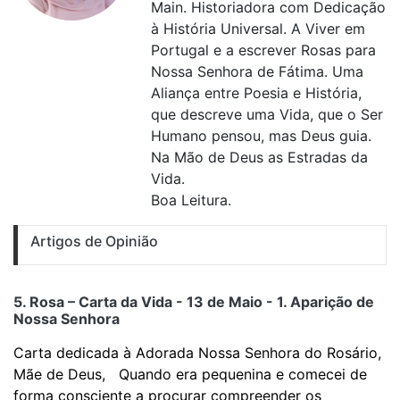
Main. Historiadora com Dedicação
à História Universal. A Viver em
Portugal e a escrever Rosas para
Nossa Senhora de Fátima. Uma
Aliança entre Poesia e História,
que descreve uma Vida, que o Ser
Humano pensou, mas Deus guia.
Na Mão de Deus as Estradas da
Vida.
Boa Leitura.
Artigos de Opinião
5. Rosa – Carta da Vida - 13 de Maio - 1. Aparição de
Nossa Senhora
Carta dedicada à Adorada Nossa Senhora do Rosário,
Mãe de Deus, Quando era pequenina e comecei de
forma consciente a procurar compreender os