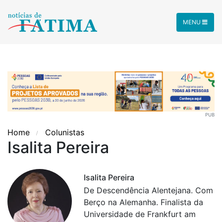
MENU
PUB
Home
Colunistas
Isalita Pereira
Isalita Pereira
De Descendência Alentejana. Com
Berço na Alemanha. Finalista da
Universidade de Frankfurt am