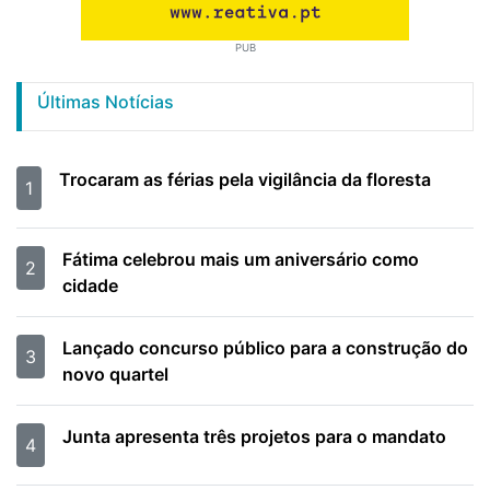
PUB
Últimas Notícias
Trocaram as férias pela vigilância da floresta
1
Fátima celebrou mais um aniversário como
2
cidade
Lançado concurso público para a construção do
3
novo quartel
Junta apresenta três projetos para o mandato
4