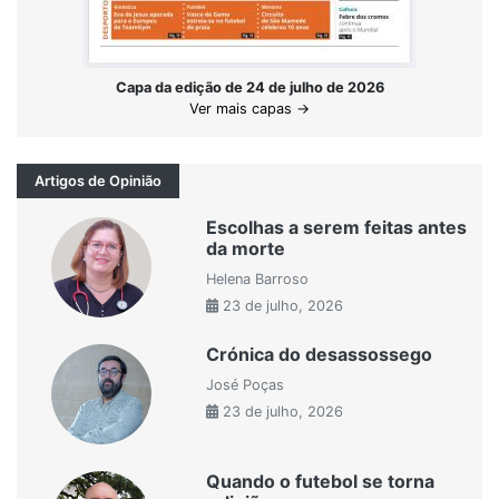
Capa da edição de 24 de julho de 2026
Ver mais capas →
Artigos de Opinião
Escolhas a serem feitas antes
da morte
Helena Barroso
23 de julho, 2026
Crónica do desassossego
José Poças
23 de julho, 2026
Quando o futebol se torna