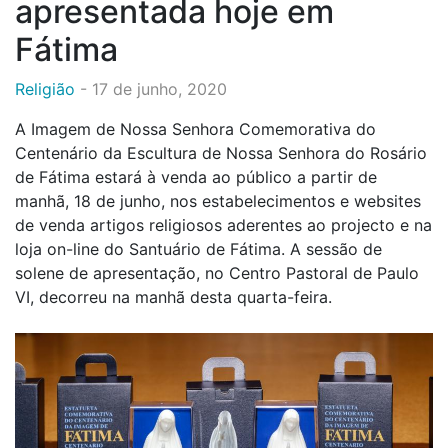
apresentada hoje em
Fátima
Religião
-
17 de junho, 2020
A Imagem de Nossa Senhora Comemorativa do
Centenário da Escultura de Nossa Senhora do Rosário
de Fátima estará à venda ao público a partir de
manhã, 18 de junho, nos estabelecimentos e websites
de venda artigos religiosos aderentes ao projecto e na
loja on-line do Santuário de Fátima. A sessão de
solene de apresentação, no Centro Pastoral de Paulo
VI, decorreu na manhã desta quarta-feira.