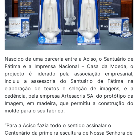
Nascido de uma parceria entre a Aciso, o Santuário de
Fátima e a Imprensa Nacional – Casa da Moeda, o
projecto é liderado pela associação empresarial,
incluiu a assessoria do Santuário de Fátima na
elaboração de textos e seleção de imagens, e a
cedência, pela empresa Artesacris SA, do protótipo da
Imagem, em madeira, que permitiu a construção do
molde para o seu fabrico.
“Para a Aciso fazia todo o sentido assinalar o
Centenário da primeira escultura de Nossa Senhora de