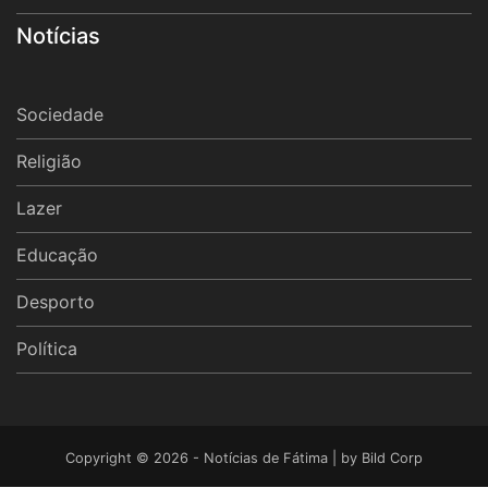
Notícias
Sociedade
Religião
Lazer
Educação
Desporto
Política
Copyright © 2026 - Notícias de Fátima | by
Bild Corp