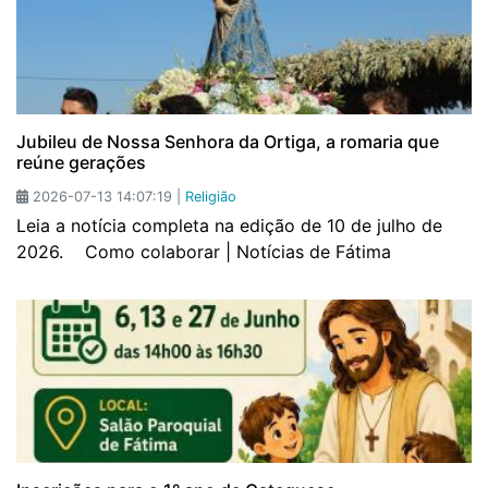
Jubileu de Nossa Senhora da Ortiga, a romaria que
reúne gerações
2026-07-13 14:07:19 |
Religião
Leia a notícia completa na edição de 10 de julho de
2026. Como colaborar | Notícias de Fátima