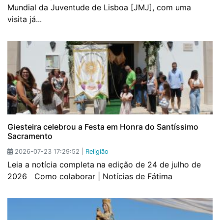
Mundial da Juventude de Lisboa [JMJ], com uma
visita já...
Giesteira celebrou a Festa em Honra do Santíssimo
Sacramento
2026-07-23 17:29:52 |
Religião
Leia a notícia completa na edição de 24 de julho de
2026 Como colaborar | Notícias de Fátima