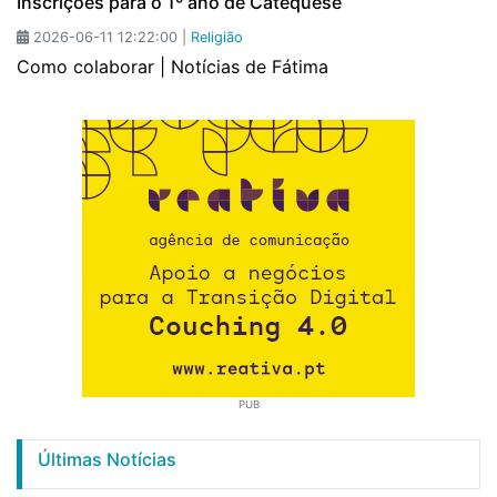
Inscrições para o 1º ano de Catequese
2026-06-11 12:22:00 |
Religião
Como colaborar | Notícias de Fátima
PUB
Últimas Notícias