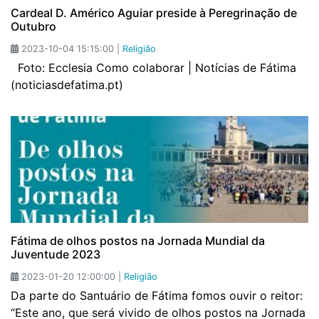
Cardeal D. Américo Aguiar preside à Peregrinação de
Outubro
2023-10-04 15:15:00 |
Religião
Foto: Ecclesia Como colaborar | Notícias de Fátima
(noticiasdefatima.pt)
Fátima de olhos postos na Jornada Mundial da
Juventude 2023
2023-01-20 12:00:00 |
Religião
Da parte do Santuário de Fátima fomos ouvir o reitor:
“Este ano, que será vivido de olhos postos na Jornada