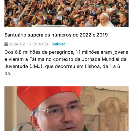
Santuário supera os números de 2022 e 2019
2024-02-15 12:06:00 |
Religião
Dos 6,8 milhões de peregrinos, 1,1 milhões eram jovens
e vieram a Fátima no contexto da Jornada Mundial da
Juventude (JMJ), que decorreu em Lisboa, de 1 a 6
de...