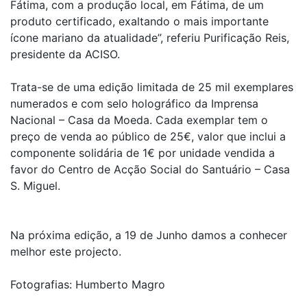
Fátima, com a produção local, em Fátima, de um
produto certificado, exaltando o mais importante
ícone mariano da atualidade”, referiu Purificação Reis,
presidente da ACISO.
Trata-se de uma edição limitada de 25 mil exemplares
numerados e com selo holográfico da Imprensa
Nacional – Casa da Moeda. Cada exemplar tem o
preço de venda ao público de 25€, valor que inclui a
componente solidária de 1€ por unidade vendida a
favor do Centro de Acção Social do Santuário – Casa
S. Miguel.
Na próxima edição, a 19 de Junho damos a conhecer
melhor este projecto.
Fotografias: Humberto Magro