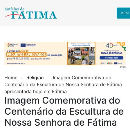
MEN
PUB
Home
Religião
Imagem Comemorativa do
Centenário da Escultura de Nossa Senhora de Fátima
apresentada hoje em Fátima
Imagem Comemorativa do
Centenário da Escultura de
Nossa Senhora de Fátima