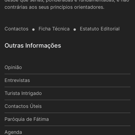
contrárias aos seus princípios orientadores.
Contactos
Ficha Técnica
Estatuto Editorial
Outras Informações
Opinião
Entrevistas
Turista Intrigado
Contactos Úteis
Paróquia de Fátima
Agenda