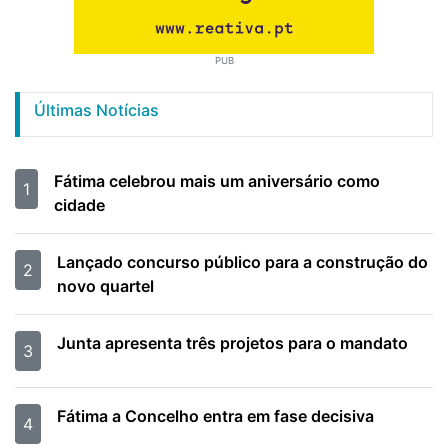
PUB
Últimas Notícias
Fátima celebrou mais um aniversário como
1
cidade
Lançado concurso público para a construção do
2
novo quartel
Junta apresenta três projetos para o mandato
3
Fátima a Concelho entra em fase decisiva
4