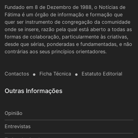
Fundado em 8 de Dezembro de 1988, o Notícias de
Fátima é um órgão de informação e formação que
quer ser instrumento de congregação da comunidade
onde se insere, razão pela qual está aberto a todas as
formas de colaboração, particularmente às criativas,
desde que sérias, ponderadas e fundamentadas, e não
contrárias aos seus princípios orientadores.
Contactos
Ficha Técnica
Estatuto Editorial
Outras Informações
Opinião
Entrevistas