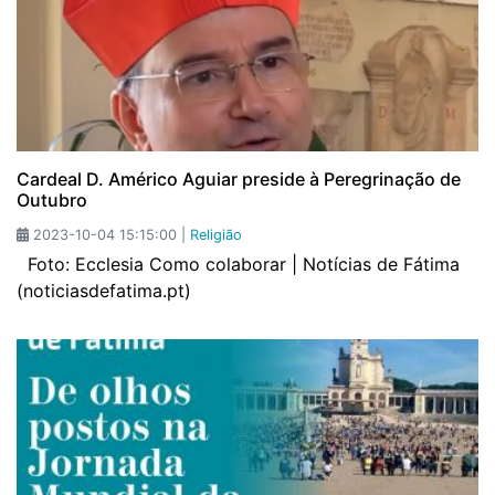
Cardeal D. Américo Aguiar preside à Peregrinação de
Outubro
2023-10-04 15:15:00 |
Religião
Foto: Ecclesia Como colaborar | Notícias de Fátima
(noticiasdefatima.pt)