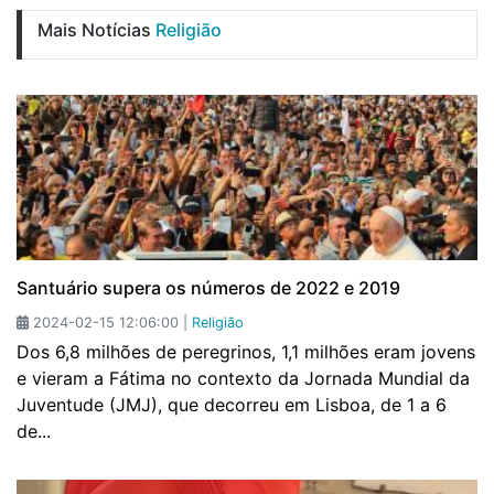
Mais Notícias
Religião
Santuário supera os números de 2022 e 2019
2024-02-15 12:06:00 |
Religião
Dos 6,8 milhões de peregrinos, 1,1 milhões eram jovens
e vieram a Fátima no contexto da Jornada Mundial da
Juventude (JMJ), que decorreu em Lisboa, de 1 a 6
de...