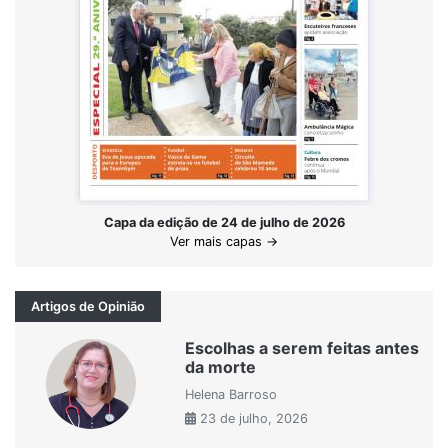
Capa da edição de 24 de julho de 2026
Ver mais capas →
Artigos de Opinião
Escolhas a serem feitas antes
da morte
Helena Barroso
23 de julho, 2026