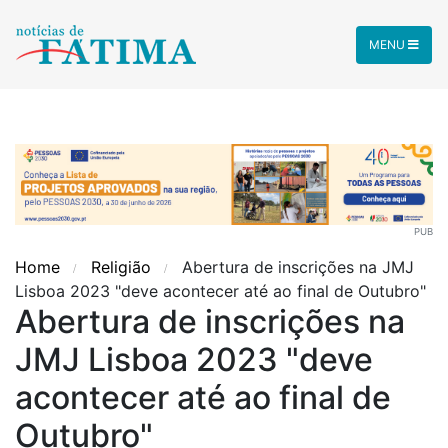
MENU
PUB
Home
Religião
Abertura de inscrições na JMJ
Lisboa 2023 "deve acontecer até ao final de Outubro"
Abertura de inscrições na
JMJ Lisboa 2023 "deve
acontecer até ao final de
Outubro"