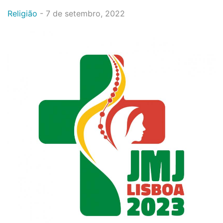
Religião
-
7 de setembro, 2022