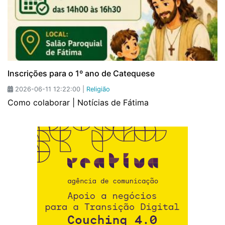
Inscrições para o 1º ano de Catequese
2026-06-11 12:22:00 |
Religião
Como colaborar | Notícias de Fátima