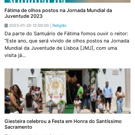
Fátima de olhos postos na Jornada Mundial da
Juventude 2023
2023-01-20 12:00:00 |
Religião
Da parte do Santuário de Fátima fomos ouvir o reitor:
“Este ano, que será vivido de olhos postos na Jornada
Mundial da Juventude de Lisboa [JMJ], com uma
visita já...
Giesteira celebrou a Festa em Honra do Santíssimo
Sacramento