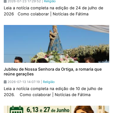
2026-07-23 17:29:52 |
Religião
Leia a notícia completa na edição de 24 de julho de
2026 Como colaborar | Notícias de Fátima
Jubileu de Nossa Senhora da Ortiga, a romaria que
reúne gerações
2026-07-13 14:07:19 |
Religião
Leia a notícia completa na edição de 10 de julho de
2026. Como colaborar | Notícias de Fátima