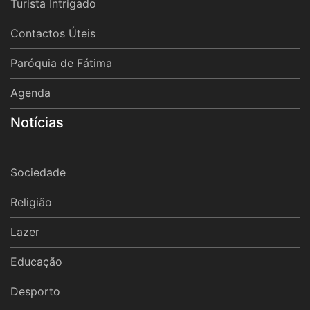
Turista Intrigado
Contactos Úteis
Paróquia de Fátima
Agenda
Notícias
Sociedade
Religião
Lazer
Educação
Desporto