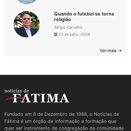
Quando o futebol se torna
religião
Sérgio Carvalho
23 de julho, 2026
Ver mais →
Fundado em 8 de Dezembro de 1988, o Notícias de
Fátima é um órgão de informação e formação que
quer ser instrumento de congregação da comunidade