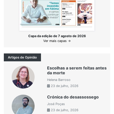
Capa da edição de 7 agosto de 2026
Ver mais capas →
Artigos de Opinião
Escolhas a serem feitas antes
da morte
Helena Barroso
23 de julho, 2026
Crónica do desassossego
José Poças
23 de julho, 2026