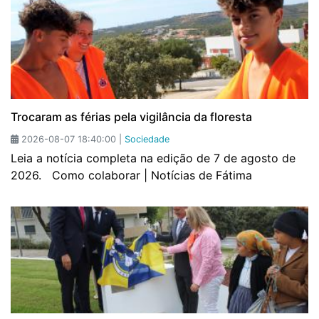
Trocaram as férias pela vigilância da floresta
2026-08-07 18:40:00 |
Sociedade
Leia a notícia completa na edição de 7 de agosto de
2026. Como colaborar | Notícias de Fátima