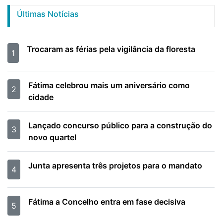
Últimas Notícias
Trocaram as férias pela vigilância da floresta
1
Fátima celebrou mais um aniversário como
2
cidade
Lançado concurso público para a construção do
3
novo quartel
Junta apresenta três projetos para o mandato
4
Fátima a Concelho entra em fase decisiva
5