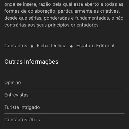
onde se insere, razão pela qual está aberto a todas as
formas de colaboração, particularmente às criativas,
desde que sérias, ponderadas e fundamentadas, e não
contrárias aos seus princípios orientadores.
Contactos
Ficha Técnica
Estatuto Editorial
Outras Informações
Opinião
Entrevistas
Turista Intrigado
Contactos Úteis