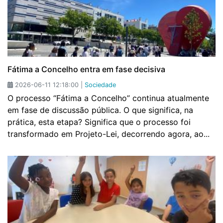
Fátima a Concelho entra em fase decisiva
2026-06-11 12:18:00 |
Sociedade
O processo “Fátima a Concelho” continua atualmente
em fase de discussão pública. O que significa, na
prática, esta etapa? Significa que o processo foi
transformado em Projeto-Lei, decorrendo agora, ao...