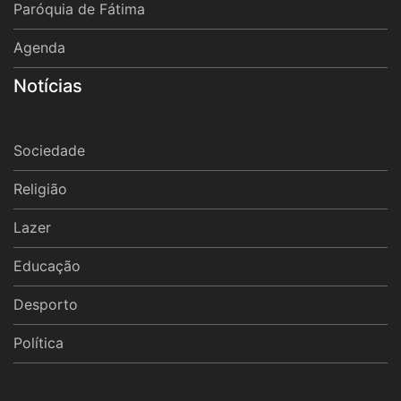
Paróquia de Fátima
Agenda
Notícias
Sociedade
Religião
Lazer
Educação
Desporto
Política