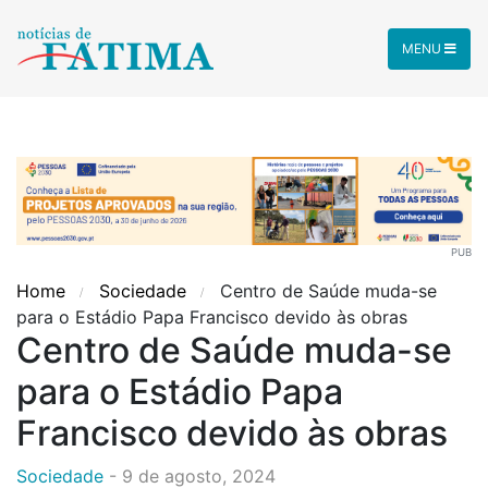
MENU
PUB
Home
Sociedade
Centro de Saúde muda-se
para o Estádio Papa Francisco devido às obras
Centro de Saúde muda-se
para o Estádio Papa
Francisco devido às obras
Sociedade
-
9 de agosto, 2024