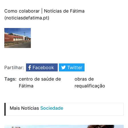
Como colaborar | Notícias de Fátima
(noticiasdefatima.pt)
Partilhar:
Facebook
Twitter
Tags:
centro de saúde de
obras de
Fátima
requalificação
Mais Notícias
Sociedade