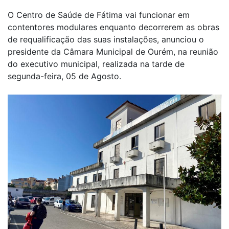
O Centro de Saúde de Fátima vai funcionar em
contentores modulares enquanto decorrerem as obras
de requalificação das suas instalações, anunciou o
presidente da Câmara Municipal de Ourém, na reunião
do executivo municipal, realizada na tarde de
segunda-feira, 05 de Agosto.