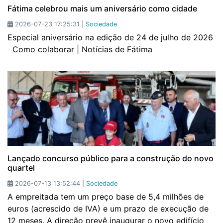
Fátima celebrou mais um aniversário como cidade
2026-07-23 17:25:31 |
Sociedade
Especial aniversário na edição de 24 de julho de 2026
Como colaborar | Notícias de Fátima
Lançado concurso público para a construção do novo
quartel
2026-07-13 13:52:44 |
Sociedade
A empreitada tem um preço base de 5,4 milhões de
euros (acrescido de IVA) e um prazo de execução de
12 meses. A direção prevê inaugurar o novo edifício