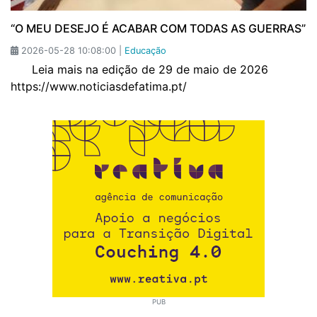
“O MEU DESEJO É ACABAR COM TODAS AS GUERRAS”
2026-05-28 10:08:00 |
Educação
Leia mais na edição de 29 de maio de 2026
https://www.noticiasdefatima.pt/
PUB