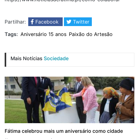
Partilhar:
Facebook
Twitter
Tags:
Aniversário 15 anos
Paixão do Artesão
Mais Notícias
Sociedade
Fátima celebrou mais um aniversário como cidade