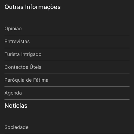
Outras Informações
Opinião
Entrevistas
Turista Intrigado
Contactos Úteis
Paróquia de Fátima
Agenda
Notícias
Sociedade