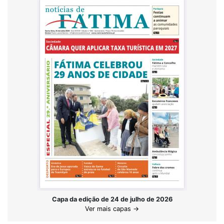
Capa da edição de 24 de julho de 2026
Ver mais capas →