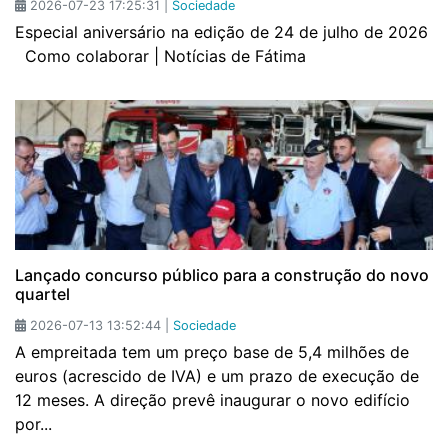
2026-07-23 17:25:31 |
Sociedade
Especial aniversário na edição de 24 de julho de 2026
Como colaborar | Notícias de Fátima
Lançado concurso público para a construção do novo
quartel
2026-07-13 13:52:44 |
Sociedade
A empreitada tem um preço base de 5,4 milhões de
euros (acrescido de IVA) e um prazo de execução de
12 meses. A direção prevê inaugurar o novo edifício
por...