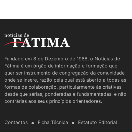
Fundado em 8 de Dezembro de 1988, o Notícias de
Fátima é um órgão de informação e formação que
quer ser instrumento de congregação da comunidade
onde se insere, razão pela qual está aberto a todas as
formas de colaboração, particularmente às criativas,
desde que sérias, ponderadas e fundamentadas, e não
contrárias aos seus princípios orientadores.
Contactos
Ficha Técnica
Estatuto Editorial