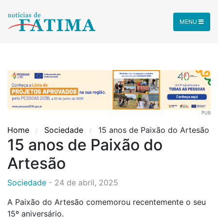
MENU
PUB
Home
Sociedade
15 anos de Paixão do Artesão
15 anos de Paixão do
Artesão
Sociedade
-
24 de abril, 2025
A Paixão do Artesão comemorou recentemente o seu
15º aniversário.