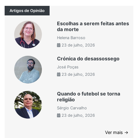
Artigos de Opinião
Escolhas a serem feitas antes
da morte
Helena Barroso
23 de julho, 2026
Crónica do desassossego
José Poças
23 de julho, 2026
Quando o futebol se torna
religião
Sérgio Carvalho
23 de julho, 2026
Ver mais →