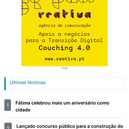
PUB
Últimas Notícias
Fátima celebrou mais um aniversário como
1
cidade
Lançado concurso público para a construção do
2