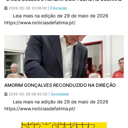
2026-05-28 10:08:00 |
Educação
Leia mais na edição de 29 de maio de 2026
https://www.noticiasdefatima.pt/
AMORIM GONÇALVES RECONDUZIDO NA DIREÇÃO
2026-05-28 09:45:00 |
Sociedade
Leia mais na edição de 29 de maio de 2026
https://www.noticiasdefatima.pt/