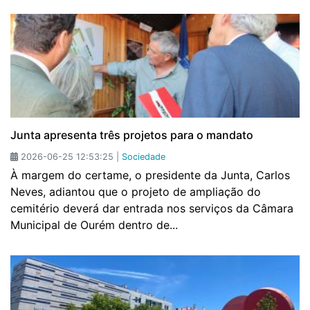
Junta apresenta três projetos para o mandato
2026-06-25 12:53:25 |
Sociedade
À margem do certame, o presidente da Junta, Carlos
Neves, adiantou que o projeto de ampliação do
cemitério deverá dar entrada nos serviços da Câmara
Municipal de Ourém dentro de...