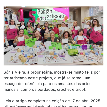
Sónia Vieira, a proprietária, mostra-se muito feliz por
ter arriscado neste projeto, que já se tornou um
espaço de referência para os amantes das artes
manuais, como os bordados, crochet e tricot.
Leia o artigo completo na edição de 17 de abril 2025
https://www.noticiasdefatima.pt/como-colaborar