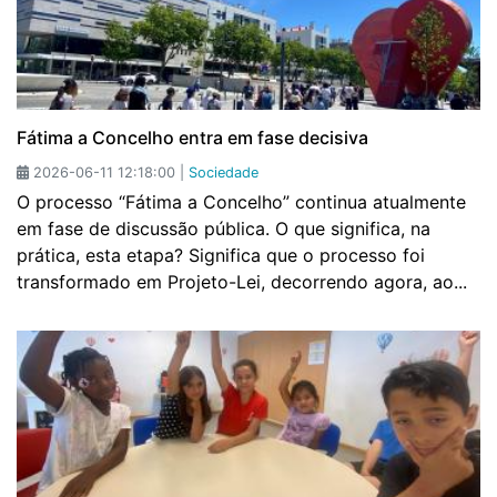
Fátima a Concelho entra em fase decisiva
2026-06-11 12:18:00 |
Sociedade
O processo “Fátima a Concelho” continua atualmente
em fase de discussão pública. O que significa, na
prática, esta etapa? Significa que o processo foi
transformado em Projeto-Lei, decorrendo agora, ao...