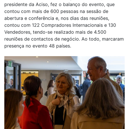
presidente da Aciso, fez o balanço do evento, que
contou com mais de 600 pessoas na sessão de
abertura e conferência e, nos dias das reuniões,
contou com 122 Compradores Internacionais e 130
Vendedores, tendo-se realizado mais de 4.500
reuniões de contactos de negócio. Ao todo, marcaram
presença no evento 48 países.