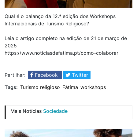
Qual é o balanço da 12.ª edição dos Workshops
Internacionais de Turismo Religioso?
Leia o artigo completo na edição de 21 de março de
2025
https://www.noticiasdefatima.pt/como-colaborar
Partilhar:
Facebook
Twitter
Tags:
Turismo religioso
Fátima
workshops
Mais Notícias
Sociedade