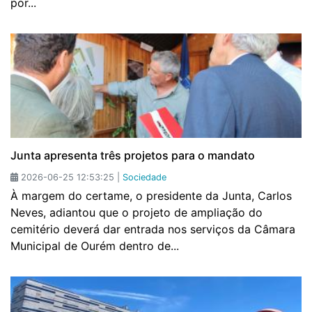
por...
Junta apresenta três projetos para o mandato
2026-06-25 12:53:25 |
Sociedade
À margem do certame, o presidente da Junta, Carlos
Neves, adiantou que o projeto de ampliação do
cemitério deverá dar entrada nos serviços da Câmara
Municipal de Ourém dentro de...