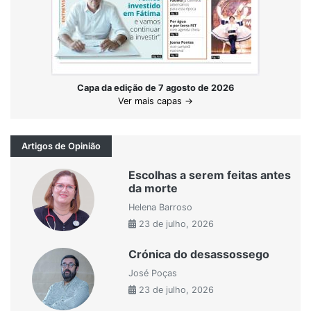
Capa da edição de 7 agosto de 2026
Ver mais capas →
Artigos de Opinião
Escolhas a serem feitas antes
da morte
Helena Barroso
23 de julho, 2026
Crónica do desassossego
José Poças
23 de julho, 2026