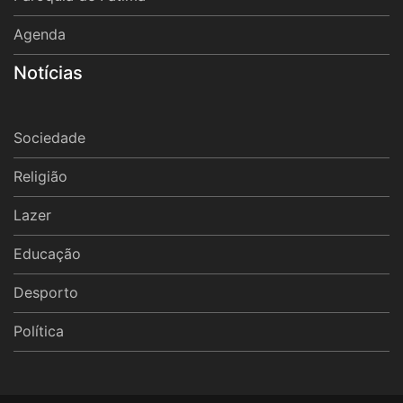
Agenda
Notícias
Sociedade
Religião
Lazer
Educação
Desporto
Política