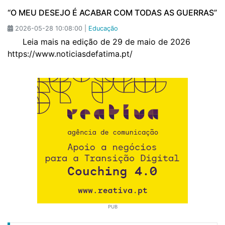
“O MEU DESEJO É ACABAR COM TODAS AS GUERRAS”
2026-05-28 10:08:00 |
Educação
Leia mais na edição de 29 de maio de 2026
https://www.noticiasdefatima.pt/
PUB