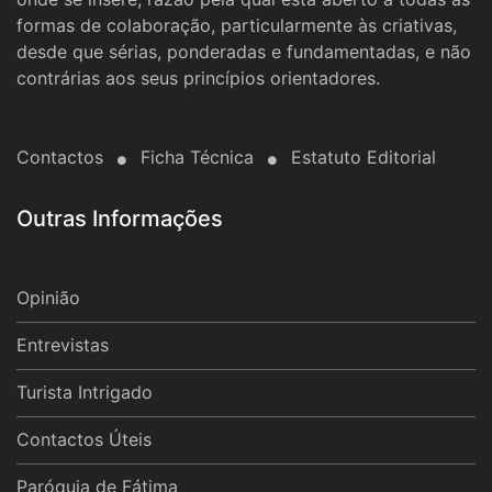
formas de colaboração, particularmente às criativas,
desde que sérias, ponderadas e fundamentadas, e não
contrárias aos seus princípios orientadores.
Contactos
Ficha Técnica
Estatuto Editorial
Outras Informações
Opinião
Entrevistas
Turista Intrigado
Contactos Úteis
Paróquia de Fátima