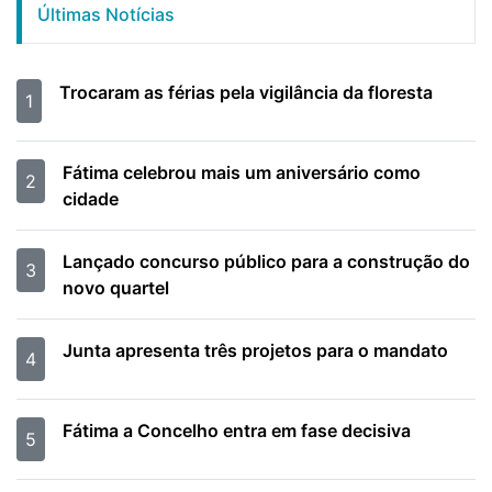
Últimas Notícias
Trocaram as férias pela vigilância da floresta
1
Fátima celebrou mais um aniversário como
2
cidade
Lançado concurso público para a construção do
3
novo quartel
Junta apresenta três projetos para o mandato
4
Fátima a Concelho entra em fase decisiva
5