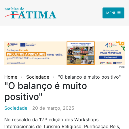
MENU
PUB
Home
Sociedade
"O balanço é muito positivo"
"O balanço é muito
positivo"
Sociedade
-
20 de março, 2025
No rescaldo da 12.ª edição dos Workshops
Internacionais de Turismo Religioso, Purificação Reis,