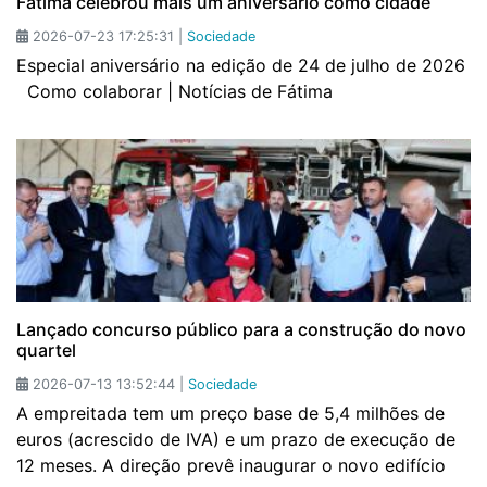
Fátima celebrou mais um aniversário como cidade
2026-07-23 17:25:31 |
Sociedade
Especial aniversário na edição de 24 de julho de 2026
Como colaborar | Notícias de Fátima
Lançado concurso público para a construção do novo
quartel
2026-07-13 13:52:44 |
Sociedade
A empreitada tem um preço base de 5,4 milhões de
euros (acrescido de IVA) e um prazo de execução de
12 meses. A direção prevê inaugurar o novo edifício