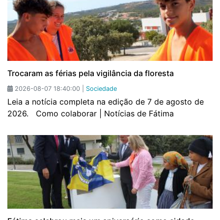
Trocaram as férias pela vigilância da floresta
2026-08-07 18:40:00 |
Sociedade
Leia a notícia completa na edição de 7 de agosto de
2026. Como colaborar | Notícias de Fátima