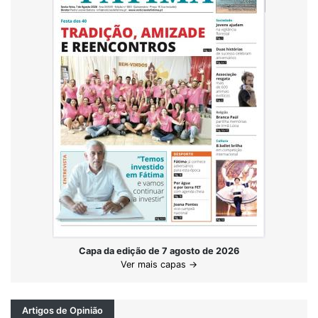
Capa da edição de 7 agosto de 2026
Ver mais capas →
Artigos de Opinião