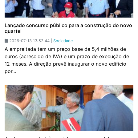
Lançado concurso público para a construção do novo
quartel
2026-07-13 13:52:44 |
Sociedade
A empreitada tem um preço base de 5,4 milhões de
euros (acrescido de IVA) e um prazo de execução de
12 meses. A direção prevê inaugurar o novo edifício
por...