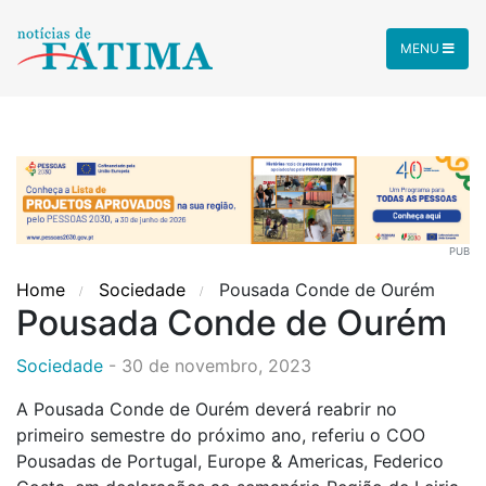
MENU
PUB
Home
Sociedade
Pousada Conde de Ourém
Pousada Conde de Ourém
Sociedade
-
30 de novembro, 2023
A Pousada Conde de Ourém deverá reabrir no
primeiro semestre do próximo ano, referiu o COO
Pousadas de Portugal, Europe & Americas, Federico