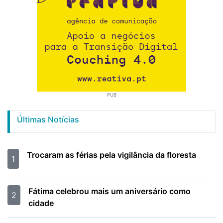
PUB
Últimas Notícias
Trocaram as férias pela vigilância da floresta
1
Fátima celebrou mais um aniversário como
2
cidade