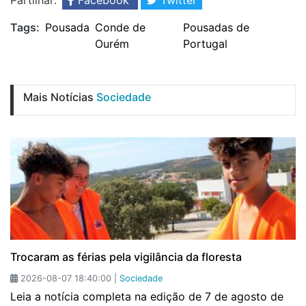
Partilhar:
Facebook
Twitter
Tags:
Pousada
Conde de
Pousadas de
Ourém
Portugal
Mais Notícias
Sociedade
Trocaram as férias pela vigilância da floresta
2026-08-07 18:40:00 |
Sociedade
Leia a notícia completa na edição de 7 de agosto de