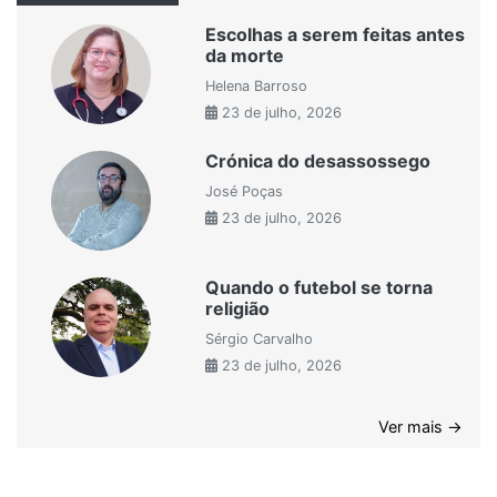
Escolhas a serem feitas antes
da morte
Helena Barroso
23 de julho, 2026
Crónica do desassossego
José Poças
23 de julho, 2026
Quando o futebol se torna
religião
Sérgio Carvalho
23 de julho, 2026
Ver mais →