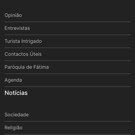
Opinião
Entrevistas
Turista Intrigado
Contactos Úteis
Paróquia de Fátima
Agenda
Notícias
Sociedade
Religião