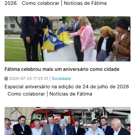
2026. Como colaborar | Notícias de Fátima
Fátima celebrou mais um aniversário como cidade
2026-07-23 17:25:31 |
Sociedade
Especial aniversário na edição de 24 de julho de 2026
Como colaborar | Notícias de Fátima