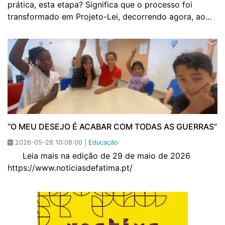
prática, esta etapa? Significa que o processo foi
transformado em Projeto-Lei, decorrendo agora, ao...
“O MEU DESEJO É ACABAR COM TODAS AS GUERRAS”
2026-05-28 10:08:00 |
Educação
Leia mais na edição de 29 de maio de 2026
https://www.noticiasdefatima.pt/