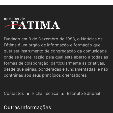
Fundado em 8 de Dezembro de 1988, o Notícias de
Fátima é um órgão de informação e formação que
quer ser instrumento de congregação da comunidade
onde se insere, razão pela qual está aberto a todas as
formas de colaboração, particularmente às criativas,
desde que sérias, ponderadas e fundamentadas, e não
contrárias aos seus princípios orientadores.
Contactos
Ficha Técnica
Estatuto Editorial
Outras Informações