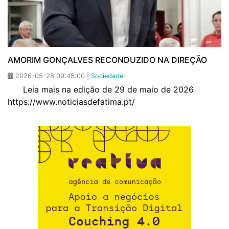
AMORIM GONÇALVES RECONDUZIDO NA DIREÇÃO
2026-05-28 09:45:00 |
Sociedade
Leia mais na edição de 29 de maio de 2026
https://www.noticiasdefatima.pt/