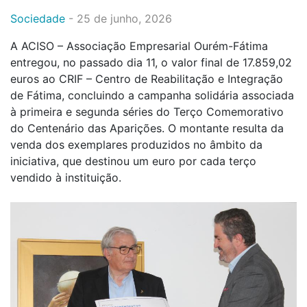
Sociedade
-
25 de junho, 2026
A ACISO – Associação Empresarial Ourém-Fátima
entregou, no passado dia 11, o valor final de 17.859,02
euros ao CRIF – Centro de Reabilitação e Integração
de Fátima, concluindo a campanha solidária associada
à primeira e segunda séries do Terço Comemorativo
do Centenário das Aparições. O montante resulta da
venda dos exemplares produzidos no âmbito da
iniciativa, que destinou um euro por cada terço
vendido à instituição.