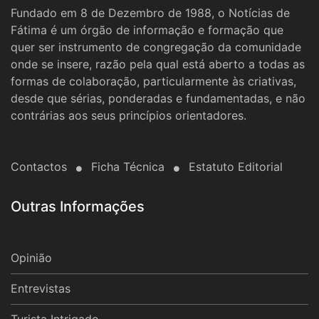
Fundado em 8 de Dezembro de 1988, o Notícias de
Fátima é um órgão de informação e formação que
quer ser instrumento de congregação da comunidade
onde se insere, razão pela qual está aberto a todas as
formas de colaboração, particularmente às criativas,
desde que sérias, ponderadas e fundamentadas, e não
contrárias aos seus princípios orientadores.
Contactos
Ficha Técnica
Estatuto Editorial
Outras Informações
Opinião
Entrevistas