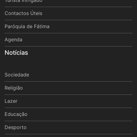
Turista Intrigado
Contactos Úteis
Paróquia de Fátima
Agenda
Notícias
Sociedade
Religião
Lazer
Educação
Desporto