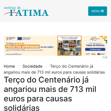
MENU
PUB
Home
Sociedade
Terço do Centenário já
angariou mais de 713 mil euros para causas solidárias
Terço do Centenário já
angariou mais de 713 mil
euros para causas
solidárias