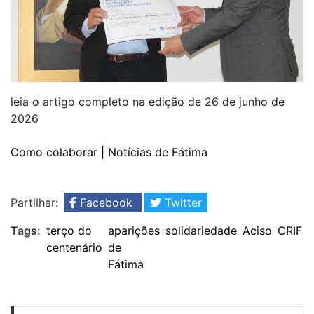
leia o artigo completo na edição de 26 de junho de
2026
Como colaborar | Notícias de Fátima
Partilhar:
Facebook
Twitter
Tags:
terço do
aparições
solidariedade
Aciso
CRIF
centenário
de
Fátima