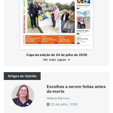
Capa da edição de 24 de julho de 2026
Ver mais capas →
Artigos de Opinião
Escolhas a serem feitas antes
da morte
Helena Barroso
23 de julho, 2026