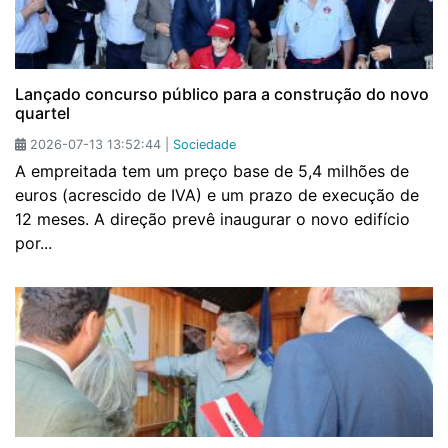
Lançado concurso público para a construção do novo
quartel
2026-07-13 13:52:44 |
Sociedade
A empreitada tem um preço base de 5,4 milhões de
euros (acrescido de IVA) e um prazo de execução de
12 meses. A direção prevê inaugurar o novo edifício
por...