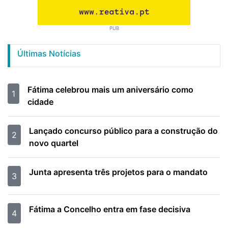
PUB
Últimas Notícias
Fátima celebrou mais um aniversário como
1
cidade
Lançado concurso público para a construção do
2
novo quartel
Junta apresenta três projetos para o mandato
3
Fátima a Concelho entra em fase decisiva
4