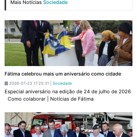
Mais Notícias
Sociedade
Fátima celebrou mais um aniversário como cidade
2026-07-23 17:25:31 |
Sociedade
Especial aniversário na edição de 24 de julho de 2026
Como colaborar | Notícias de Fátima