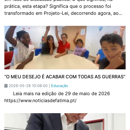
prática, esta etapa? Significa que o processo foi
transformado em Projeto-Lei, decorrendo agora, ao...
“O MEU DESEJO É ACABAR COM TODAS AS GUERRAS”
2026-05-28 10:08:00 |
Educação
Leia mais na edição de 29 de maio de 2026
https://www.noticiasdefatima.pt/