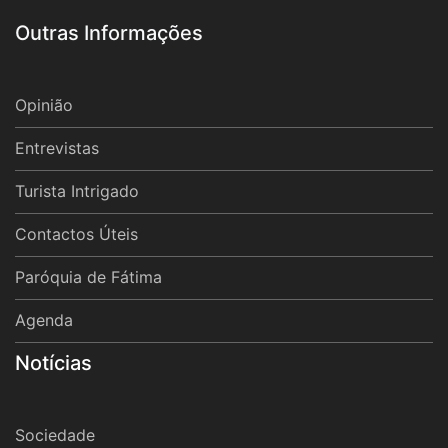
Outras Informações
Opinião
Entrevistas
Turista Intrigado
Contactos Úteis
Paróquia de Fátima
Agenda
Notícias
Sociedade