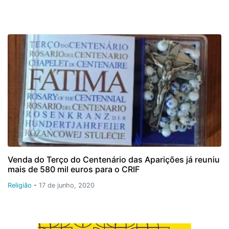
Venda do Terço do Centenário das Aparições já reuniu
mais de 580 mil euros para o CRIF
Religião
-
17 de junho, 2020