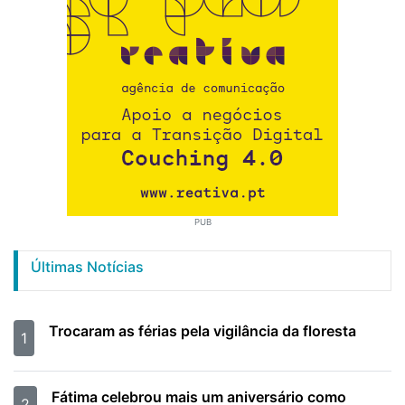
PUB
Últimas Notícias
Trocaram as férias pela vigilância da floresta
1
Fátima celebrou mais um aniversário como
2