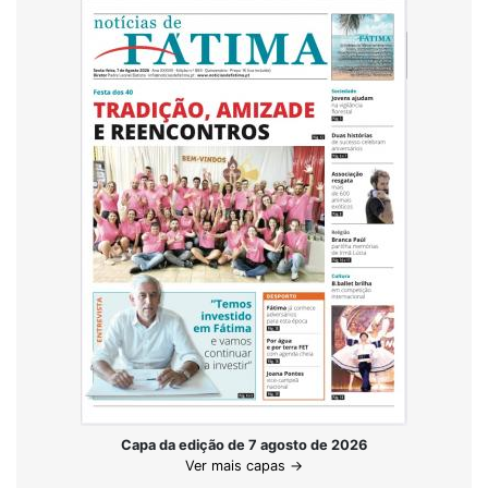
Capa da edição de 7 agosto de 2026
Ver mais capas →