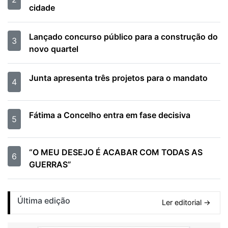
cidade
Lançado concurso público para a construção do
3
novo quartel
Junta apresenta três projetos para o mandato
4
Fátima a Concelho entra em fase decisiva
5
“O MEU DESEJO É ACABAR COM TODAS AS
6
GUERRAS”
Última edição
Ler editorial →