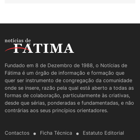
Fundado em 8 de Dezembro de 1988, o Notícias de
Fátima é um órgão de informação e formação que
quer ser instrumento de congregação da comunidade
onde se insere, razão pela qual está aberto a todas as
formas de colaboração, particularmente às criativas,
desde que sérias, ponderadas e fundamentadas, e não
contrárias aos seus princípios orientadores.
Contactos
Ficha Técnica
Estatuto Editorial