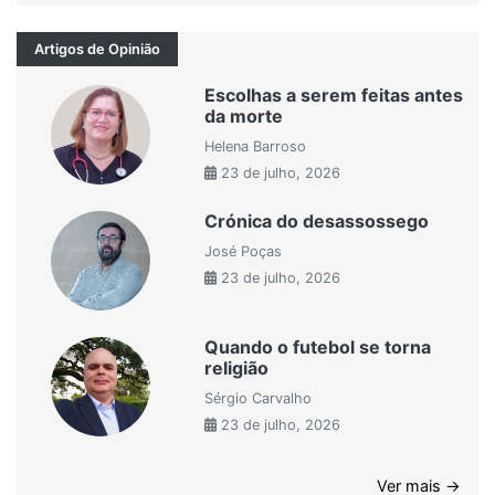
Artigos de Opinião
Escolhas a serem feitas antes
da morte
Helena Barroso
23 de julho, 2026
Crónica do desassossego
José Poças
23 de julho, 2026
Quando o futebol se torna
religião
Sérgio Carvalho
23 de julho, 2026
Ver mais →