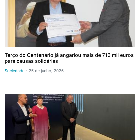
Terço do Centenário já angariou mais de 713 mil euros
para causas solidárias
Sociedade
-
25 de junho, 2026