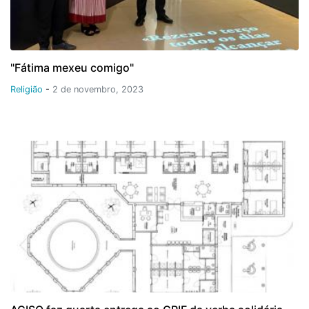
"Fátima mexeu comigo"
Religião
-
2 de novembro, 2023