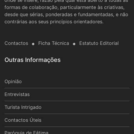
formas de colaboração, particularmente às criativas,
desde que sérias, ponderadas e fundamentadas, e não
contrárias aos seus princípios orientadores.
Contactos
Ficha Técnica
Estatuto Editorial
Outras Informações
Opinião
Entrevistas
Turista Intrigado
Contactos Úteis
Paróquia de Fátima