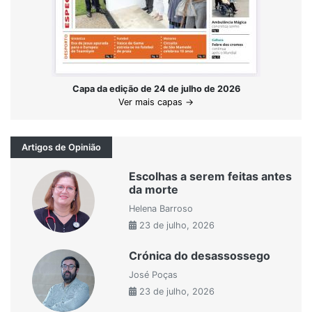
Capa da edição de 24 de julho de 2026
Ver mais capas →
Artigos de Opinião
Escolhas a serem feitas antes
da morte
Helena Barroso
23 de julho, 2026
Crónica do desassossego
José Poças
23 de julho, 2026