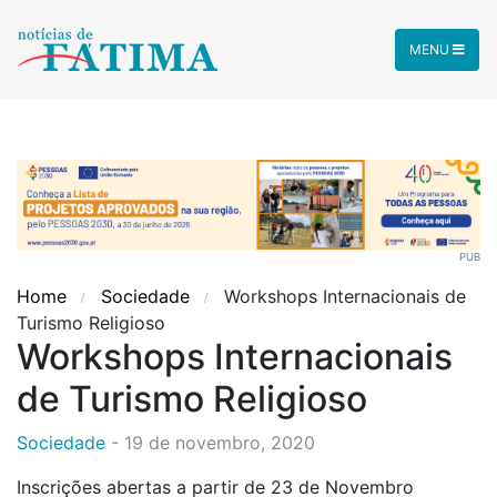
MENU
PUB
Home
Sociedade
Workshops Internacionais de
Turismo Religioso
Workshops Internacionais
de Turismo Religioso
Sociedade
-
19 de novembro, 2020
Inscrições abertas a partir de 23 de Novembro