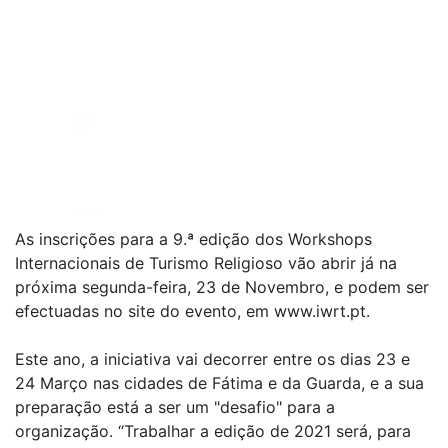
As inscrições para a 9.ª edição dos Workshops
Internacionais de Turismo Religioso vão abrir já na
próxima segunda-feira, 23 de Novembro, e podem ser
efectuadas no site do evento, em www.iwrt.pt.
Este ano, a iniciativa vai decorrer entre os dias 23 e
24 Março nas cidades de Fátima e da Guarda, e a sua
preparação está a ser um "desafio" para a
organização. “Trabalhar a edição de 2021 será, para