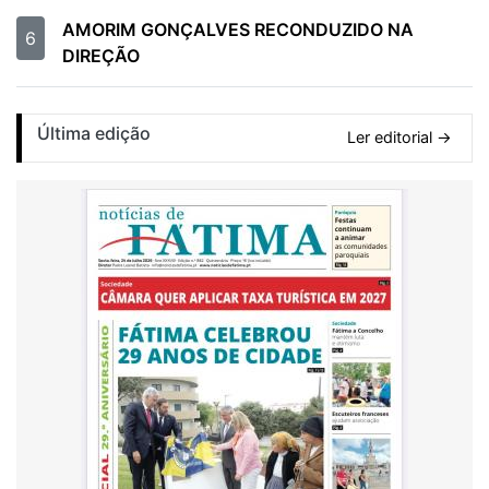
AMORIM GONÇALVES RECONDUZIDO NA
6
DIREÇÃO
Última edição
Ler editorial →