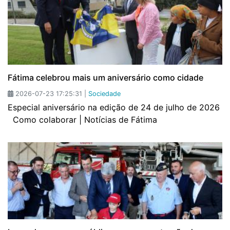
Fátima celebrou mais um aniversário como cidade
2026-07-23 17:25:31 |
Sociedade
Especial aniversário na edição de 24 de julho de 2026
Como colaborar | Notícias de Fátima