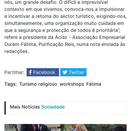
nós, um grande desafio. O difícil e imprevisível
contexto em que vivemos, convoca-nos a impulsionar
e incentivar a retoma do sector turístico, exigindo-nos,
simultaneamente, uma organização muito cuidada em
que a segurança e protecção de todos é prioritária”,
refere a presidente da Aciso - Associação Empresarial
Ourém-Fátima, Purificação Reis, numa nota enviada às
redacções.
Partilhar:
Facebook
Twitter
Tags:
Turismo religioso
workshops
Fátima
Mais Notícias
Sociedade