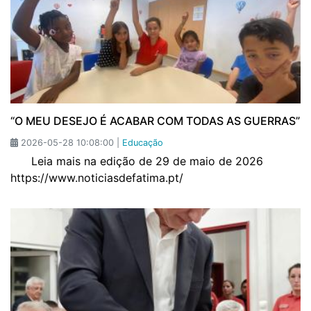
“O MEU DESEJO É ACABAR COM TODAS AS GUERRAS”
2026-05-28 10:08:00 |
Educação
Leia mais na edição de 29 de maio de 2026
https://www.noticiasdefatima.pt/