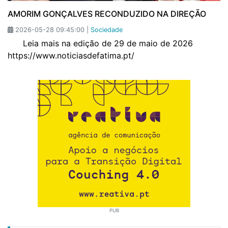
AMORIM GONÇALVES RECONDUZIDO NA DIREÇÃO
2026-05-28 09:45:00 |
Sociedade
Leia mais na edição de 29 de maio de 2026
https://www.noticiasdefatima.pt/
PUB