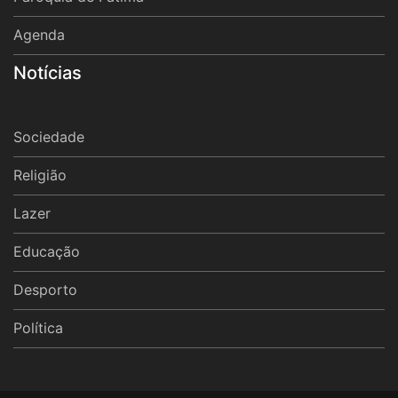
Agenda
Notícias
Sociedade
Religião
Lazer
Educação
Desporto
Política