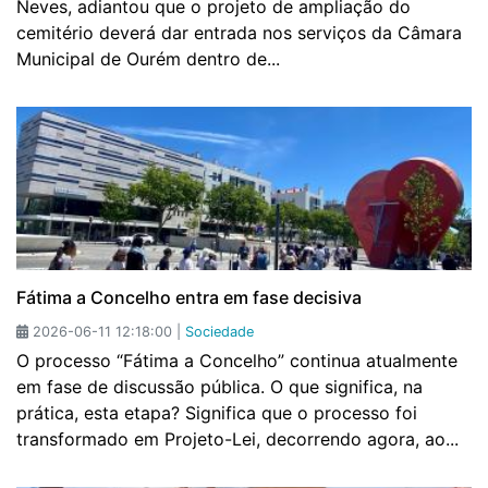
Neves, adiantou que o projeto de ampliação do
cemitério deverá dar entrada nos serviços da Câmara
Municipal de Ourém dentro de...
Fátima a Concelho entra em fase decisiva
2026-06-11 12:18:00 |
Sociedade
O processo “Fátima a Concelho” continua atualmente
em fase de discussão pública. O que significa, na
prática, esta etapa? Significa que o processo foi
transformado em Projeto-Lei, decorrendo agora, ao...