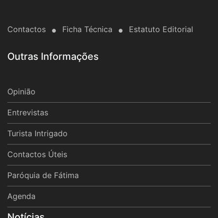
Contactos
Ficha Técnica
Estatuto Editorial
Outras Informações
Opinião
Entrevistas
Turista Intrigado
Contactos Úteis
Paróquia de Fátima
Agenda
Notícias