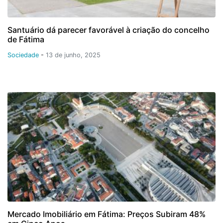
Santuário dá parecer favorável à criação do concelho
de Fátima
Sociedade
-
13 de junho, 2025
Mercado Imobiliário em Fátima: Preços Subiram 48%