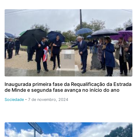
Inaugurada primeira fase da Requalificação da Estrada
de Minde e segunda fase avança no início do ano
Sociedade
-
7 de novembro, 2024