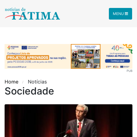
MENU
PUB
Home
Notícias
Sociedade