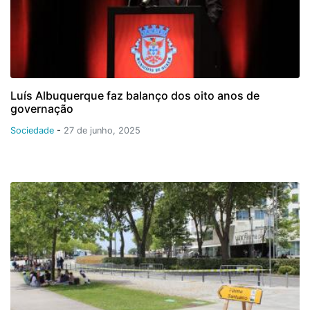
Luís Albuquerque faz balanço dos oito anos de
governação
Sociedade
-
27 de junho, 2025