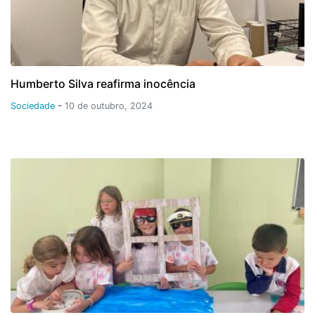
Humberto Silva reafirma inocência
Sociedade
-
10 de outubro, 2024