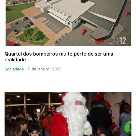
Quartel dos bombeiros muito perto de ser uma
realidade
Sociedade
-
9 de janeiro, 2025