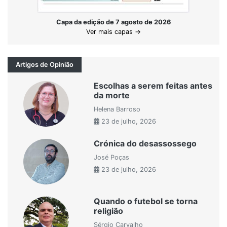
Capa da edição de 7 agosto de 2026
Ver mais capas →
Artigos de Opinião
Escolhas a serem feitas antes
da morte
Helena Barroso
23 de julho, 2026
Crónica do desassossego
José Poças
23 de julho, 2026
Quando o futebol se torna
religião
Sérgio Carvalho