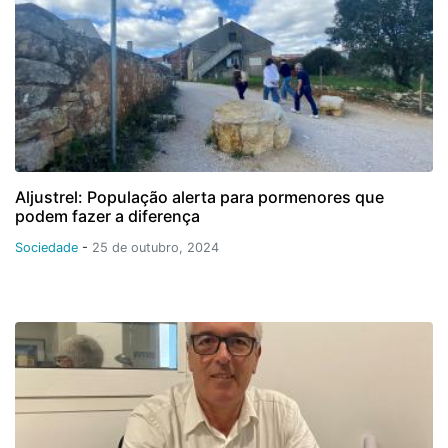
Aljustrel: População alerta para pormenores que
podem fazer a diferença
Sociedade
-
25 de outubro, 2024