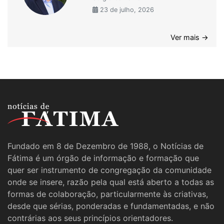
23 de julho, 2026
Ver mais →
Fundado em 8 de Dezembro de 1988, o Notícias de
Fátima é um órgão de informação e formação que
quer ser instrumento de congregação da comunidade
onde se insere, razão pela qual está aberto a todas as
formas de colaboração, particularmente às criativas,
desde que sérias, ponderadas e fundamentadas, e não
contrárias aos seus princípios orientadores.