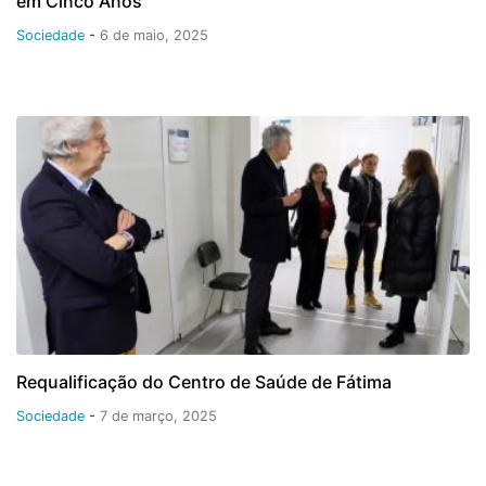
em Cinco Anos
Sociedade
-
6 de maio, 2025
Requalificação do Centro de Saúde de Fátima
Sociedade
-
7 de março, 2025