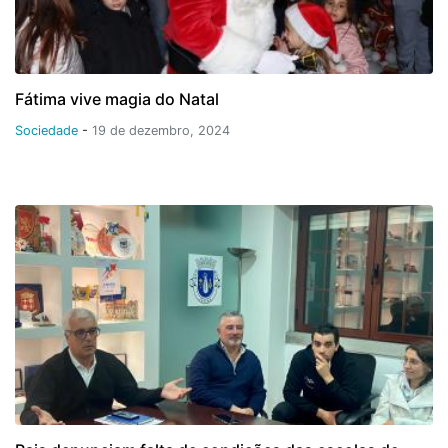
Fátima vive magia do Natal
Sociedade
-
19 de dezembro, 2024