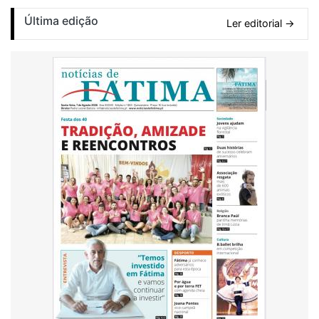
Última edição
Ler editorial →