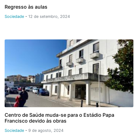
Regresso às aulas
Sociedade
-
12 de setembro, 2024
Centro de Saúde muda-se para o Estádio Papa
Francisco devido às obras
Sociedade
-
9 de agosto, 2024