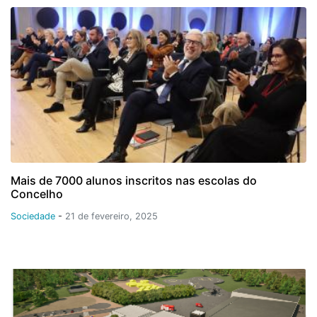
Mais de 7000 alunos inscritos nas escolas do
Concelho
Sociedade
-
21 de fevereiro, 2025