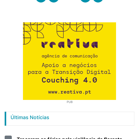
PUB
Últimas Notícias