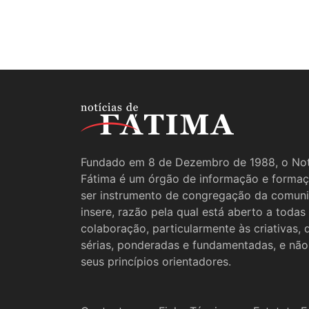
Fundado em 8 de Dezembro de 1988, o Not
Fátima é um órgão de informação e formaç
ser instrumento de congregação da comun
insere, razão pela qual está aberto a todas
colaboração, particularmente às criativas,
sérias, ponderadas e fundamentadas, e não
seus princípios orientadores.