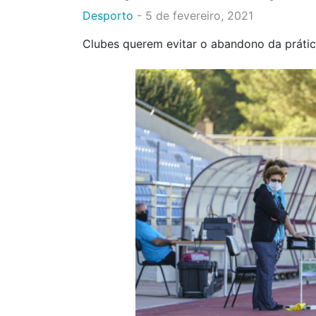
Desporto
-
5 de fevereiro, 2021
Clubes querem evitar o abandono da prátic