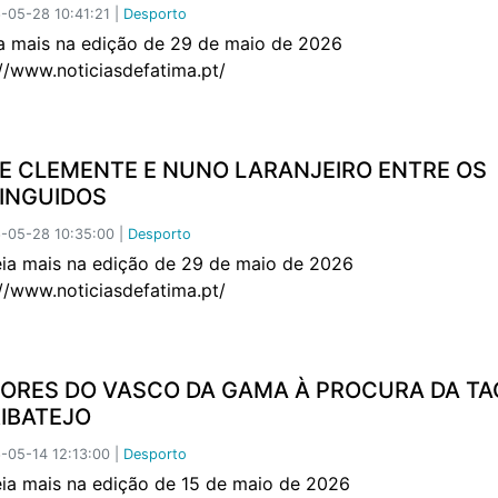
05-28 10:41:21 |
Desporto
mais na edição de 29 de maio de 2026
://www.noticiasdefatima.pt/
CE CLEMENTE E NUNO LARANJEIRO ENTRE OS
TINGUIDOS
-05-28 10:35:00 |
Desporto
mais na edição de 29 de maio de 2026
://www.noticiasdefatima.pt/
IORES DO VASCO DA GAMA À PROCURA DA TA
RIBATEJO
05-14 12:13:00 |
Desporto
mais na edição de 15 de maio de 2026