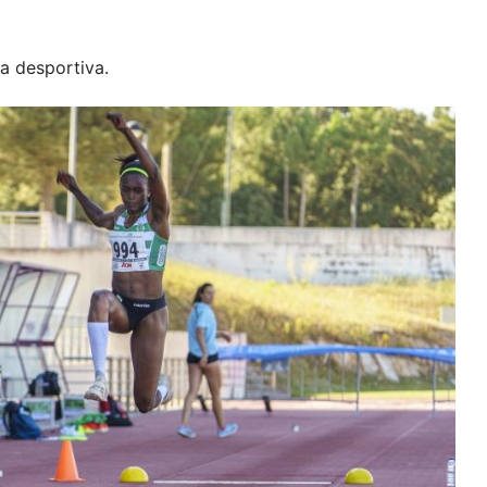
a desportiva.