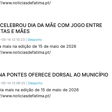
://www.noticiasdefatima.pt/
 CELEBROU DIA DA MÃE COM JOGO ENTRE
ETAS E MÃES
05-14 12:10:23 |
Desporto
mais na edição de 15 de maio de 2026
://www.noticiasdefatima.pt/
NA PONTES OFERECE DORSAL AO MUNICÍPIO
-05-14 12:06:25 |
Desporto
mais na edição de 15 de maio de 2026
://www.noticiasdefatima.pt/