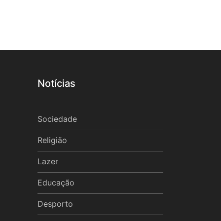
Notícias
Sociedade
Religião
Lazer
Educação
Desporto