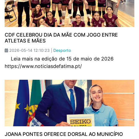
CDF CELEBROU DIA DA MÃE COM JOGO ENTRE
ATLETAS E MÃES
2026-05-14 12:10:23 |
Desporto
Leia mais na edição de 15 de maio de 2026
https://www.noticiasdefatima.pt/
JOANA PONTES OFERECE DORSAL AO MUNICÍPIO