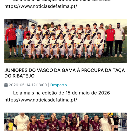
https://www.noticiasdefatima.pt/
JUNIORES DO VASCO DA GAMA À PROCURA DA TAÇA
DO RIBATEJO
2026-05-14 12:13:00 |
Desporto
Leia mais na edição de 15 de maio de 2026
https://www.noticiasdefatima.pt/