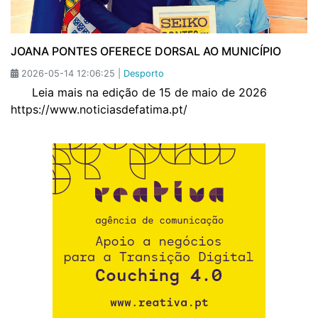
JOANA PONTES OFERECE DORSAL AO MUNICÍPIO
2026-05-14 12:06:25 |
Desporto
Leia mais na edição de 15 de maio de 2026
https://www.noticiasdefatima.pt/