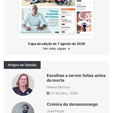
Capa da edição de 7 agosto de 2026
Ver mais capas →
Artigos de Opinião
Escolhas a serem feitas antes
da morte
Helena Barroso
23 de julho, 2026
Crónica do desassossego
José Poças