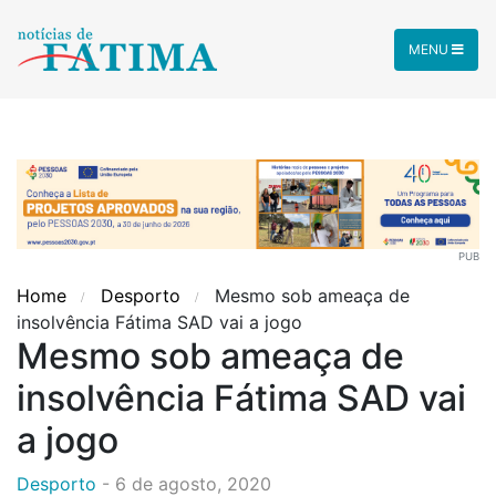
MENU
PUB
Home
Desporto
Mesmo sob ameaça de
insolvência Fátima SAD vai a jogo
Mesmo sob ameaça de
insolvência Fátima SAD vai
a jogo
Desporto
-
6 de agosto, 2020