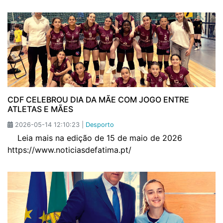
CDF CELEBROU DIA DA MÃE COM JOGO ENTRE
ATLETAS E MÃES
2026-05-14 12:10:23 |
Desporto
Leia mais na edição de 15 de maio de 2026
https://www.noticiasdefatima.pt/