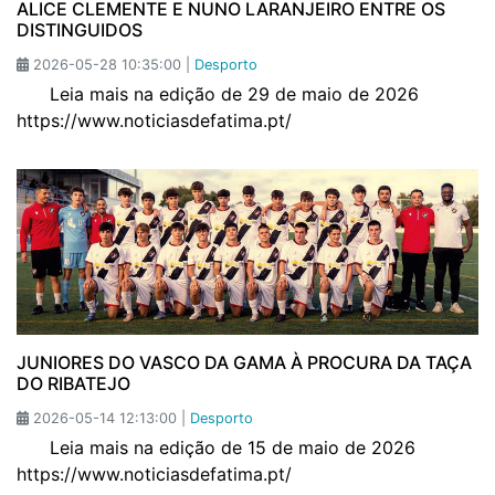
ALICE CLEMENTE E NUNO LARANJEIRO ENTRE OS
DISTINGUIDOS
2026-05-28 10:35:00 |
Desporto
Leia mais na edição de 29 de maio de 2026
https://www.noticiasdefatima.pt/
JUNIORES DO VASCO DA GAMA À PROCURA DA TAÇA
DO RIBATEJO
2026-05-14 12:13:00 |
Desporto
Leia mais na edição de 15 de maio de 2026
https://www.noticiasdefatima.pt/