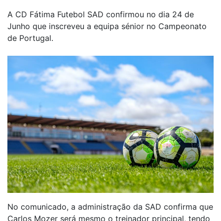
A CD Fátima Futebol SAD confirmou no dia 24 de
Junho que inscreveu a equipa sénior no Campeonato
de Portugal.
No comunicado, a administração da SAD confirma que
Carlos Mozer será mesmo o treinador principal, tendo