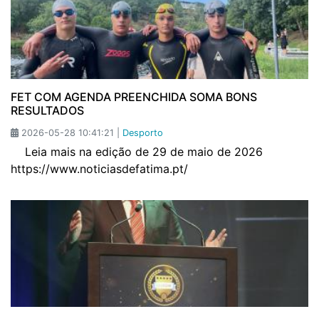
FET COM AGENDA PREENCHIDA SOMA BONS
RESULTADOS
2026-05-28 10:41:21 |
Desporto
Leia mais na edição de 29 de maio de 2026
https://www.noticiasdefatima.pt/