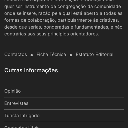
quer ser instrumento de congregação da comunidade
onde se insere, razão pela qual está aberto a todas as
formas de colaboração, particularmente às criativas,
desde que sérias, ponderadas e fundamentadas, e não
contrárias aos seus princípios orientadores.
Contactos
Ficha Técnica
Estatuto Editorial
Outras Informações
Opinião
Entrevistas
Turista Intrigado
Contactos Úteis