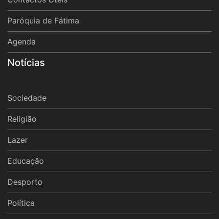
Paróquia de Fátima
Agenda
Notícias
Sociedade
Religião
Lazer
Educação
Desporto
Política