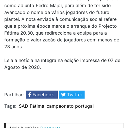
como adjunto Pedro Major, para além de ter sido
avançado o nome de vários jogadores do futuro
plantel. A nota enviada à comunicação social refere
que a próxima época marca o arranque do Projecto
Fátima 20.30, que redirecciona a equipa para a
formação e valorização de jogadores com menos de
23 anos.
Leia a notícia na íntegra na edição impressa de 07 de
Agosto de 2020.
Partilhar:
Facebook
Twitter
Tags:
SAD Fátima
campeonato portugal