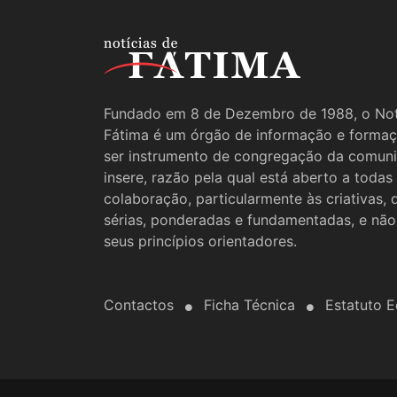
Fundado em 8 de Dezembro de 1988, o Not
Fátima é um órgão de informação e formaç
ser instrumento de congregação da comun
insere, razão pela qual está aberto a todas
colaboração, particularmente às criativas,
sérias, ponderadas e fundamentadas, e não
seus princípios orientadores.
Contactos
Ficha Técnica
Estatuto Ed