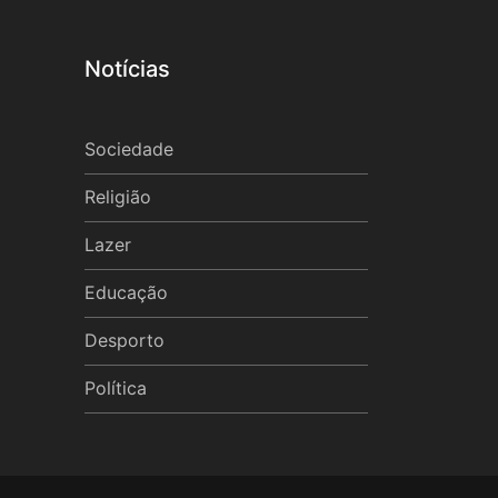
Notícias
Sociedade
Religião
Lazer
Educação
Desporto
Política