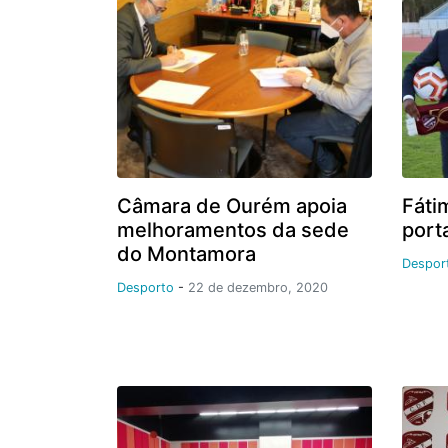
Câmara de Ourém apoia
Fáti
melhoramentos da sede
port
do Montamora
Despor
Desporto
-
22 de dezembro, 2020