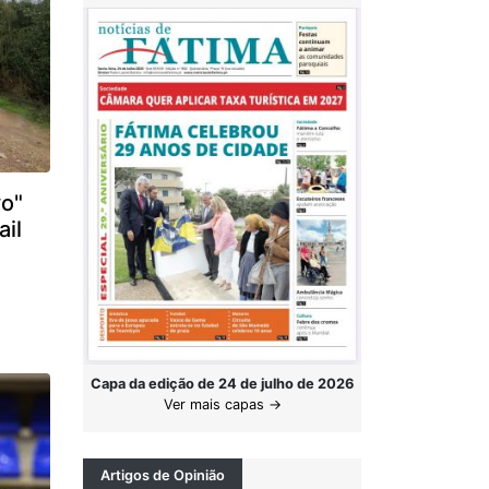
vo"
ail
Capa da edição de 24 de julho de 2026
Ver mais capas →
Artigos de Opinião