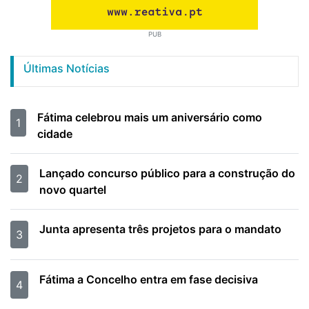
PUB
Últimas Notícias
Fátima celebrou mais um aniversário como
1
cidade
Lançado concurso público para a construção do
2
novo quartel
Junta apresenta três projetos para o mandato
3
Fátima a Concelho entra em fase decisiva
4