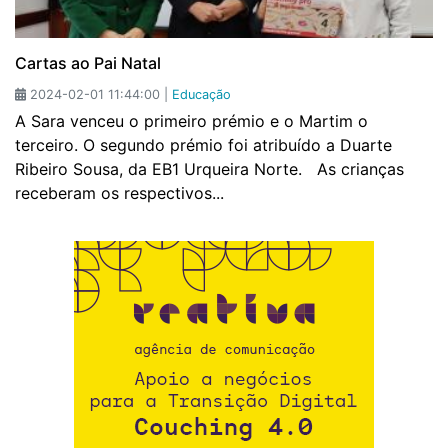
Cartas ao Pai Natal
2024-02-01 11:44:00 |
Educação
A Sara venceu o primeiro prémio e o Martim o
terceiro. O segundo prémio foi atribuído a Duarte
Ribeiro Sousa, da EB1 Urqueira Norte. As crianças
receberam os respectivos...