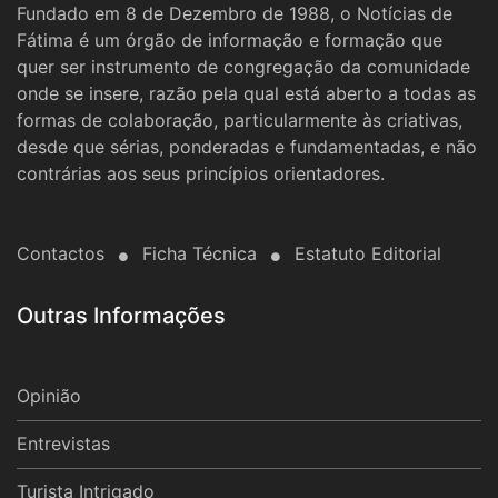
Fundado em 8 de Dezembro de 1988, o Notícias de
Fátima é um órgão de informação e formação que
quer ser instrumento de congregação da comunidade
onde se insere, razão pela qual está aberto a todas as
formas de colaboração, particularmente às criativas,
desde que sérias, ponderadas e fundamentadas, e não
contrárias aos seus princípios orientadores.
Contactos
Ficha Técnica
Estatuto Editorial
Outras Informações
Opinião
Entrevistas
Turista Intrigado