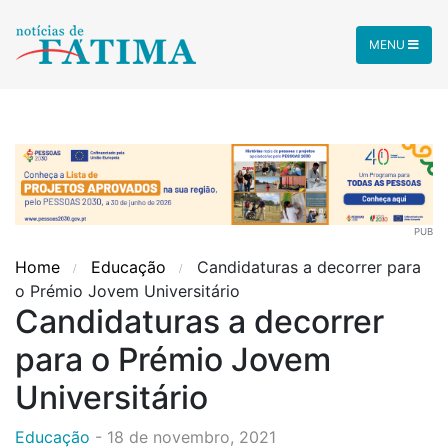
MENU
PUB
Home
Educação
Candidaturas a decorrer para
o Prémio Jovem Universitário
Candidaturas a decorrer
para o Prémio Jovem
Universitário
Educação
-
18 de novembro, 2021