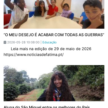
“O MEU DESEJO É ACABAR COM TODAS AS GUERRAS”
2026-05-28 10:08:00 |
Educação
Leia mais na edição de 29 de maio de 2026
https://www.noticiasdefatima.pt/
Aluna do São Miguel entre os melhores do País