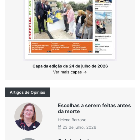
Capa da edição de 24 de julho de 2026
Ver mais capas →
Artigos de Opinião
Escolhas a serem feitas antes
da morte
Helena Barroso
23 de julho, 2026