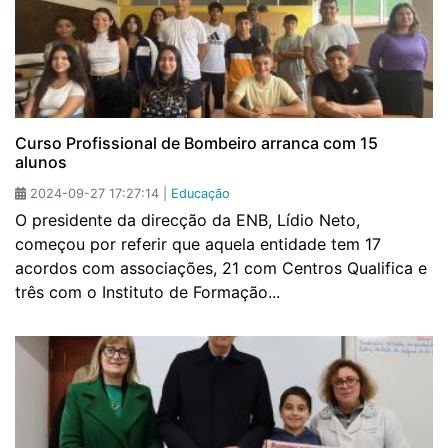
Curso Profissional de Bombeiro arranca com 15
alunos
2024-09-27 17:27:14 |
Educação
O presidente da direcção da ENB, Lídio Neto,
começou por referir que aquela entidade tem 17
acordos com associações, 21 com Centros Qualifica e
três com o Instituto de Formação...