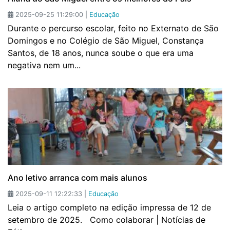
2025-09-25 11:29:00 |
Educação
Durante o percurso escolar, feito no Externato de São
Domingos e no Colégio de São Miguel, Constança
Santos, de 18 anos, nunca soube o que era uma
negativa nem um...
Ano letivo arranca com mais alunos
2025-09-11 12:22:33 |
Educação
Leia o artigo completo na edição impressa de 12 de
setembro de 2025. Como colaborar | Notícias de