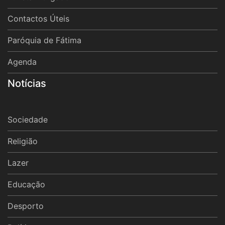
Contactos Úteis
Paróquia de Fátima
Agenda
Notícias
Sociedade
Religião
Lazer
Educação
Desporto