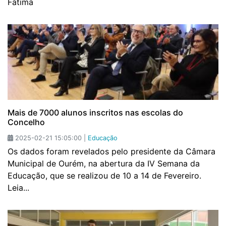
Fátima
Mais de 7000 alunos inscritos nas escolas do
Concelho
2025-02-21 15:05:00 |
Educação
Os dados foram revelados pelo presidente da Câmara
Municipal de Ourém, na abertura da IV Semana da
Educação, que se realizou de 10 a 14 de Fevereiro.
Leia...