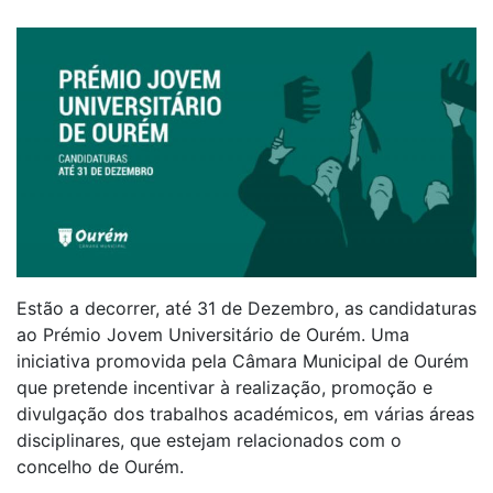
Estão a decorrer, até 31 de Dezembro, as candidaturas
ao Prémio Jovem Universitário de Ourém. Uma
iniciativa promovida pela Câmara Municipal de Ourém
que pretende incentivar à realização, promoção e
divulgação dos trabalhos académicos, em várias áreas
disciplinares, que estejam relacionados com o
concelho de Ourém.