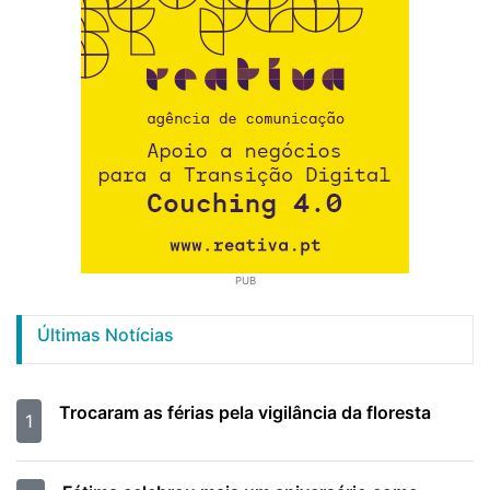
PUB
Últimas Notícias
Trocaram as férias pela vigilância da floresta
1