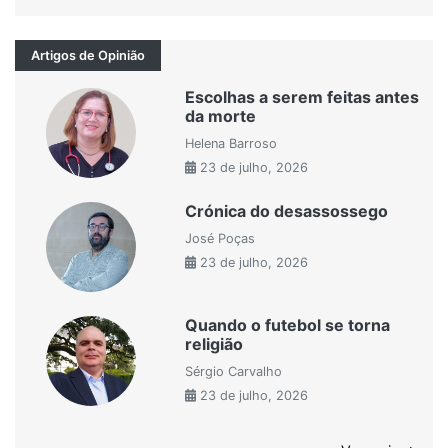
Artigos de Opinião
Escolhas a serem feitas antes
da morte
Helena Barroso
23 de julho, 2026
Crónica do desassossego
José Poças
23 de julho, 2026
Quando o futebol se torna
religião
Sérgio Carvalho
23 de julho, 2026