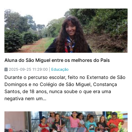
Aluna do São Miguel entre os melhores do País
2025-09-25 11:29:00 |
Educação
Durante o percurso escolar, feito no Externato de São
Domingos e no Colégio de São Miguel, Constança
Santos, de 18 anos, nunca soube o que era uma
negativa nem um...