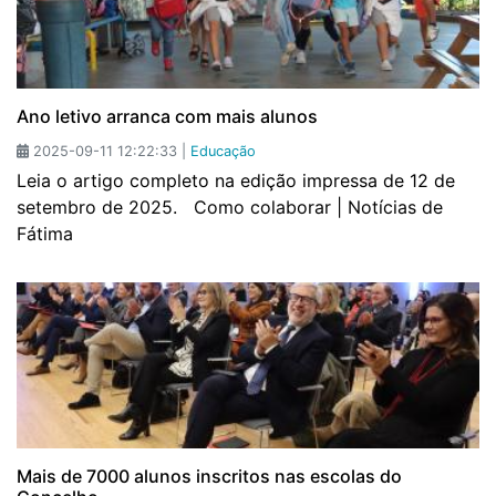
Ano letivo arranca com mais alunos
2025-09-11 12:22:33 |
Educação
Leia o artigo completo na edição impressa de 12 de
setembro de 2025. Como colaborar | Notícias de
Fátima
Mais de 7000 alunos inscritos nas escolas do