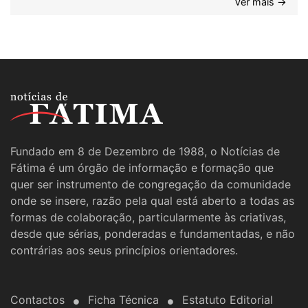
Ver mais →
Fundado em 8 de Dezembro de 1988, o Notícias de
Fátima é um órgão de informação e formação que
quer ser instrumento de congregação da comunidade
onde se insere, razão pela qual está aberto a todas as
formas de colaboração, particularmente às criativas,
desde que sérias, ponderadas e fundamentadas, e não
contrárias aos seus princípios orientadores.
Contactos
Ficha Técnica
Estatuto Editorial