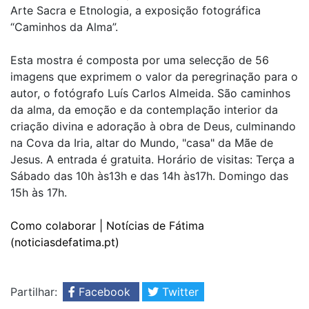
Arte Sacra e Etnologia, a exposição fotográfica
“Caminhos da Alma”.
Esta mostra é composta por uma selecção de 56
imagens que exprimem o valor da peregrinação para o
autor, o fotógrafo Luís Carlos Almeida. São caminhos
da alma, da emoção e da contemplação interior da
criação divina e adoração à obra de Deus, culminando
na Cova da Iria, altar do Mundo, "casa" da Mãe de
Jesus. A entrada é gratuita. Horário de visitas: Terça a
Sábado das 10h às13h e das 14h às17h. Domingo das
15h às 17h.
Como colaborar | Notícias de Fátima
(noticiasdefatima.pt)
Partilhar:
Facebook
Twitter