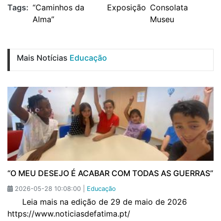
Tags:
“Caminhos da
Exposição
Consolata
Alma”
Museu
Mais Notícias
Educação
“O MEU DESEJO É ACABAR COM TODAS AS GUERRAS”
2026-05-28 10:08:00 |
Educação
Leia mais na edição de 29 de maio de 2026
https://www.noticiasdefatima.pt/