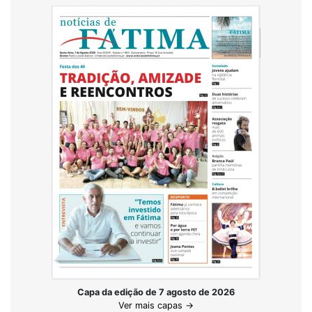
Capa da edição de 7 agosto de 2026
Ver mais capas →