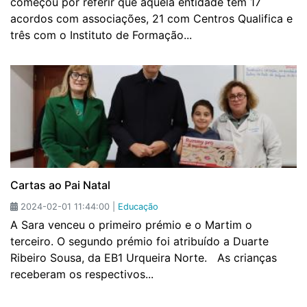
começou por referir que aquela entidade tem 17
acordos com associações, 21 com Centros Qualifica e
três com o Instituto de Formação...
Cartas ao Pai Natal
2024-02-01 11:44:00 |
Educação
A Sara venceu o primeiro prémio e o Martim o
terceiro. O segundo prémio foi atribuído a Duarte
Ribeiro Sousa, da EB1 Urqueira Norte. As crianças
receberam os respectivos...