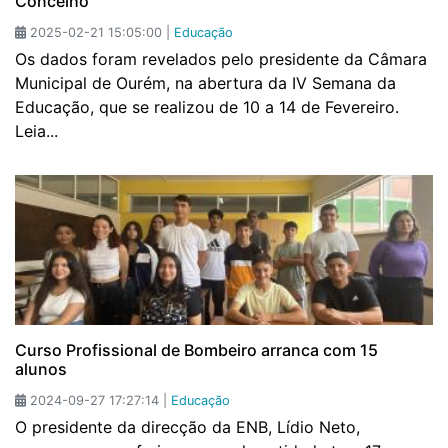
Concelho
2025-02-21 15:05:00 |
Educação
Os dados foram revelados pelo presidente da Câmara
Municipal de Ourém, na abertura da IV Semana da
Educação, que se realizou de 10 a 14 de Fevereiro.
Leia...
Curso Profissional de Bombeiro arranca com 15
alunos
2024-09-27 17:27:14 |
Educação
O presidente da direcção da ENB, Lídio Neto,