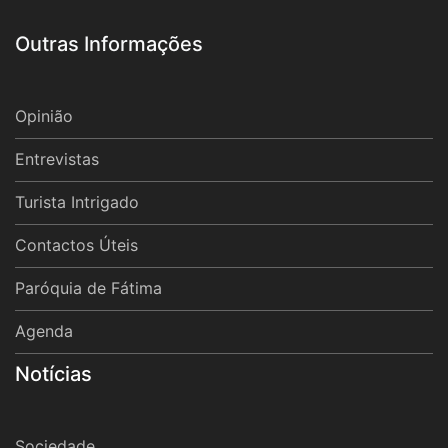
Outras Informações
Opinião
Entrevistas
Turista Intrigado
Contactos Úteis
Paróquia de Fátima
Agenda
Notícias
Sociedade