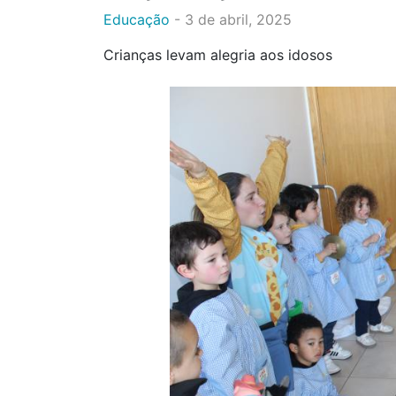
Educação
-
3 de abril, 2025
Crianças levam alegria aos idosos