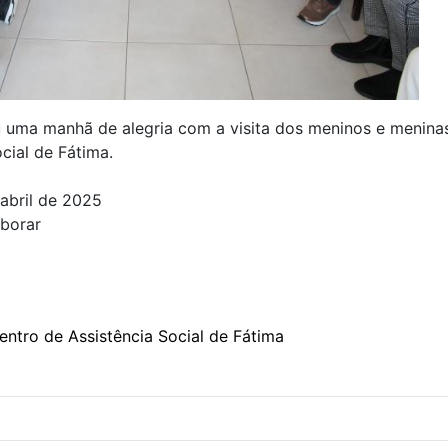
eu uma manhã de alegria com a visita dos meninos e menina
cial de Fátima.
abril de 2025
aborar
entro de Assistência Social de Fátima