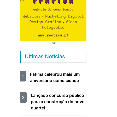
PUB
Últimas Notícias
Fátima celebrou mais um
1
aniversário como cidade
Lançado concurso público
2
para a construção do novo
quartel