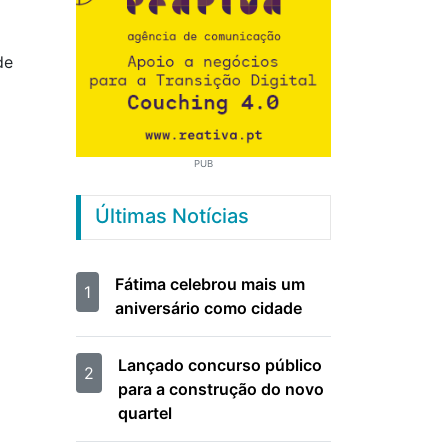
de
PUB
Últimas Notícias
Fátima celebrou mais um
1
aniversário como cidade
Lançado concurso público
2
para a construção do novo
quartel