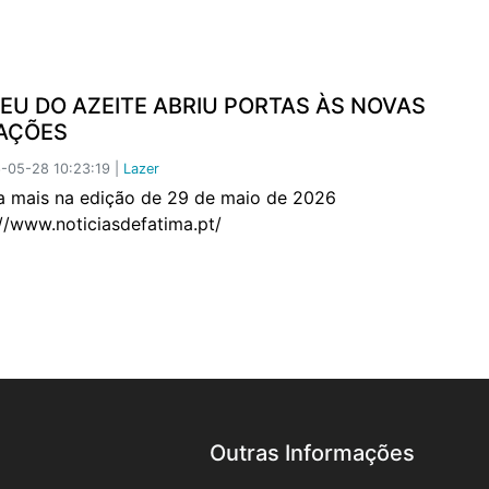
EU DO AZEITE ABRIU PORTAS ÀS NOVAS
AÇÕES
-05-28 10:23:19 |
Lazer
mais na edição de 29 de maio de 2026
://www.noticiasdefatima.pt/
Outras Informações