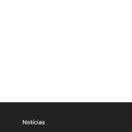
Notícias