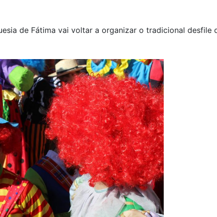
esia de Fátima vai voltar a organizar o tradicional desfile 