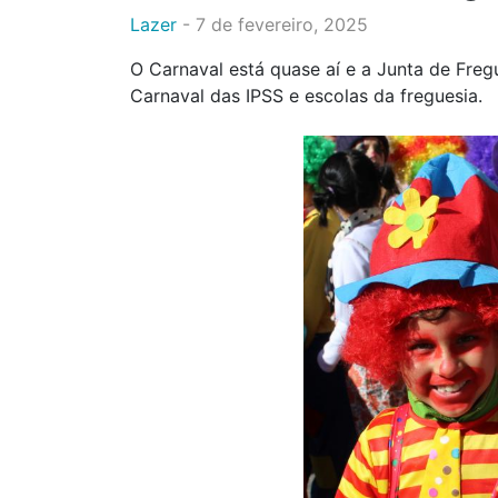
Lazer
-
7 de fevereiro, 2025
O Carnaval está quase aí e a Junta de Fregu
Carnaval das IPSS e escolas da freguesia.