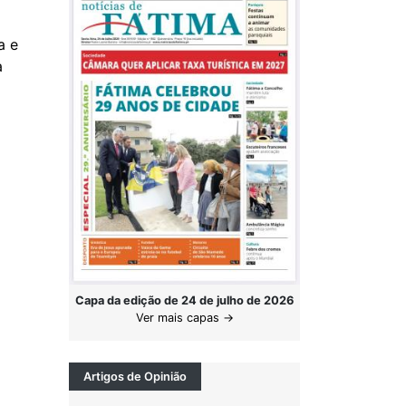
a e
ma
Capa da edição de 24 de julho de 2026
Ver mais capas →
Artigos de Opinião