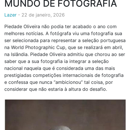
MUNDO DE FOTOGRAFIA
Lazer
-
22 de janeiro, 2026
Piedade Oliveira não podia ter acabado o ano com
melhores notícias. A fotógrafa viu uma fotografia sua
ser selecionada para representar a seleção portuguesa
na World Photographic Cup, que se realizará em abril,
na Islândia. Piedade Oliveira admitiu que chorou ao ser
saber que a sua fotografia ia integrar a seleção
nacional naquela que é considerada uma das mais
prestigiadas competições internacionais de fotografia
e confessa que nunca “ambicionou” tal coisa, por
considerar que não estaria à altura do desafio.