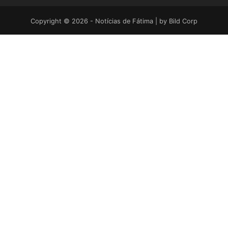
Copyright © 2026 - Notícias de Fátima | by
Bild Corp