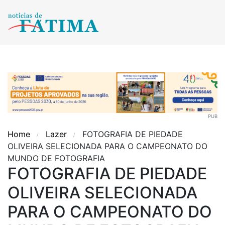
PUB
Home
Lazer
FOTOGRAFIA DE PIEDADE
OLIVEIRA SELECIONADA PARA O CAMPEONATO DO
MUNDO DE FOTOGRAFIA
FOTOGRAFIA DE PIEDADE
OLIVEIRA SELECIONADA
PARA O CAMPEONATO DO