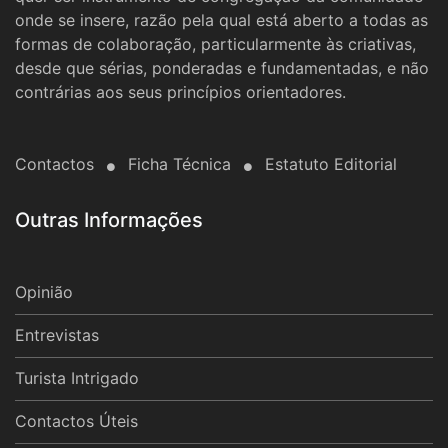
onde se insere, razão pela qual está aberto a todas as
formas de colaboração, particularmente às criativas,
desde que sérias, ponderadas e fundamentadas, e não
contrárias aos seus princípios orientadores.
Contactos
Ficha Técnica
Estatuto Editorial
Outras Informações
Opinião
Entrevistas
Turista Intrigado
Contactos Úteis