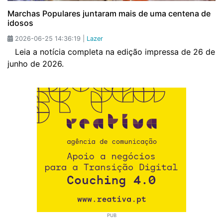
Marchas Populares juntaram mais de uma centena de
idosos
2026-06-25 14:36:19 |
Lazer
Leia a notícia completa na edição impressa de 26 de
junho de 2026.
PUB