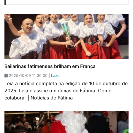
Bailarinas fatimenses brilham em França
2025-10-09 11:30:00 |
Lazer
Leia a notícia completa na edição de 10 de outubro de
2025. Leia e assine o notícias de Fátima Como
colaborar | Notícias de Fátima