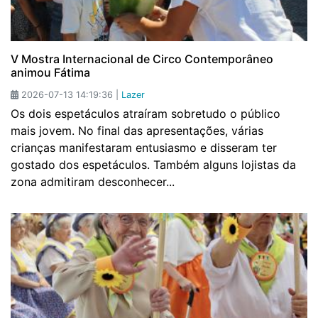
V Mostra Internacional de Circo Contemporâneo
animou Fátima
2026-07-13 14:19:36 |
Lazer
Os dois espetáculos atraíram sobretudo o público
mais jovem. No final das apresentações, várias
crianças manifestaram entusiasmo e disseram ter
gostado dos espetáculos. Também alguns lojistas da
zona admitiram desconhecer...