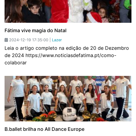
Fátima vive magia do Natal
2024-12-19 17:35:00 |
Lazer
Leia o artigo completo na edição de 20 de Dezembro
de 2024 https://www.noticiasdefatima.pt/como-
colaborar
B.ballet brilha no All Dance Europe