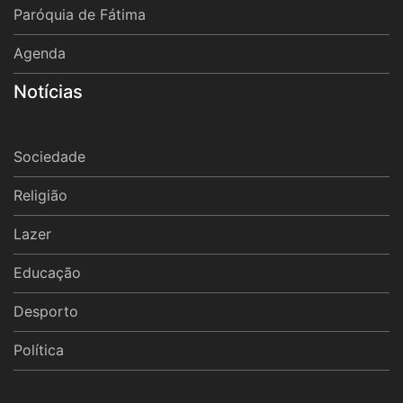
Paróquia de Fátima
Agenda
Notícias
Sociedade
Religião
Lazer
Educação
Desporto
Política