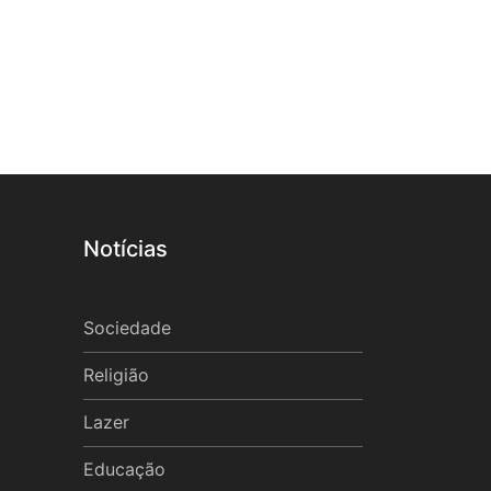
Notícias
Sociedade
Religião
Lazer
Educação