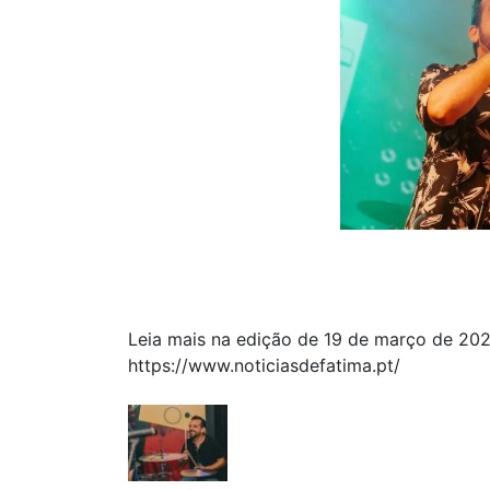
Leia mais na edição de 19 de março de 20
https://www.noticiasdefatima.pt/