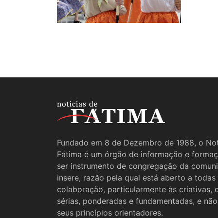
Fundado em 8 de Dezembro de 1988, o Not
Fátima é um órgão de informação e formaç
ser instrumento de congregação da comun
insere, razão pela qual está aberto a todas
colaboração, particularmente às criativas,
sérias, ponderadas e fundamentadas, e não
seus princípios orientadores.