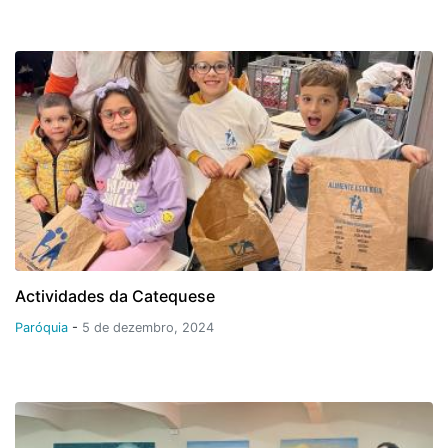
Actividades da Catequese
Paróquia
-
5 de dezembro, 2024