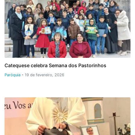
Catequese celebra Semana dos Pastorinhos
Paróquia
-
19 de fevereiro, 2026