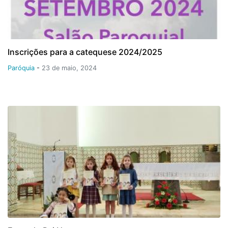
Inscrições para a catequese 2024/2025
Paróquia
-
23 de maio, 2024