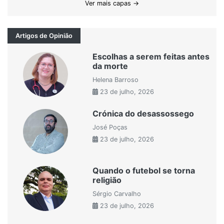
Ver mais capas →
Artigos de Opinião
Escolhas a serem feitas antes
da morte
Helena Barroso
23 de julho, 2026
Crónica do desassossego
José Poças
23 de julho, 2026
Quando o futebol se torna
religião
Sérgio Carvalho
23 de julho, 2026