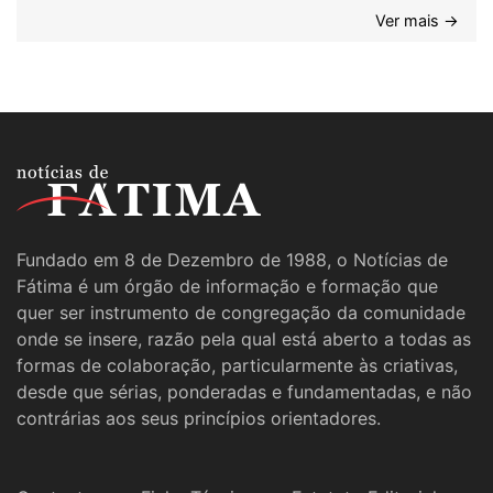
Ver mais →
Fundado em 8 de Dezembro de 1988, o Notícias de
Fátima é um órgão de informação e formação que
quer ser instrumento de congregação da comunidade
onde se insere, razão pela qual está aberto a todas as
formas de colaboração, particularmente às criativas,
desde que sérias, ponderadas e fundamentadas, e não
contrárias aos seus princípios orientadores.