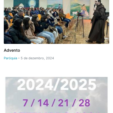
Advento
Paróquia
-
5 de dezembro, 2024