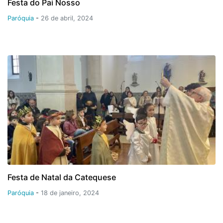
Festa do Pai Nosso
Paróquia
-
26 de abril, 2024
Festa de Natal da Catequese
Paróquia
-
18 de janeiro, 2024