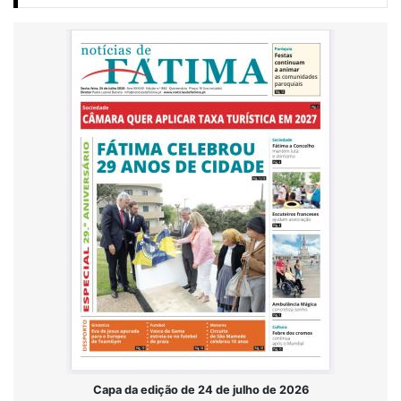
Capa da edição de 24 de julho de 2026