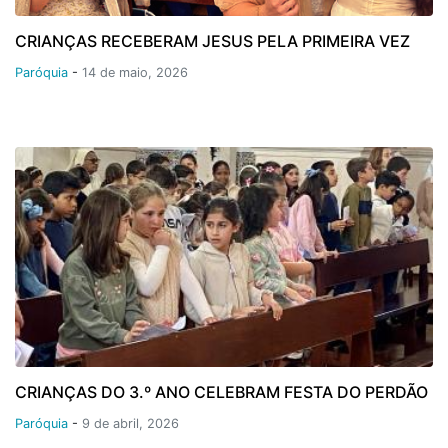
CRIANÇAS RECEBERAM JESUS PELA PRIMEIRA VEZ
Paróquia
-
14 de maio, 2026
CRIANÇAS DO 3.º ANO CELEBRAM FESTA DO PERDÃO
Paróquia
-
9 de abril, 2026