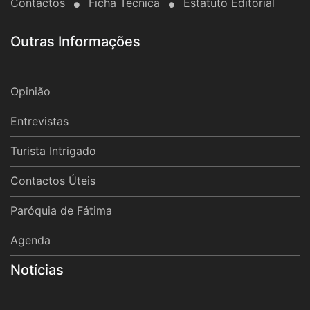
Contactos
Ficha Técnica
Estatuto Editorial
Outras Informações
Opinião
Entrevistas
Turista Intrigado
Contactos Úteis
Paróquia de Fátima
Agenda
Notícias