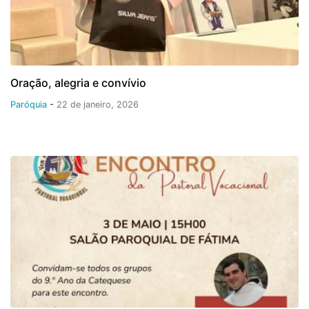
Oração, alegria e convívio
Paróquia
-
22 de janeiro, 2026