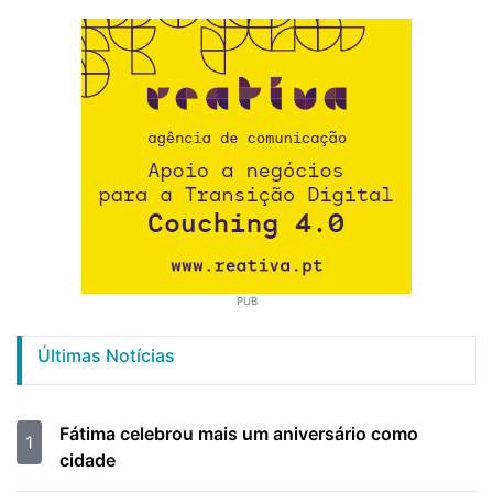
PUB
Últimas Notícias
Fátima celebrou mais um aniversário como
1
cidade