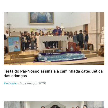
Festa do Pai-Nosso assinala a caminhada catequética
das crianças
Paróquia
-
5 de março, 2026