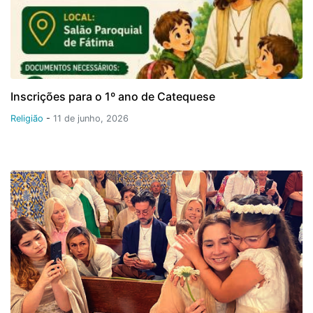
Inscrições para o 1º ano de Catequese
Religião
-
11 de junho, 2026