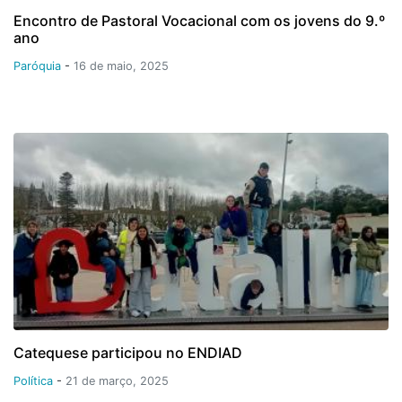
Encontro de Pastoral Vocacional com os jovens do 9.º
ano
Paróquia
-
16 de maio, 2025
Catequese participou no ENDIAD
Política
-
21 de março, 2025