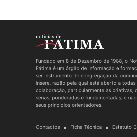
Fundado em 8 de Dezembro de 1988, o Not
Fátima é um órgão de informação e formaç
ser instrumento de congregação da comun
insere, razão pela qual está aberto a todas
colaboração, particularmente às criativas,
sérias, ponderadas e fundamentadas, e não
seus princípios orientadores.
Contactos
Ficha Técnica
Estatuto Ed