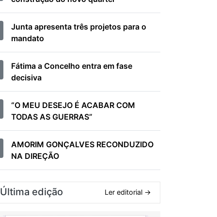
Junta apresenta três projetos para o
mandato
Fátima a Concelho entra em fase
decisiva
“O MEU DESEJO É ACABAR COM
TODAS AS GUERRAS”
AMORIM GONÇALVES RECONDUZIDO
NA DIREÇÃO
Última edição
Ler editorial →