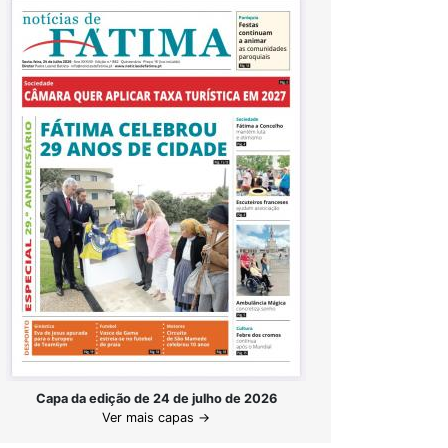
Capa da edição de 24 de julho de 2026
Ver mais capas →