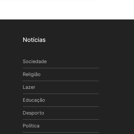
Notícias
Sociedade
Religião
Lazer
Educação
Desporto
Política